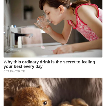
Why this ordinary drink is the secret to feeling
your best every day
CTA FAVORITE