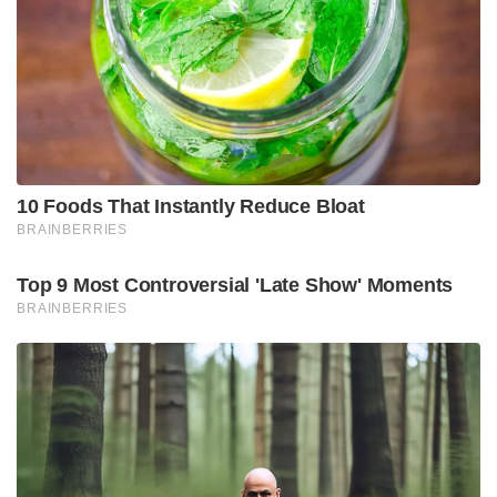
10 Foods That Instantly Reduce Bloat
BRAINBERRIES
Top 9 Most Controversial 'Late Show' Moments
BRAINBERRIES