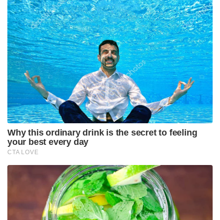
Why this ordinary drink is the secret to feeling
your best every day
CTA LOVE