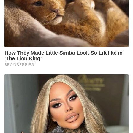
How They Made Little Simba Look So Lifelike in
'The Lion King'
BRAINBERRIES