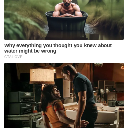
Why everything you thought you knew about
water might be wrong
CTA LOVE