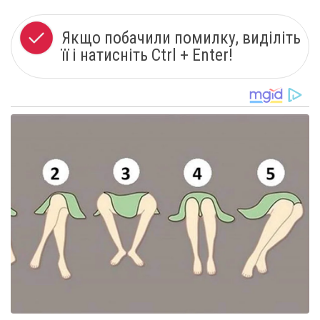
Якщо побачили помилку, виділіть
її і натисніть Ctrl + Enter!