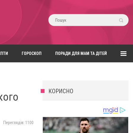
ЕПТИ
ГОРОСКОП
ПОРАДИ ДЛЯ МАМ ТА ДІТЕЙ
КОРИСНО
кого
Переглядів: 1100