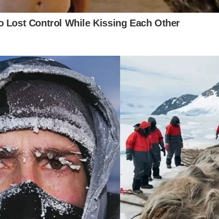
 Lost Control While Kissing Each Other