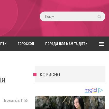
ЕПТИ
ГОРОСКОП
ПОРАДИ ДЛЯ МАМ ТА ДІТЕЙ
КОРИСНО
ля
Переглядів: 1155