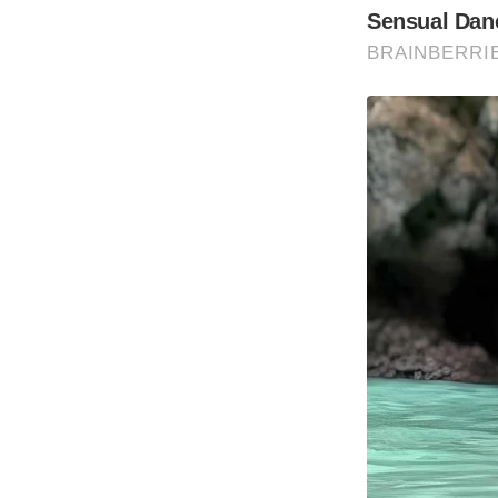
Sensual Dan
BRAINBERRI