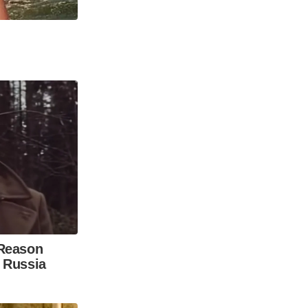
 Reason
 Russia