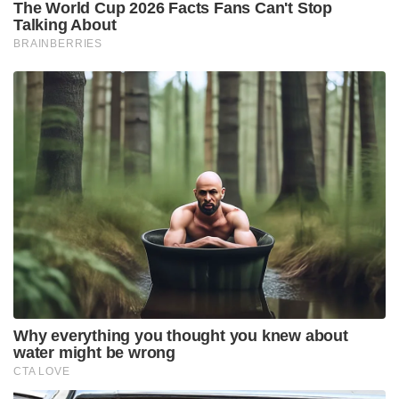
The World Cup 2026 Facts Fans Can't Stop
Talking About
BRAINBERRIES
Why everything you thought you knew about
water might be wrong
CTA LOVE