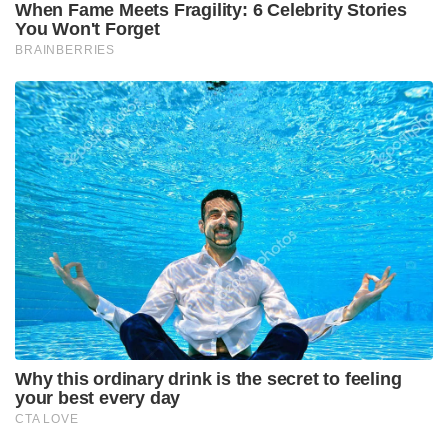
When Fame Meets Fragility: 6 Celebrity Stories
You Won't Forget
BRAINBERRIES
Why this ordinary drink is the secret to feeling
your best every day
CTA LOVE