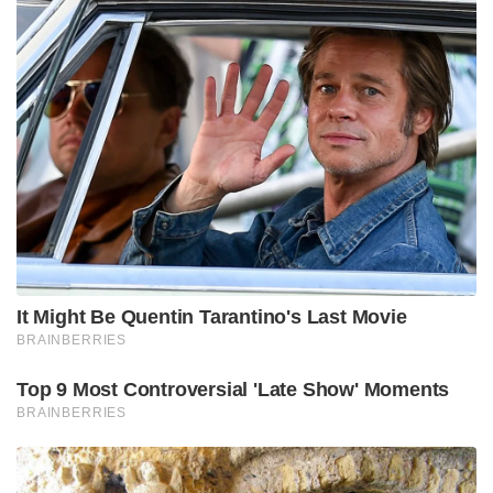
It Might Be Quentin Tarantino's Last Movie
BRAINBERRIES
Top 9 Most Controversial 'Late Show' Moments
BRAINBERRIES