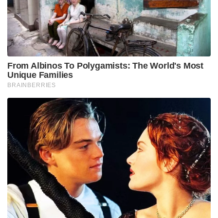
From Albinos To Polygamists: The World's Most
Unique Families
BRAINBERRIES