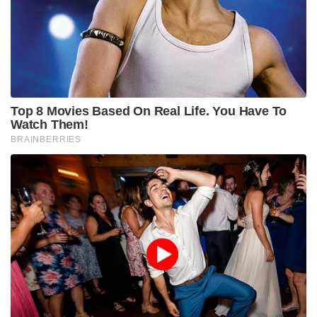
Top 8 Movies Based On Real Life. You Have To
Watch Them!
BRAINBERRIES