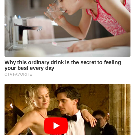
Why this ordinary drink is the secret to feeling
your best every day
CTA FAVORITE