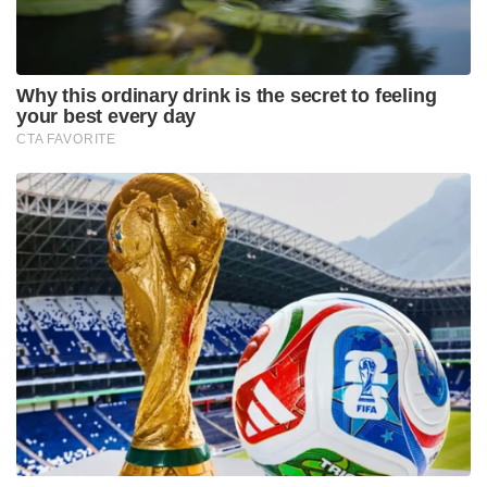
Why this ordinary drink is the secret to feeling
your best every day
CTA FAVORITE