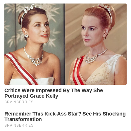
Critics Were Impressed By The Way She
Portrayed Grace Kelly
BRAINBERRIES
Remember This Kick-Ass Star? See His Shocking
Transformation
BRAINBERRIES