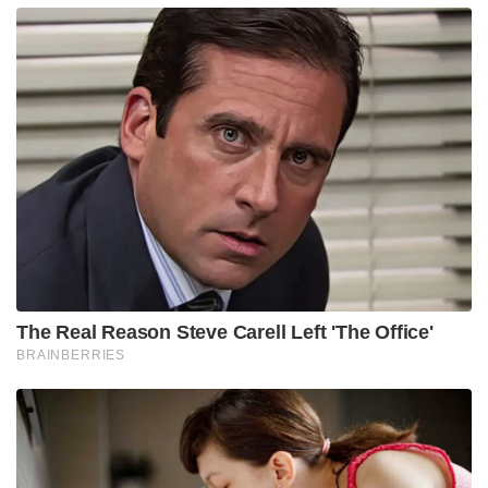
The Real Reason Steve Carell Left 'The Office'
BRAINBERRIES