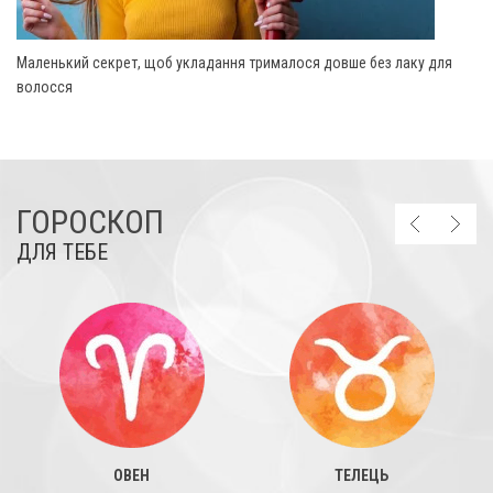
Маленький секрет, щоб укладання трималося довше без лаку для
волосся
ГОРОСКОП
ДЛЯ ТЕБЕ
ОВЕН
ТЕЛЕЦЬ