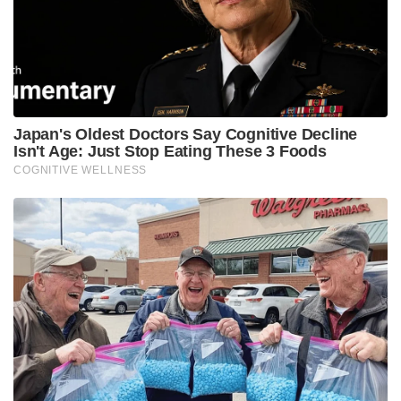
Japan's Oldest Doctors Say Cognitive Decline
Isn't Age: Just Stop Eating These 3 Foods
COGNITIVE WELLNESS