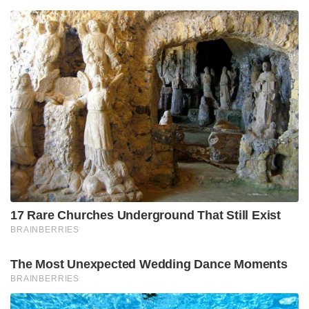
17 Rare Churches Underground That Still Exist
BRAINBERRIES
The Most Unexpected Wedding Dance Moments
BRAINBERRIES