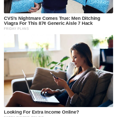
CVS’s Nightmare Comes True: Men Ditching
Viagra For This 87¢ Generic Aisle 7 Hack
FRIDAY PLANS
Looking For Extra Income Online?