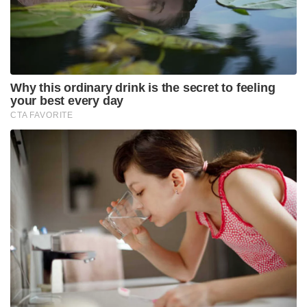
Why this ordinary drink is the secret to feeling
your best every day
CTA FAVORITE