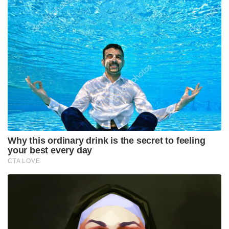
Why this ordinary drink is the secret to feeling
your best every day
CTA LOVE