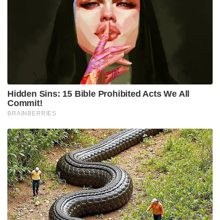
Hidden Sins: 15 Bible Prohibited Acts We All
Commit!
BRAINBERRIES