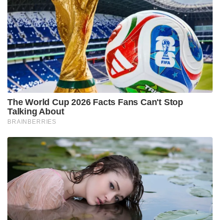
The World Cup 2026 Facts Fans Can't Stop
Talking About
BRAINBERRIES