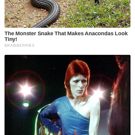
The Monster Snake That Makes Anacondas Look
Tiny!
BRAINBERRIES