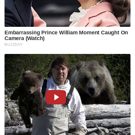
Embarrassing Prince William Moment Caught On
Camera (Watch)
BUZZDAY