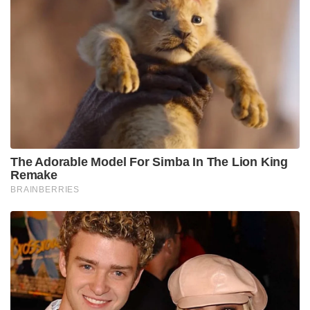
The Adorable Model For Simba In The Lion King
Remake
BRAINBERRIES