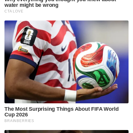
water might be wrong
CTA LOVE
The Most Surprising Things About FIFA World
Cup 2026
BRAINBERRIES