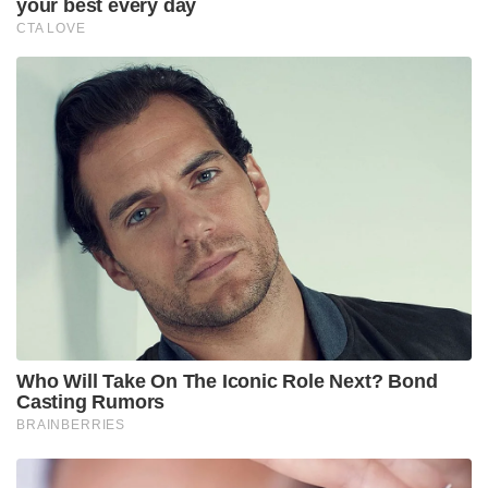
your best every day
CTA LOVE
Who Will Take On The Iconic Role Next? Bond
Casting Rumors
BRAINBERRIES