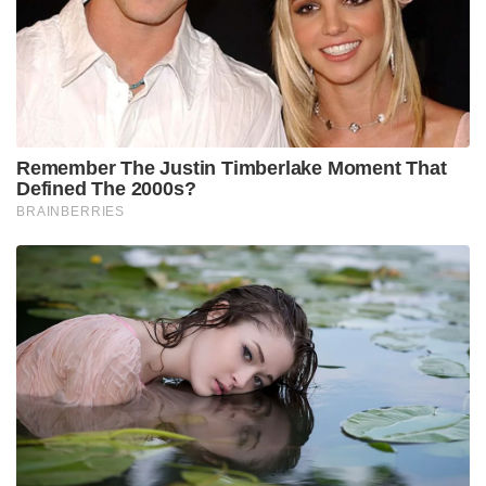
Remember The Justin Timberlake Moment That
Defined The 2000s?
BRAINBERRIES