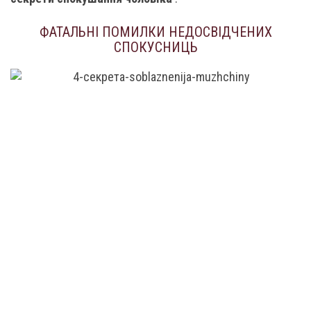
ФАТАЛЬНІ ПОМИЛКИ НЕДОСВІДЧЕНИХ
СПОКУСНИЦЬ