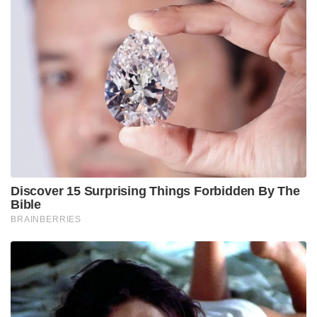
Discover 15 Surprising Things Forbidden By The
Bible
BRAINBERRIES