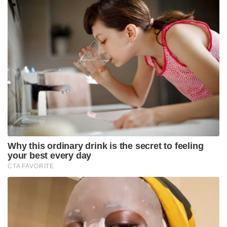
Why this ordinary drink is the secret to feeling
your best every day
CTA FAVORITE