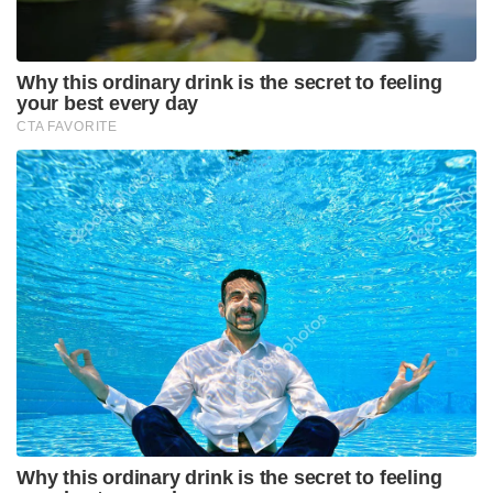
Why this ordinary drink is the secret to feeling
your best every day
CTA FAVORITE
Why this ordinary drink is the secret to feeling