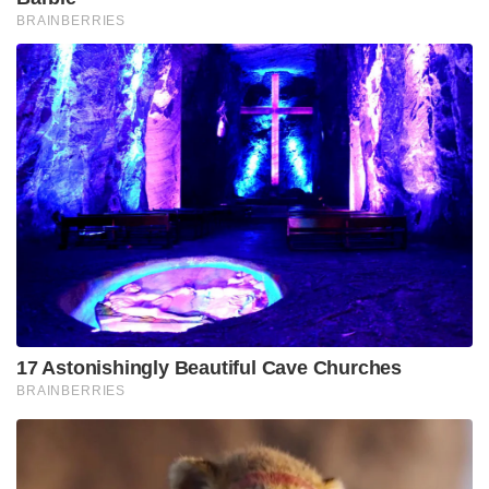
BRAINBERRIES
17 Astonishingly Beautiful Cave Churches
BRAINBERRIES