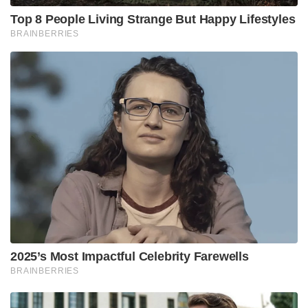
Top 8 People Living Strange But Happy Lifestyles
BRAINBERRIES
2025’s Most Impactful Celebrity Farewells
BRAINBERRIES