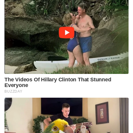
The Videos Of Hillary Clinton That Stunned
Everyone
BUZZDAY