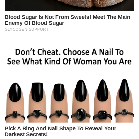
Blood Sugar Is Not From Sweets! Meet The Main
Enemy Of Blood Sugar
GLYCOGEN SUPPORT
Pick A Ring And Nail Shape To Reveal Your
Darkest Secrets!