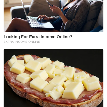
Looking For Extra Income Online?
EXTRA INCOME ONLINE