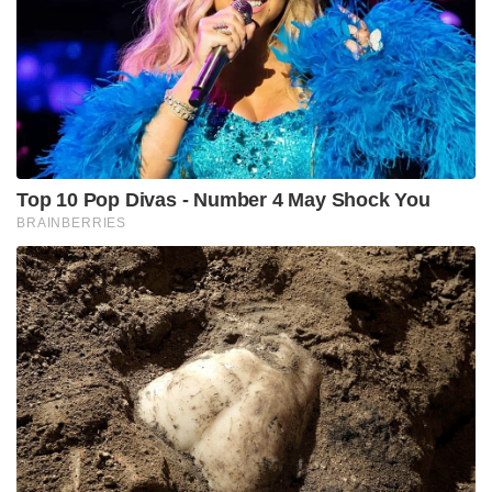
Top 10 Pop Divas - Number 4 May Shock You
BRAINBERRIES