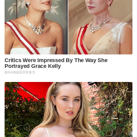
Critics Were Impressed By The Way She
Portrayed Grace Kelly
BRAINBERRIES