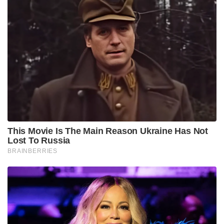
This Movie Is The Main Reason Ukraine Has Not
Lost To Russia
BRAINBERRIES