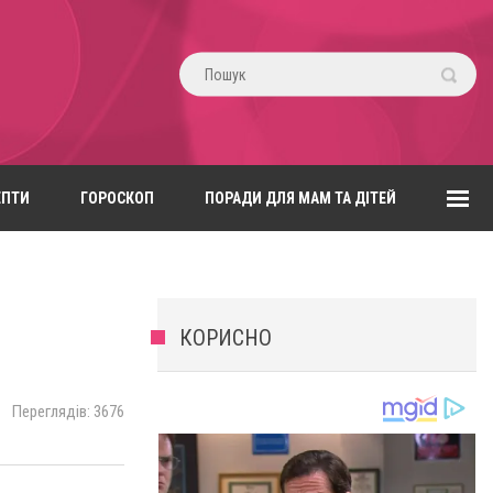
ЕПТИ
ГОРОСКОП
ПОРАДИ ДЛЯ МАМ ТА ДІТЕЙ
КОРИСНО
Переглядів: 3676