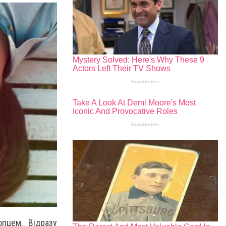
опцем. Відразу