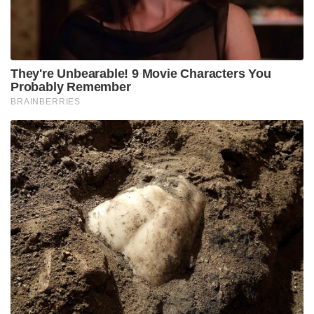
They're Unbearable! 9 Movie Characters You
Probably Remember
BRAINBERRIES