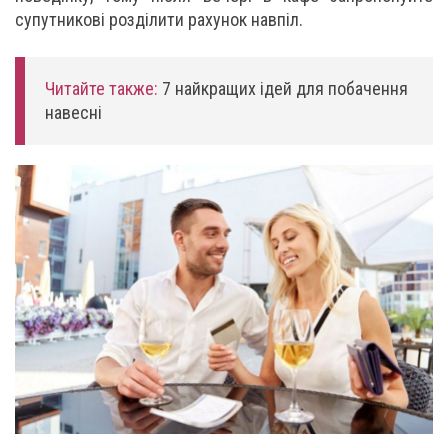
супутникові розділити рахунок навпіл.
Читайте также:
7 найкращих ідей для побачення
навесні