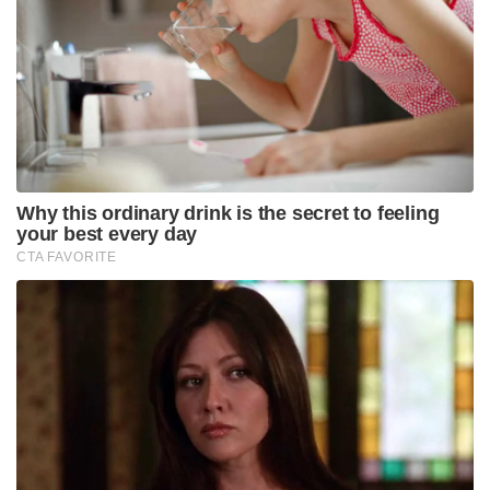
Why this ordinary drink is the secret to feeling
your best every day
CTA FAVORITE