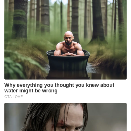
Why everything you thought you knew about
water might be wrong
CTA LOVE