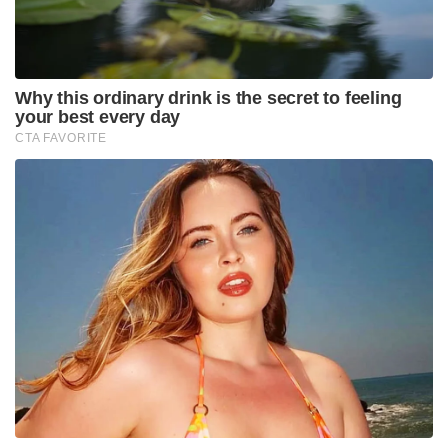
Why this ordinary drink is the secret to feeling
your best every day
CTA FAVORITE