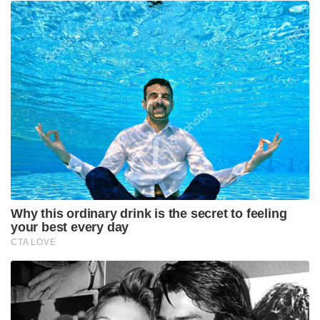
Why this ordinary drink is the secret to feeling
your best every day
CTA LOVE