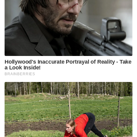
Hollywood's Inaccurate Portrayal of Reality - Take
a Look Inside!
BRAINBERRIES