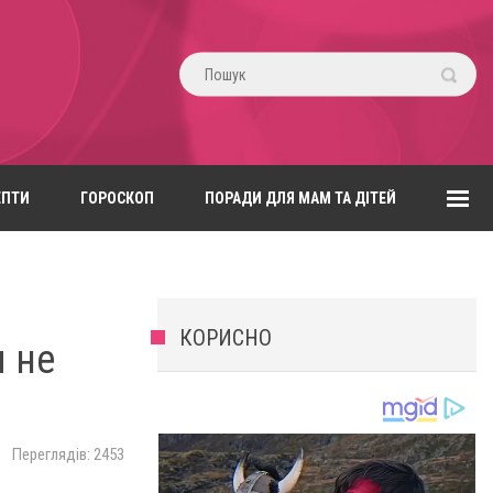
ЕПТИ
ГОРОСКОП
ПОРАДИ ДЛЯ МАМ ТА ДІТЕЙ
КОРИСНО
я не
Переглядів: 2453