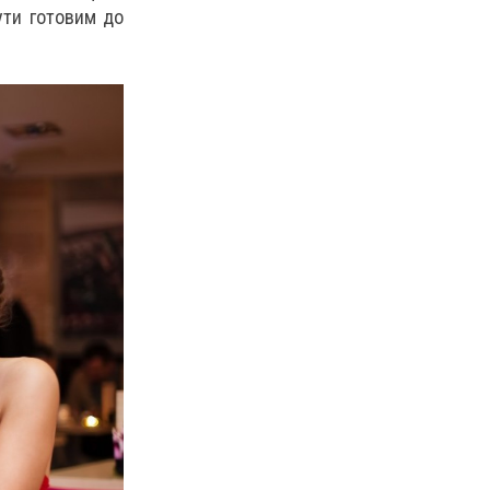
бути готовим до