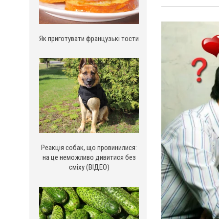
Як приготувати французькі тости
Реакція собак, що провинилися:
на це неможливо дивитися без
сміху (ВІДЕО)