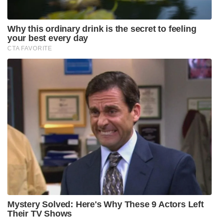
Why this ordinary drink is the secret to feeling
your best every day
CTA FAVORITE
Mystery Solved: Here's Why These 9 Actors Left
Their TV Shows