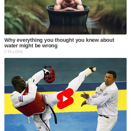
Why everything you thought you knew about
water might be wrong
CTA LOVE