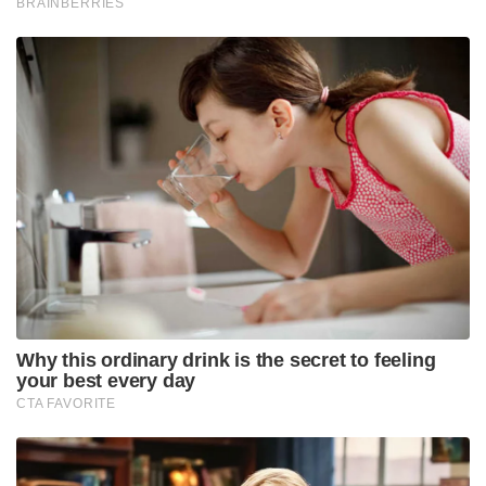
BRAINBERRIES
Why this ordinary drink is the secret to feeling
your best every day
CTA FAVORITE