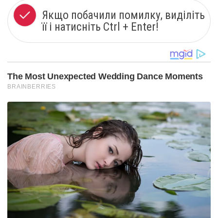
Якщо побачили помилку, виділіть
її і натисніть Ctrl + Enter!
The Most Unexpected Wedding Dance Moments
BRAINBERRIES