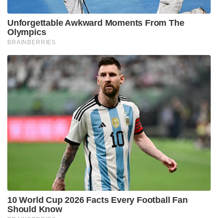
Unforgettable Awkward Moments From The
Olympics
BRAINBERRIES
10 World Cup 2026 Facts Every Football Fan
Should Know