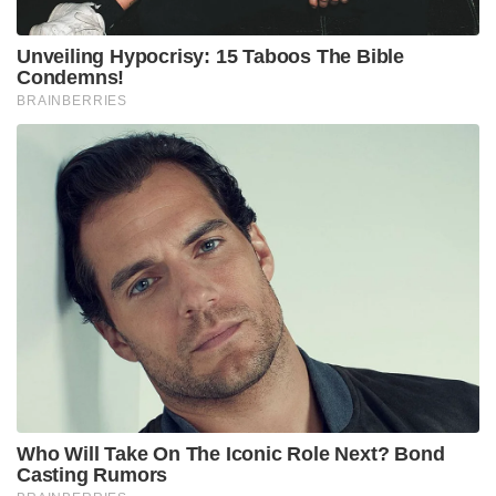
Unveiling Hypocrisy: 15 Taboos The Bible
Condemns!
BRAINBERRIES
Who Will Take On The Iconic Role Next? Bond
Casting Rumors