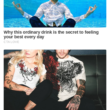
Why this ordinary drink is the secret to feeling
your best every day
CTA LOVE