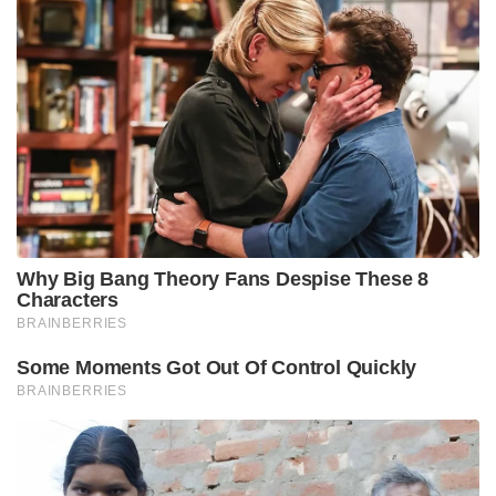
Why Big Bang Theory Fans Despise These 8
Characters
BRAINBERRIES
Some Moments Got Out Of Control Quickly
BRAINBERRIES