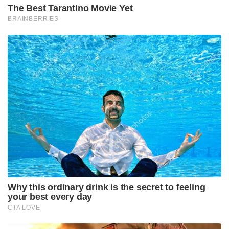
The Best Tarantino Movie Yet
BRAINBERRIES
Why this ordinary drink is the secret to feeling
your best every day
CTA LOVE