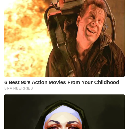
6 Best 90’s Action Movies From Your Childhood
BRAINBERRIES