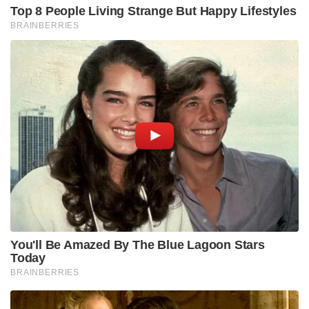
Top 8 People Living Strange But Happy Lifestyles
BRAINBERRIES
You'll Be Amazed By The Blue Lagoon Stars
Today
BRAINBERRIES