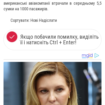
американські авіакомпанії втрачали в середньому 5,5
сумки на 1000 пасажирів.
Сортувати: Нові Надіслати
Якщо побачили помилку, виділіть
її і натисніть Ctrl + Enter!