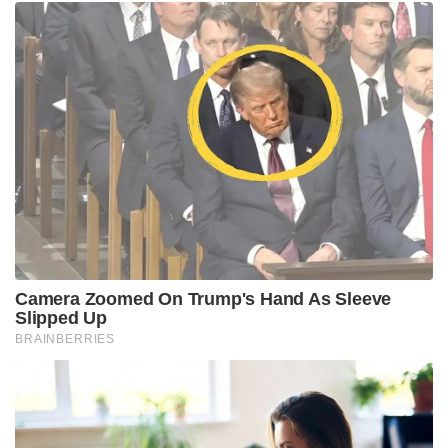
Camera Zoomed On Trump's Hand As Sleeve
Slipped Up
BRAINBERRIES