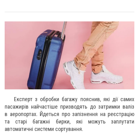
Експерт з обробки багажу пояснив, які дії самих
пасажирів найчастіше призводять до затримки валіз
в аеропортах. Йдеться про запізнення на реєстрацію
та старі багажні бирки, які можуть заплутати
автоматичні системи сортування.