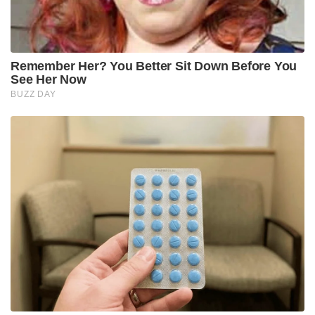
Remember Her? You Better Sit Down Before You
See Her Now
BUZZ DAY