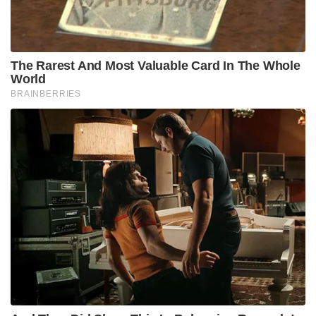
The Rarest And Most Valuable Card In The Whole
World
BRAINBERRIES