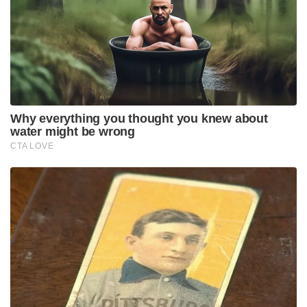
Why everything you thought you knew about
water might be wrong
CTA LOVE