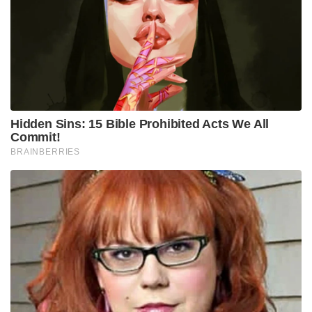
Hidden Sins: 15 Bible Prohibited Acts We All
Commit!
BRAINBERRIES