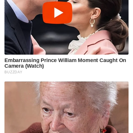
Embarrassing Prince William Moment Caught On
Camera (Watch)
BUZZDAY