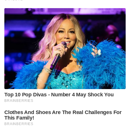
Top 10 Pop Divas - Number 4 May Shock You
BRAINBERRIES
Clothes And Shoes Are The Real Challenges For
This Family!
BRAINBERRIES