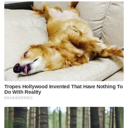
Tropes Hollywood Invented That Have Nothing To
Do With Reality
BRAINBERRIES