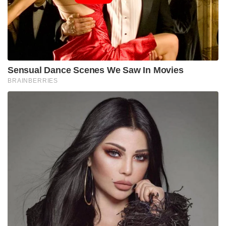
Sensual Dance Scenes We Saw In Movies
BRAINBERRIES