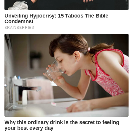
Unveiling Hypocrisy: 15 Taboos The Bible
Condemns!
BRAINBERRIES
Why this ordinary drink is the secret to feeling
your best every day