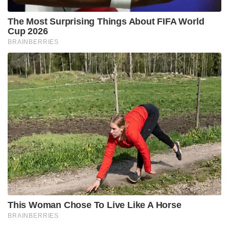
The Most Surprising Things About FIFA World
Cup 2026
BRAINBERRIES
This Woman Chose To Live Like A Horse
BRAINBERRIES