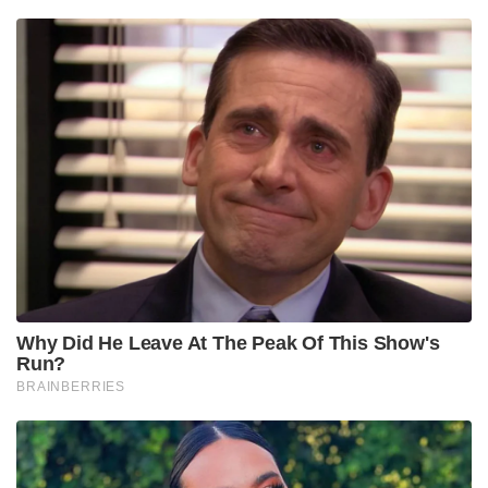
Why Did He Leave At The Peak Of This Show's
Run?
BRAINBERRIES