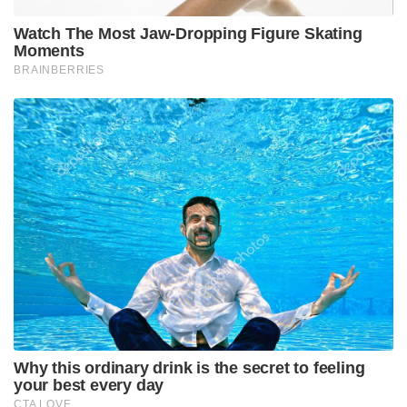
Watch The Most Jaw‑Dropping Figure Skating
Moments
BRAINBERRIES
Why this ordinary drink is the secret to feeling
your best every day
CTA LOVE