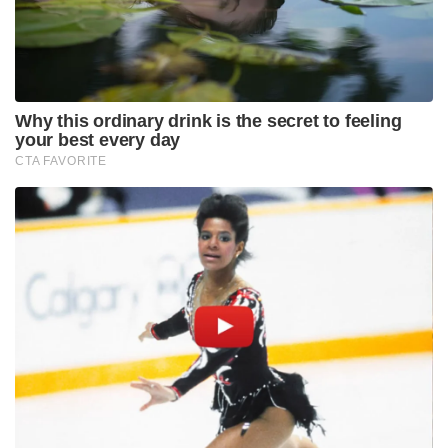
Why this ordinary drink is the secret to feeling
your best every day
CTA FAVORITE