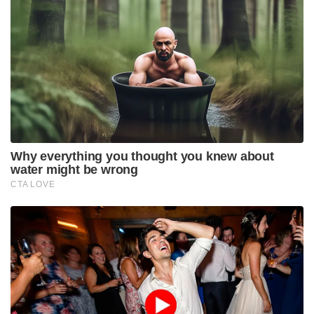
Why everything you thought you knew about
water might be wrong
CTA LOVE