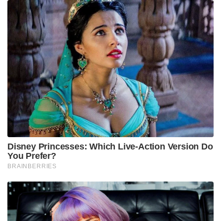
Disney Princesses: Which Live-Action Version Do
You Prefer?
BRAINBERRIES