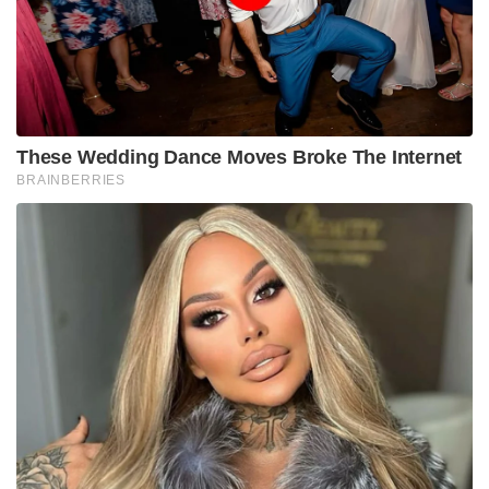
These Wedding Dance Moves Broke The Internet
BRAINBERRIES