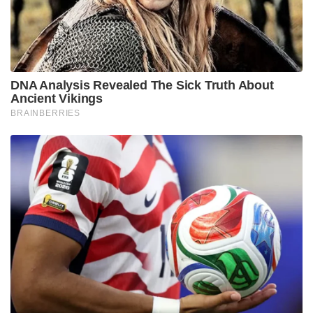
DNA Analysis Revealed The Sick Truth About
Ancient Vikings
BRAINBERRIES