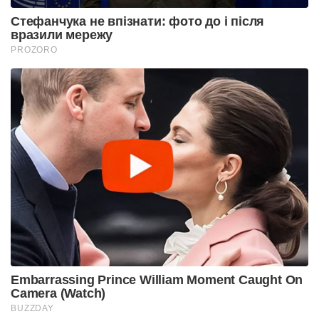
Стефанчука не впізнати: фото до і після
вразили мережу
PROZORO
Embarrassing Prince William Moment Caught On
Camera (Watch)
BUZZDAY