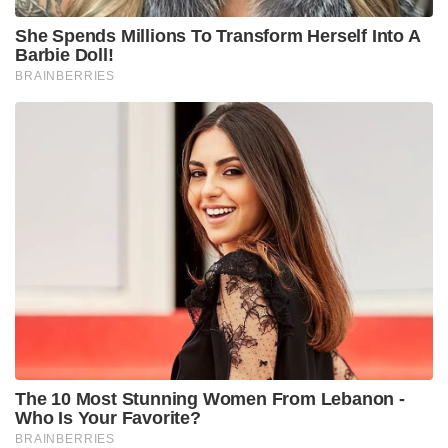
She Spends Millions To Transform Herself Into A
Barbie Doll!
BRAINBERRIES
The 10 Most Stunning Women From Lebanon -
Who Is Your Favorite?
BRAINBERRIES