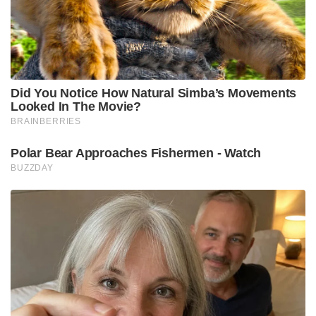
Did You Notice How Natural Simba’s Movements
Looked In The Movie?
BRAINBERRIES
Polar Bear Approaches Fishermen - Watch
BUZZDAY