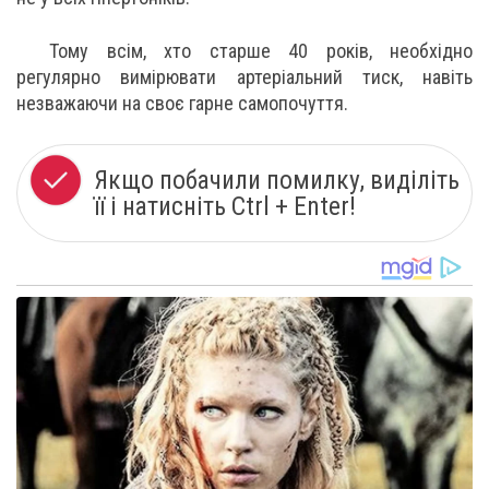
Тому всім, хто старше 40 років, необхідно
регулярно вимірювати артеріальний тиск, навіть
незважаючи на своє гарне самопочуття.
Якщо побачили помилку, виділіть
її і натисніть Ctrl + Enter!