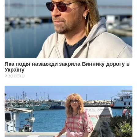
Яка подія назавжди закрила Виннику дорогу в
Україну
PROZORO