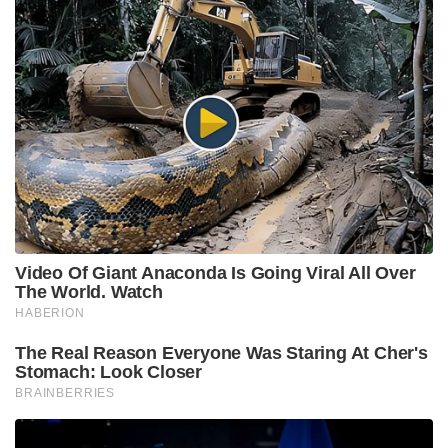
Video Of Giant Anaconda Is Going Viral All Over
The World. Watch
HABERION
The Real Reason Everyone Was Staring At Cher's
Stomach: Look Closer
BRAINBERRIES