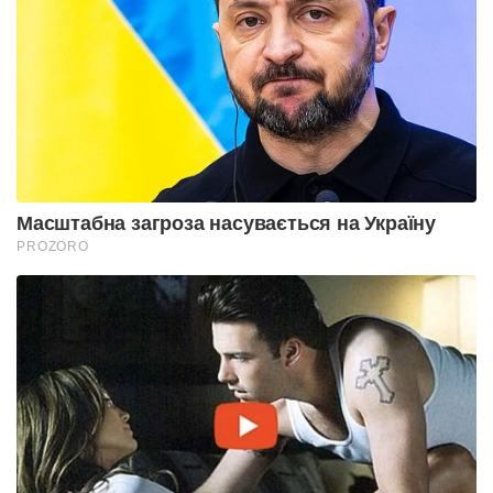
Масштабна загроза насувається на Україну
PROZORO