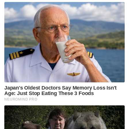
Japan's Oldest Doctors Say Memory Loss Isn't
Age: Just Stop Eating These 3 Foods
NEUROMIND PRO