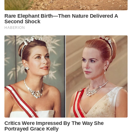
Rare Elephant Birth—Then Nature Delivered A
Second Shock
HABERION
Critics Were Impressed By The Way She
Portrayed Grace Kelly