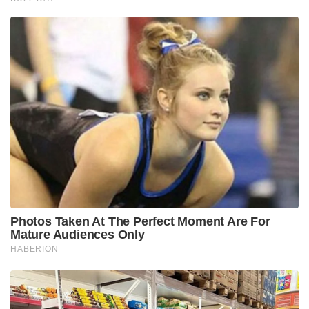
Photos Taken At The Perfect Moment Are For
Mature Audiences Only
HABERION