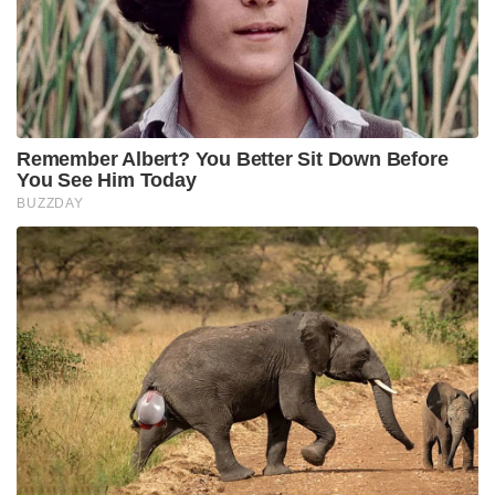
Remember Albert? You Better Sit Down Before
You See Him Today
BUZZDAY