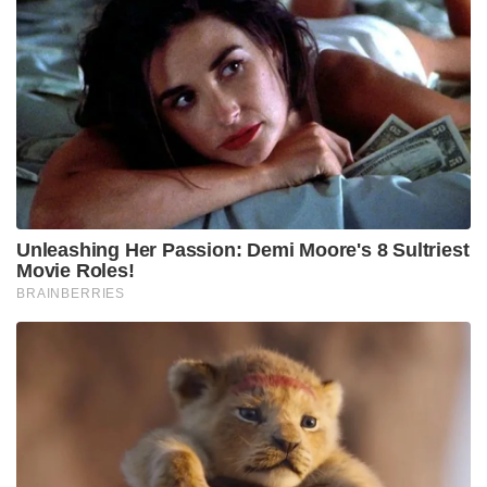
Unleashing Her Passion: Demi Moore's 8 Sultriest
Movie Roles!
BRAINBERRIES