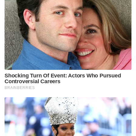
Shocking Turn Of Event: Actors Who Pursued
Controversial Careers
BRAINBERRIES