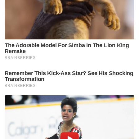
The Adorable Model For Simba In The Lion King
Remake
BRAINBERRIES
Remember This Kick-Ass Star? See His Shocking
Transformation
BRAINBERRIES