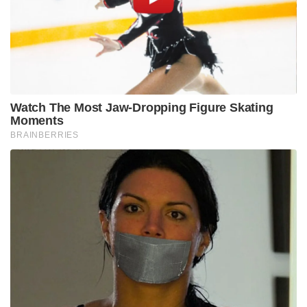
Watch The Most Jaw‑Dropping Figure Skating
Moments
BRAINBERRIES