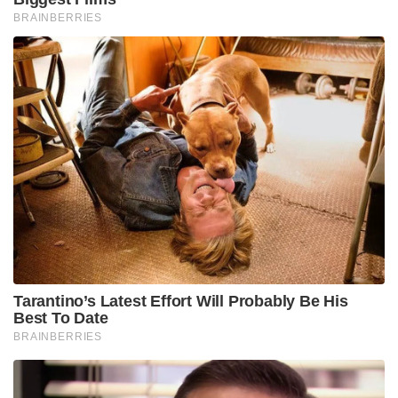
BRAINBERRIES
Tarantino’s Latest Effort Will Probably Be His
Best To Date
BRAINBERRIES