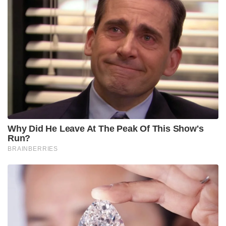
Why Did He Leave At The Peak Of This Show's
Run?
BRAINBERRIES