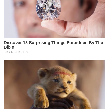
Discover 15 Surprising Things Forbidden By The
Bible
BRAINBERRIES