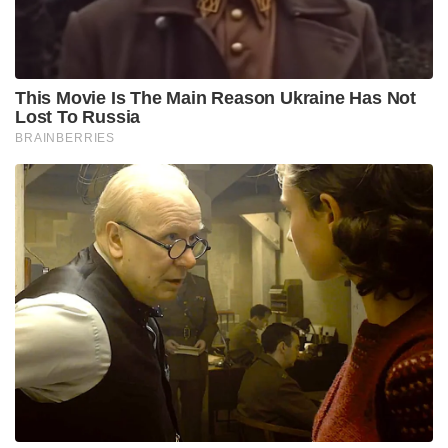
This Movie Is The Main Reason Ukraine Has Not
Lost To Russia
BRAINBERRIES