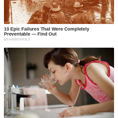
10 Epic Failures That Were Completely
Preventable — Find Out
BRAINBERRIES