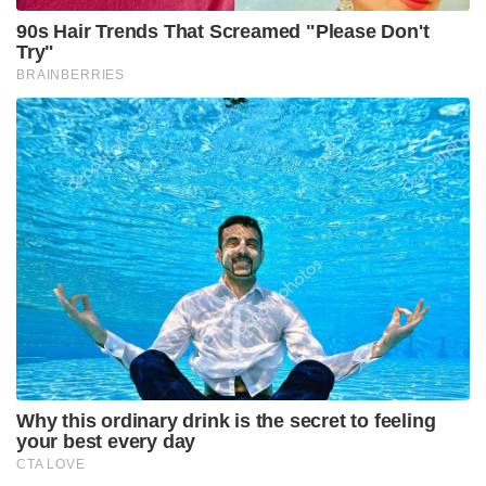
90s Hair Trends That Screamed "Please Don't
Try"
BRAINBERRIES
Why this ordinary drink is the secret to feeling
your best every day
CTA LOVE