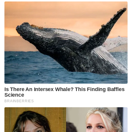
Is There An Intersex Whale? This Finding Baffles
Science
BRAINBERRIES