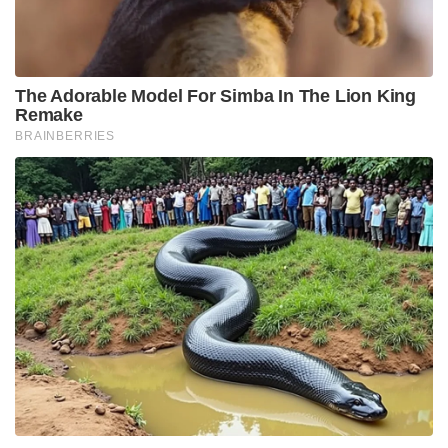
The Adorable Model For Simba In The Lion King
Remake
BRAINBERRIES