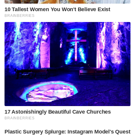
10 Tallest Women You Won't Believe Exist
BRAINBERRIES
17 Astonishingly Beautiful Cave Churches
BRAINBERRIES
Plastic Surgery Splurge: Instagram Model's Quest