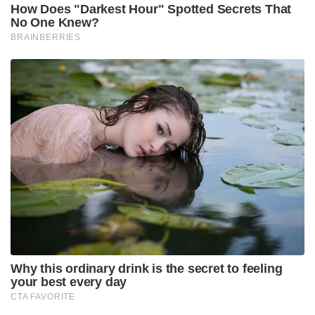
How Does "Darkest Hour" Spotted Secrets That
No One Knew?
BRAINBERRIES
Why this ordinary drink is the secret to feeling
your best every day
CTA FAVORITE