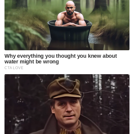
Why everything you thought you knew about
water might be wrong
CTA LOVE