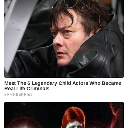
Meet The 6 Legendary Child Actors Who Became
Real Life Criminals
BRAINBERRIES