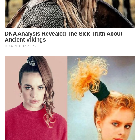
DNA Analysis Revealed The Sick Truth About
Ancient Vikings
BRAINBERRIES