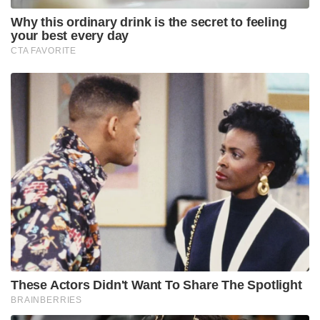
Why this ordinary drink is the secret to feeling
your best every day
CTA FAVORITE
These Actors Didn't Want To Share The Spotlight
BRAINBERRIES