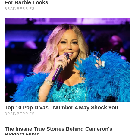
For Barbie Looks
BRAINBERRIES
Top 10 Pop Divas - Number 4 May Shock You
BRAINBERRIES
The Insane True Stories Behind Cameron's
Biggest Films