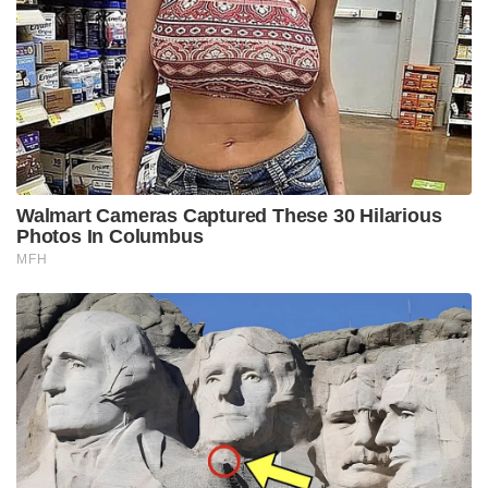
Walmart Cameras Captured These 30 Hilarious
Photos In Columbus
MFH