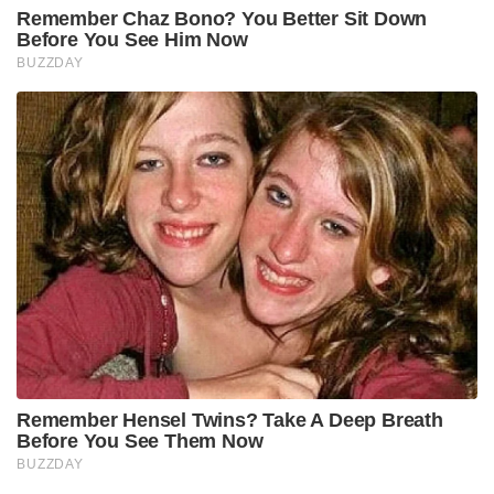
Remember Chaz Bono? You Better Sit Down
Before You See Him Now
BUZZDAY
Remember Hensel Twins? Take A Deep Breath
Before You See Them Now
BUZZDAY