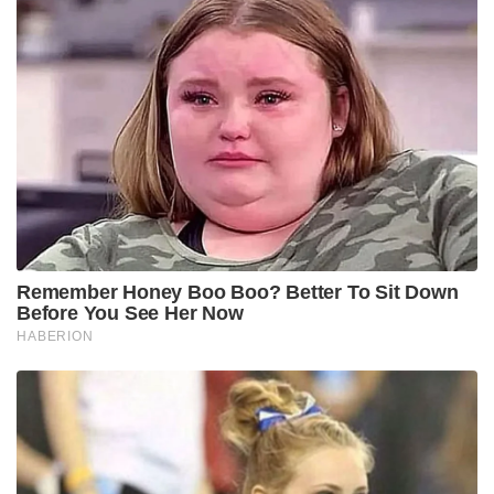
Remember Honey Boo Boo? Better To Sit Down
Before You See Her Now
HABERION