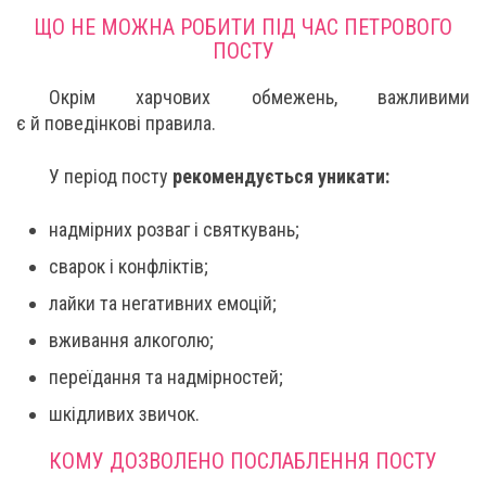
ЩО НЕ МОЖНА РОБИТИ ПІД ЧАС ПЕТРОВОГО
ПОСТУ
Окрім харчових обмежень, важливими
є й поведінкові правила.
У період посту
рекомендується уникати:
надмірних розваг і святкувань;
сварок і конфліктів;
лайки та негативних емоцій;
вживання алкоголю;
переїдання та надмірностей;
шкідливих звичок.
КОМУ ДОЗВОЛЕНО ПОСЛАБЛЕННЯ ПОСТУ