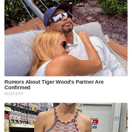
Rumors About Tiger Wood's Partner Are
Confirmed
BUZZ DAY