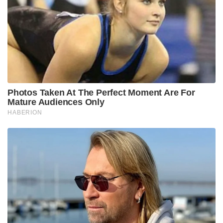
Photos Taken At The Perfect Moment Are For
Mature Audiences Only
HABERION