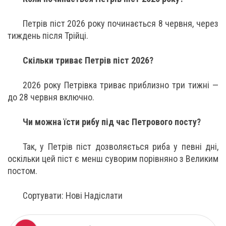
Петрів піст 2026 року починається 8 червня, через
тиждень після Трійці.
Скільки триває Петрів піст 2026?
2026 року Петрівка триває приблизно три тижні —
до 28 червня включно.
Чи можна їсти рибу під час Петрового посту?
Так, у Петрів піст дозволяється риба у певні дні,
оскільки цей піст є менш суворим порівняно з Великим
постом.
Сортувати: Нові Надіслати