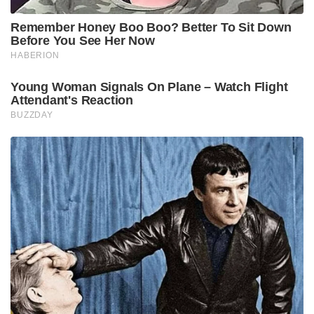
Remember Honey Boo Boo? Better To Sit Down
Before You See Her Now
HABERION
Young Woman Signals On Plane – Watch Flight
Attendant's Reaction
BUZZDAY