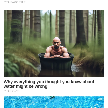
CTA FAVORITE
Why everything you thought you knew about
water might be wrong
CTA LOVE