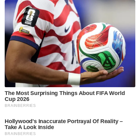
The Most Surprising Things About FIFA World
Cup 2026
BRAINBERRIES
Hollywood's Inaccurate Portrayal Of Reality –
Take A Look Inside
BRAINBERRIES