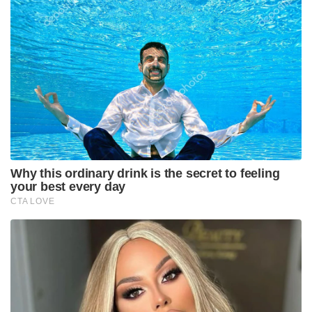
Why this ordinary drink is the secret to feeling
your best every day
CTA LOVE