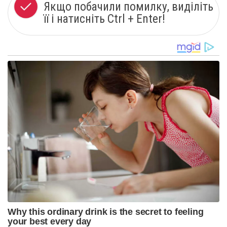
Якщо побачили помилку, виділіть
її і натисніть Ctrl + Enter!
Why this ordinary drink is the secret to feeling
your best every day