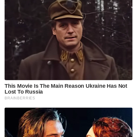
This Movie Is The Main Reason Ukraine Has Not
Lost To Russia
BRAINBERRIES