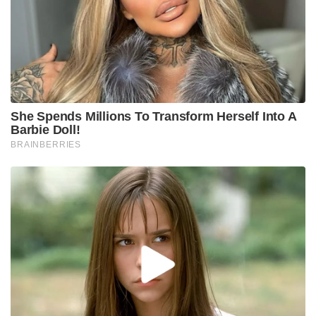
She Spends Millions To Transform Herself Into A
Barbie Doll!
BRAINBERRIES