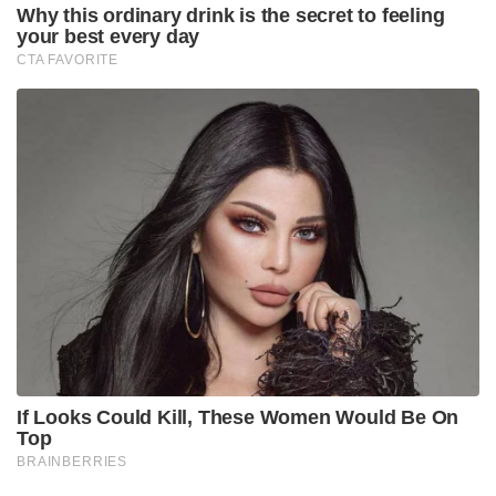
Why this ordinary drink is the secret to feeling
your best every day
CTA FAVORITE
If Looks Could Kill, These Women Would Be On
Top
BRAINBERRIES