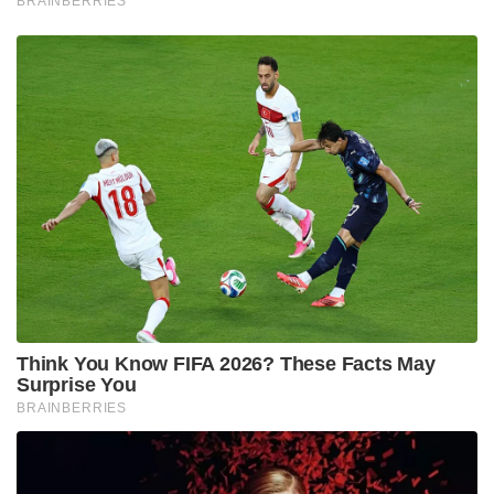
BRAINBERRIES
Think You Know FIFA 2026? These Facts May
Surprise You
BRAINBERRIES