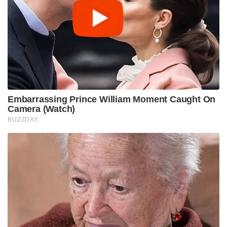
Embarrassing Prince William Moment Caught On
Camera (Watch)
BUZZDAY