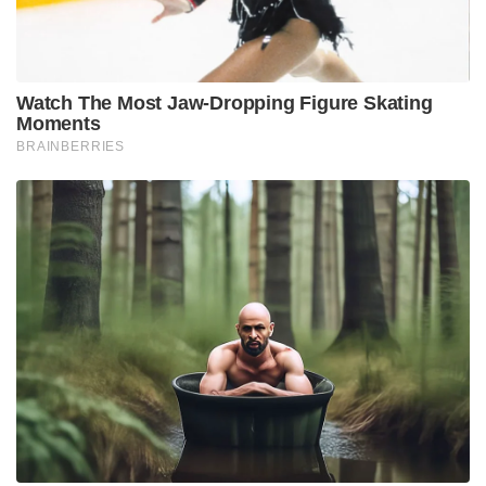
Watch The Most Jaw‑Dropping Figure Skating
Moments
BRAINBERRIES