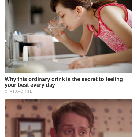
Why this ordinary drink is the secret to feeling
your best every day
CTA FAVORITE