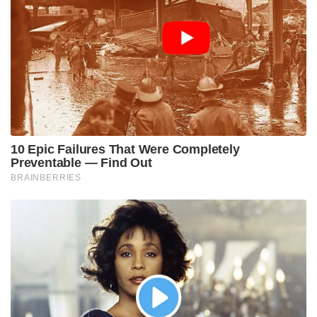
10 Epic Failures That Were Completely
Preventable — Find Out
BRAINBERRIES