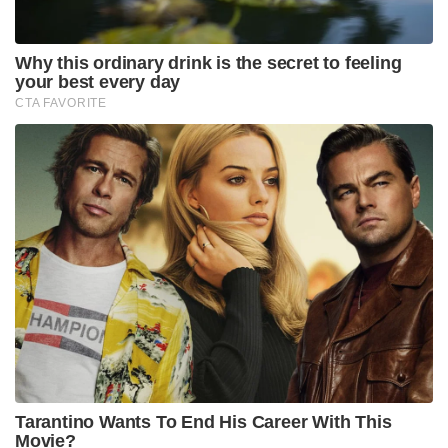
Why this ordinary drink is the secret to feeling
your best every day
CTA FAVORITE
Tarantino Wants To End His Career With This
Movie?