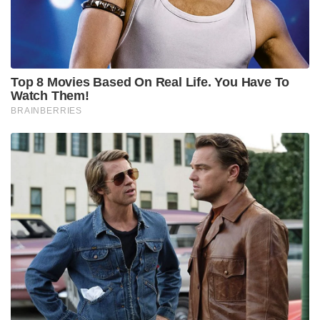
Top 8 Movies Based On Real Life. You Have To
Watch Them!
BRAINBERRIES