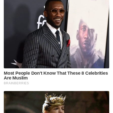
Most People Don't Know That These 8 Celebrities
Are Muslim
BRAINBERRIES