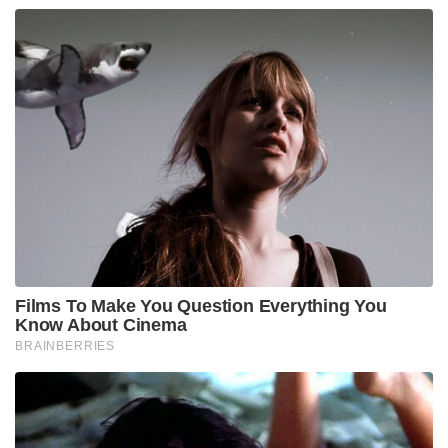
Films To Make You Question Everything You
Know About Cinema
BRAINBERRIES