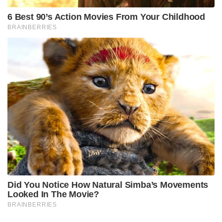
6 Best 90’s Action Movies From Your Childhood
BRAINBERRIES
Did You Notice How Natural Simba’s Movements
Looked In The Movie?
BRAINBERRIES