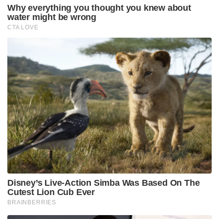
Why everything you thought you knew about
water might be wrong
CTA LOVE
Disney’s Live-Action Simba Was Based On The
Cutest Lion Cub Ever
BRAINBERRIES