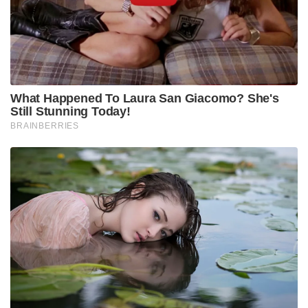
What Happened To Laura San Giacomo? She's
Still Stunning Today!
BRAINBERRIES