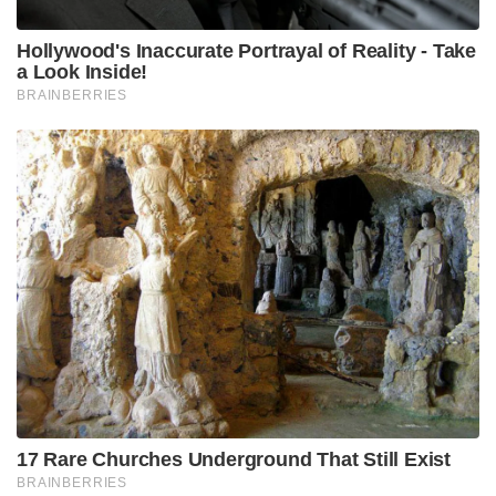
Hollywood's Inaccurate Portrayal of Reality - Take
a Look Inside!
BRAINBERRIES
17 Rare Churches Underground That Still Exist
BRAINBERRIES