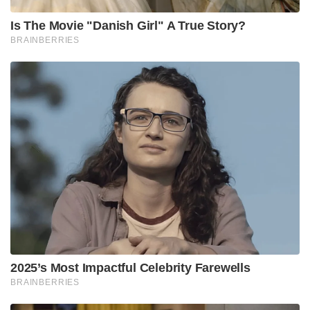
Is The Movie "Danish Girl" A True Story?
BRAINBERRIES
2025’s Most Impactful Celebrity Farewells
BRAINBERRIES