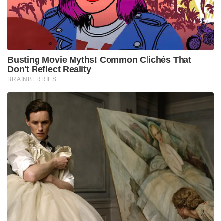
Busting Movie Myths! Common Clichés That
Don't Reflect Reality
BRAINBERRIES