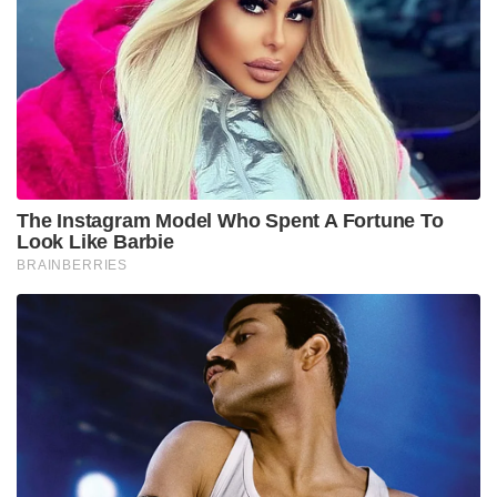
The Instagram Model Who Spent A Fortune To
Look Like Barbie
BRAINBERRIES