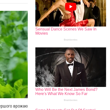
першого врожаю