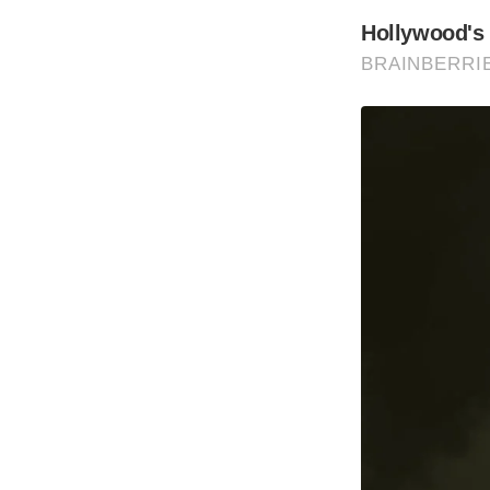
Hollywood's 
BRAINBERRI