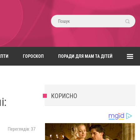
ЕПТИ
ГОРОСКОП
ПОРАДИ ДЛЯ МАМ ТА ДІТЕЙ
КОРИСНО
і:
Переглядів: 37