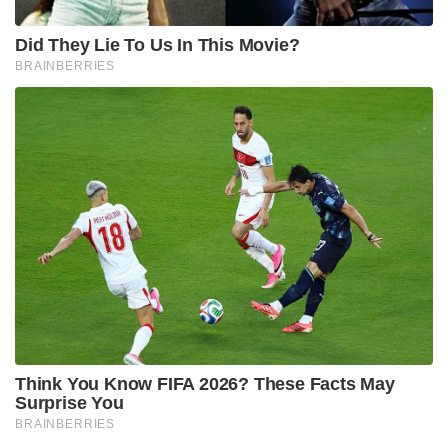
Did They Lie To Us In This Movie?
BRAINBERRIES
Think You Know FIFA 2026? These Facts May
Surprise You
BRAINBERRIES