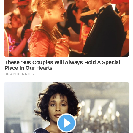
These '90s Couples Will Always Hold A Special
Place In Our Hearts
BRAINBERRIES