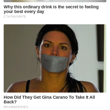
Why this ordinary drink is the secret to feeling
your best every day
CTA FAVORITE
How Did They Get Gina Carano To Take It All
Back?
BRAINBERRIES