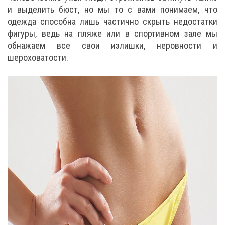
и выделить бюст, но мы то с вами понимаем, что
одежда способна лишь частично скрыть недостатки
фигуры, ведь на пляже или в спортивном зале мы
обнажаем все свои излишки, неровности и
шероховатости.