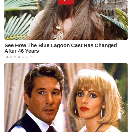
See How The Blue Lagoon Cast Has Changed
After 46 Years
BRAINBERRIES