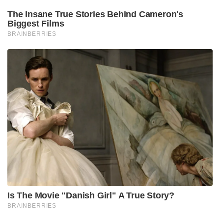
The Insane True Stories Behind Cameron's
Biggest Films
BRAINBERRIES
Is The Movie "Danish Girl" A True Story?
BRAINBERRIES