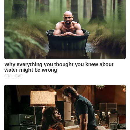
Why everything you thought you knew about
water might be wrong
CTA LOVE