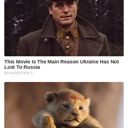
This Movie Is The Main Reason Ukraine Has Not
Lost To Russia
BRAINBERRIES