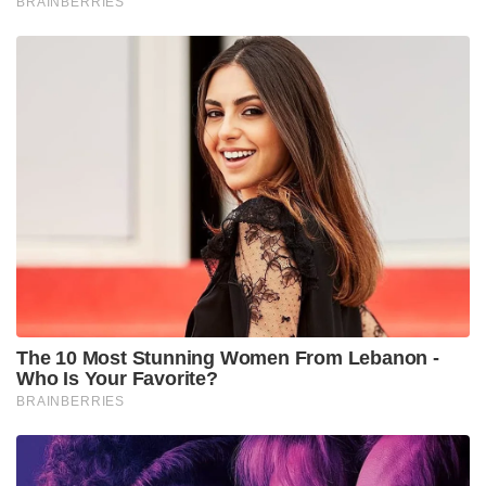
BRAINBERRIES
The 10 Most Stunning Women From Lebanon -
Who Is Your Favorite?
BRAINBERRIES