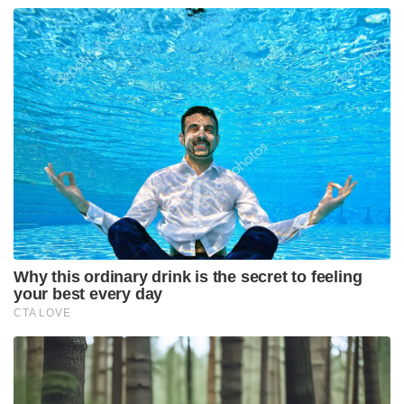
Why this ordinary drink is the secret to feeling
your best every day
CTA LOVE