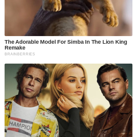
The Adorable Model For Simba In The Lion King
Remake
BRAINBERRIES