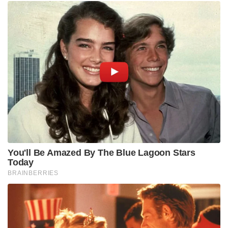
You'll Be Amazed By The Blue Lagoon Stars
Today
BRAINBERRIES