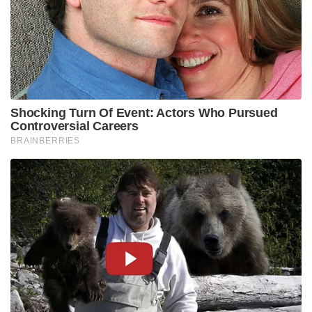
Shocking Turn Of Event: Actors Who Pursued
Controversial Careers
BRAINBERRIES