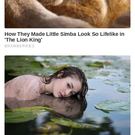
How They Made Little Simba Look So Lifelike in
'The Lion King'
BRAINBERRIES