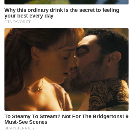
Why this ordinary drink is the secret to feeling
your best every day
CTA FAVORITE
To Steamy To Stream? Not For The Bridgertons! 9
Must-See Scenes
BRAINBERRIES