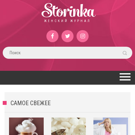
Storinka
ЖЕНСКИЙ ЖУРНАЛ
САМОЕ СВЕЖЕЕ