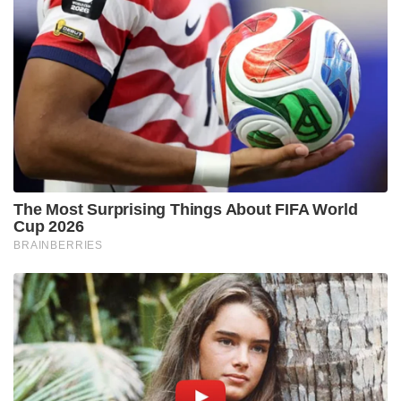
The Most Surprising Things About FIFA World
Cup 2026
BRAINBERRIES