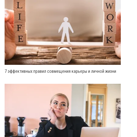
7 эффективных правил совмещения карьеры и личной жизни