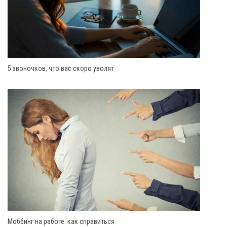
5 звоночков, что вас скоро уволят
Моббинг на работе: как справиться