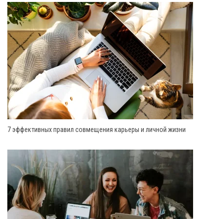
7 эффективных правил совмещения карьеры и личной жизни