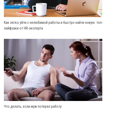
Как легко уйти с нелюбимой работы и быстро найти новую: топ-
лайфхаки от HR-эксперта
Что делать, если муж потерял работу