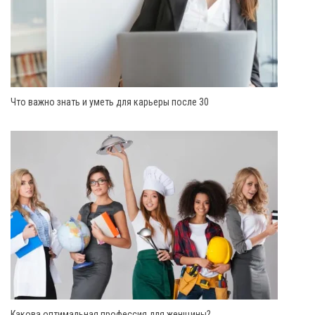
Что важно знать и уметь для карьеры после 30
Какова оптимальная профессия для женщины?