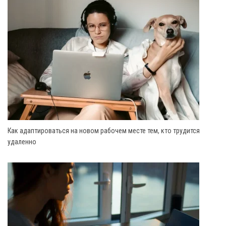
Как адаптироваться на новом рабочем месте тем, кто трудится
удаленно