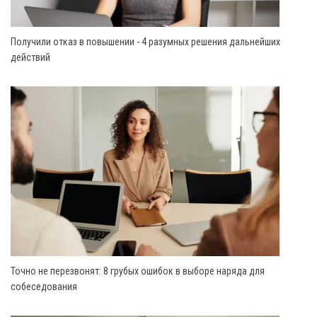
Получили отказ в повышении - 4 разумных решения дальнейших
действий
Точно не перезвонят: 8 грубых ошибок в выборе наряда для
собеседования