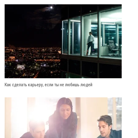
Как сделать карьеру, если ты не любишь людей