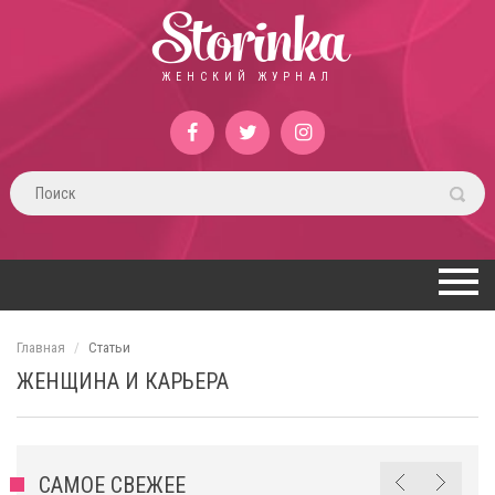
Storinka
ЖЕНСКИЙ ЖУРНАЛ
Главная
Статьи
ЖЕНЩИНА И КАРЬЕРА
САМОЕ СВЕЖЕЕ