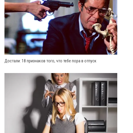
Достали: 18 признаков того, что тебе пора в отпуск