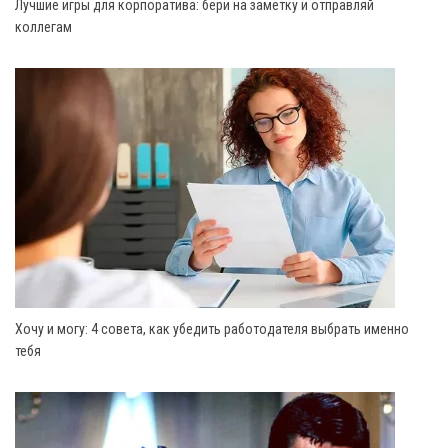
Лучшие игры для корпоратива: бери на заметку и отправляй
коллегам
Хочу и могу: 4 совета, как убедить работодателя выбрать именно
тебя