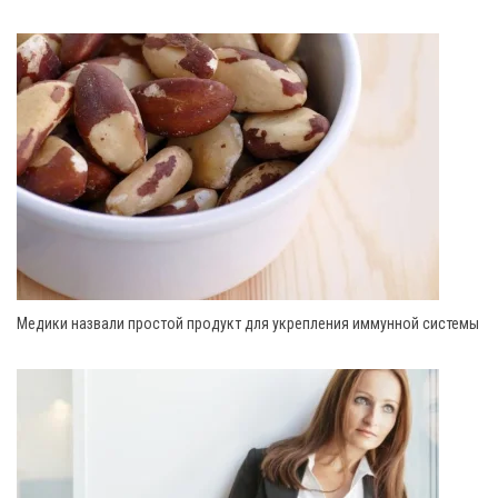
Медики назвали простой продукт для укрепления иммунной системы