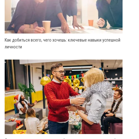
Как добиться всего, чего хочешь: ключевые навыки успешной
личности