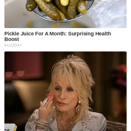
Pickle Juice For A Month: Surprising Health
Boost
BUZZDAY