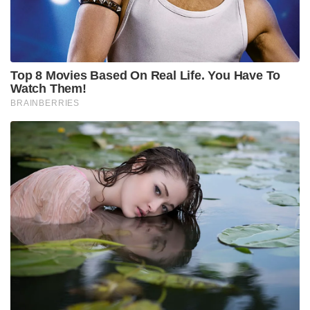
Top 8 Movies Based On Real Life. You Have To
Watch Them!
BRAINBERRIES