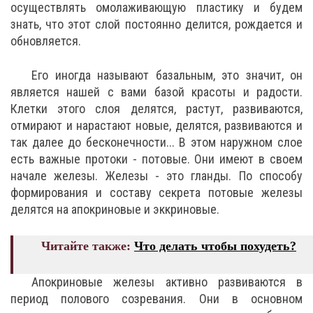
осуществлять омолаживающую пластику и будем
знать, что этот слой постоянно делится, рождается и
обновляется.
Его иногда называют базальным, это значит, он
является нашей с вами базой красоты и радости.
Клетки этого слоя делятся, растут, развиваются,
отмирают и нарастают новые, делятся, развиваются и
так далее до бесконечности... В этом наружном слое
есть важные протоки - потовые. Они имеют в своем
начале железы. Железы - это гланды. По способу
формирования и составу секрета потовые железы
делятся на апокриновые и эккриновые.
Читайте также:
Что делать чтобы похудеть?
Апокриновые железы активно развиваются в
период полового созревания. Они в основном