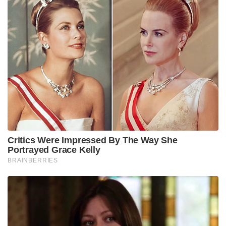
Critics Were Impressed By The Way She
Portrayed Grace Kelly
BRAINBERRIES