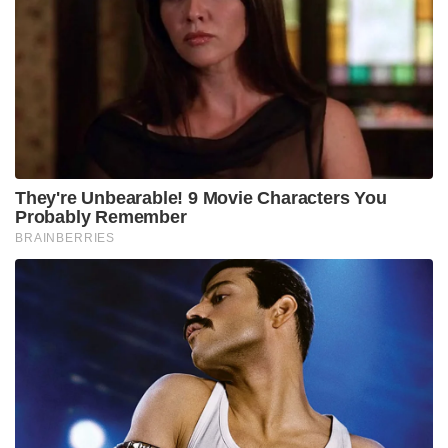
They're Unbearable! 9 Movie Characters You
Probably Remember
BRAINBERRIES