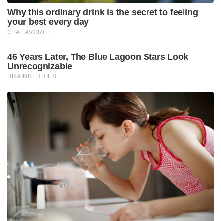
Why this ordinary drink is the secret to feeling
your best every day
CTA FAVORITE
46 Years Later, The Blue Lagoon Stars Look
Unrecognizable
BRAINBERRIES