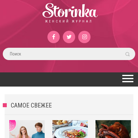
Storinka
ЖЕНСКИЙ ЖУРНАЛ
САМОЕ СВЕЖЕЕ