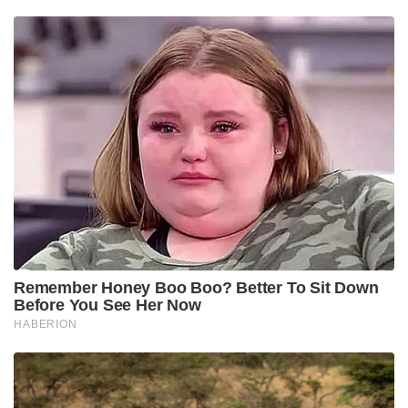
Remember Honey Boo Boo? Better To Sit Down
Before You See Her Now
HABERION