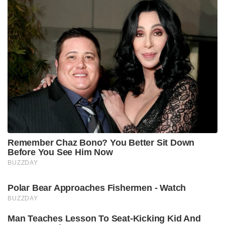
Remember Chaz Bono? You Better Sit Down
Before You See Him Now
BUZZDAY
Polar Bear Approaches Fishermen - Watch
BUZZDAY
Man Teaches Lesson To Seat-Kicking Kid And