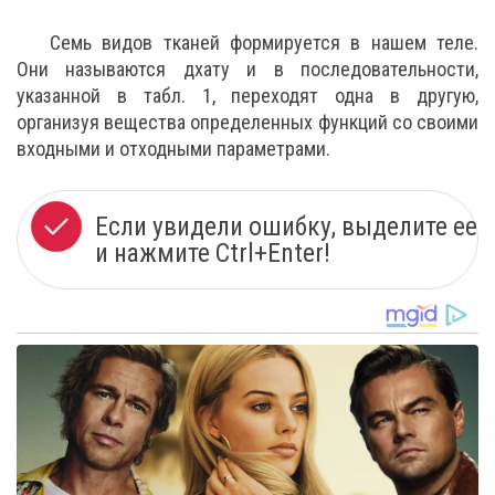
Семь видов тканей формируется в нашем теле.
Они называются дхату и в последовательности,
указанной в табл. 1, переходят одна в другую,
организуя вещества определенных функций со своими
входными и отходными параметрами.
Если увидели ошибку, выделите ее
и нажмите Ctrl+Enter!