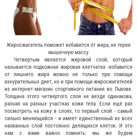
Жиросжигатель поможет избавится от жира, не теряя
мышечную массу
Четвертым является жировой слой, который
называется подкожная жировая клетчатка -избавится
от лишнего жира можно не только при помощи
изнурительных диет, но и при помощи жиросжигателей
из интернет-магазин спортивного питания во Львове.
Толщина этого четвертого слоя не везде одинакова,
разная на разных участках кожи тела. Если ещё раз
посмотреть на кожу в слоях, то первый слой - самый
сильно меняющийся - и имеет единственный из всех
названных слой постоянно делящихся клеток. И это
нам с вами важно помнить: мы же будем