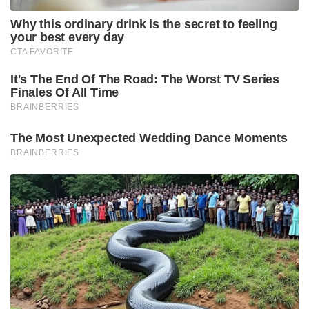
Why this ordinary drink is the secret to feeling
your best every day
CTA FAVORITE
It's The End Of The Road: The Worst TV Series
Finales Of All Time
BRAINBERRIES
The Most Unexpected Wedding Dance Moments
BRAINBERRIES