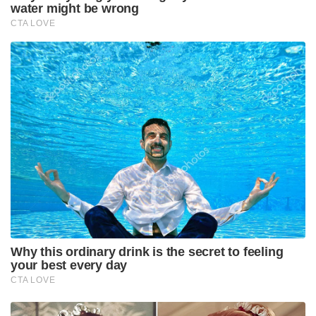
water might be wrong
CTA LOVE
Why this ordinary drink is the secret to feeling
your best every day
CTA LOVE