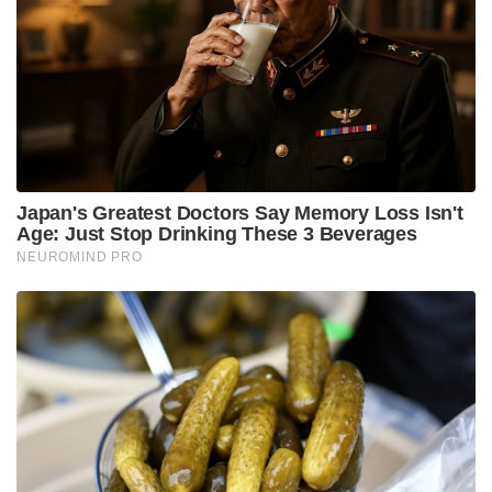
Japan's Greatest Doctors Say Memory Loss Isn't
Age: Just Stop Drinking These 3 Beverages
NEUROMIND PRO