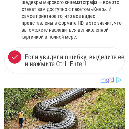
шедевры мирового кинематографа — все это
станет вам доступно с пакетом «Кино». И
самое приятное то, что все видео
представлены в формате HD, а это значит, что
вы сможете насладиться великолепной
картинкой в полной мере.
Если увидели ошибку, выделите ее
и нажмите Ctrl+Enter!