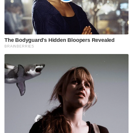
The Bodyguard's Hidden Bloopers Revealed
BRAINBERRIES