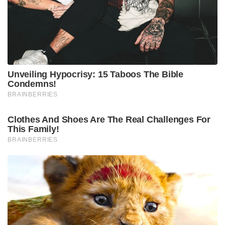
Unveiling Hypocrisy: 15 Taboos The Bible
Condemns!
BRAINBERRIES
Clothes And Shoes Are The Real Challenges For
This Family!
BRAINBERRIES