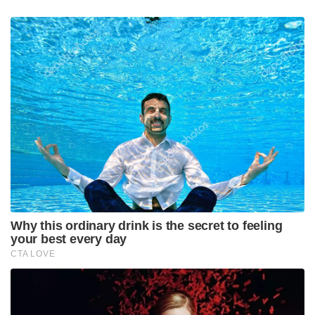
Why this ordinary drink is the secret to feeling
your best every day
CTA LOVE