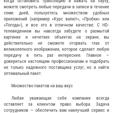
когда остановить трансляцию и нажать на паузу,
можете смотреть любые передачи в записи в течение
семи дней, пользуетесь множеством удобных
приложений (например «Курс валют», «Пробки» или
«Погода»), и все это в отличном качестве. С HD-
телевидением вы навсегда забудете о размытой
картинке и нечетких объектах на экране, вы
действительно не сможете оторвать глаз от
великолепного изображения, которое сделает любую
передачу в пять раз интереснее. Главное —
довериться настоящим профессионалам и подобрать
не только надежного поставщика услуг, но и найти
оптимальный пакет.
Множество пакетов на ваш вкус
Любая уважающая себя компания всегда
оставляет за клиентом право выбора. Задача
сотрудников — обеспечить вам наилучший сервис и