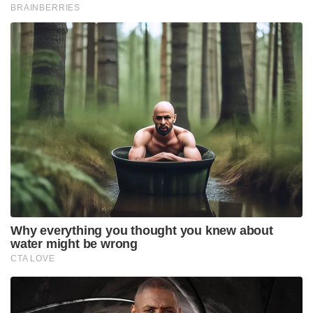
BRAINBERRIES
Why everything you thought you knew about
water might be wrong
CTA LOVE