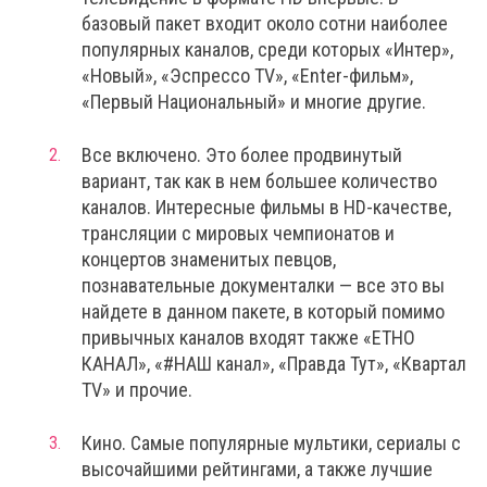
базовый пакет входит около сотни наиболее
популярных каналов, среди которых «Интер»,
«Новый», «Эспрессо TV», «Enter-фильм»,
«Первый Национальный» и многие другие.
Все включено. Это более продвинутый
вариант, так как в нем большее количество
каналов. Интересные фильмы в HD-качестве,
трансляции с мировых чемпионатов и
концертов знаменитых певцов,
познавательные документалки — все это вы
найдете в данном пакете, в который помимо
привычных каналов входят также «ЕТНО
КАНАЛ», «#НАШ канал», «Правда Тут», «Квартал
TV» и прочие.
Кино. Самые популярные мультики, сериалы с
высочайшими рейтингами, а также лучшие