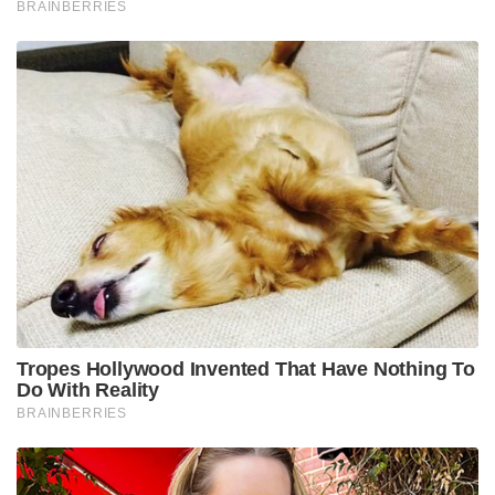
BRAINBERRIES
Tropes Hollywood Invented That Have Nothing To
Do With Reality
BRAINBERRIES