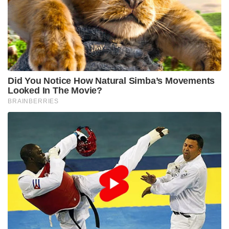
Did You Notice How Natural Simba’s Movements
Looked In The Movie?
BRAINBERRIES