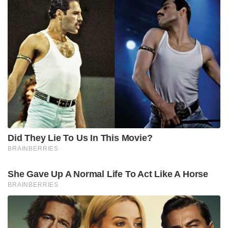
Did They Lie To Us In This Movie?
BRAINBERRIES
She Gave Up A Normal Life To Act Like A Horse
BRAINBERRIES