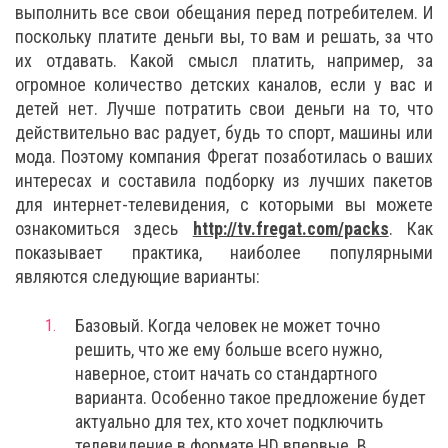
выполнить все свои обещания перед потребителем. И
поскольку платите деньги вы, то вам и решать, за что
их отдавать. Какой смысл платить, например, за
огромное количество детских каналов, если у вас и
детей нет. Лучше потратить свои деньги на то, что
действительно вас радует, будь то спорт, машины или
мода. Поэтому компания Фрегат позаботилась о ваших
интересах и составила подборку из лучших пакетов
для интернет-телевидения, с которыми вы можете
ознакомиться здесь
http://tv.fregat.com/packs
. Как
показывает практика, наиболее популярными
являются следующие варианты:
Базовый. Когда человек не может точно
решить, что же ему больше всего нужно,
наверное, стоит начать со стандартного
варианта. Особенно такое предложение будет
актуально для тех, кто хочет подключить
телевидение в формате HD впервые. В