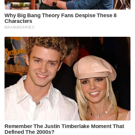
Why Big Bang Theory Fans Despise These 8
Characters
BRAINBERRIES
Remember The Justin Timberlake Moment That
Defined The 2000s?