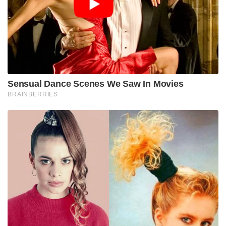
Sensual Dance Scenes We Saw In Movies
BRAINBERRIES