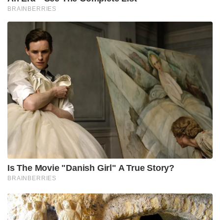
BRAINBERRIES
Is The Movie "Danish Girl" A True Story?
BRAINBERRIES