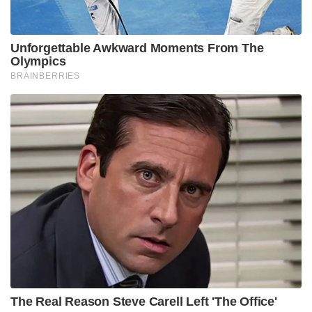
Unforgettable Awkward Moments From The
Olympics
BRAINBERRIES
The Real Reason Steve Carell Left 'The Office'