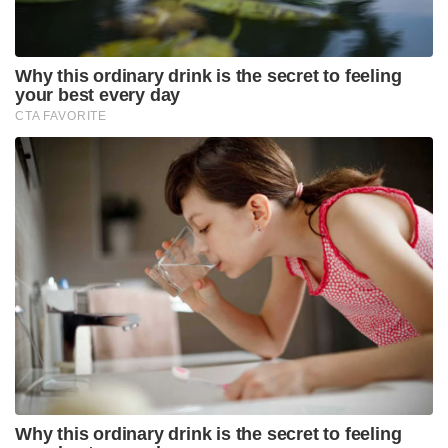
Why this ordinary drink is the secret to feeling
your best every day
CTA FAVORITE
Why this ordinary drink is the secret to feeling