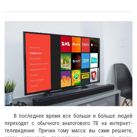
В последнее время все больше и больше людей
переходят с обычного аналогового ТВ на интернет-
телевидение. Причин тому масса: вы сами решаете,