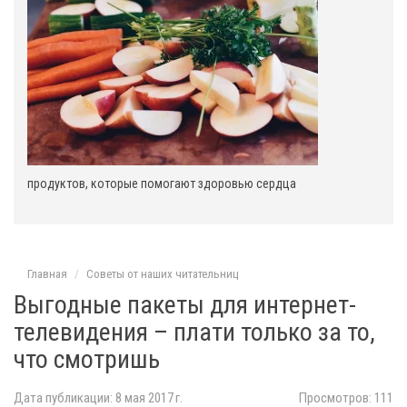
продуктов, которые помогают здоровью сердца
Главная
Советы от наших читательниц
Выгодные пакеты для интернет-
телевидения – плати только за то,
что смотришь
Дата публикации: 8 мая 2017 г.
Просмотров: 111