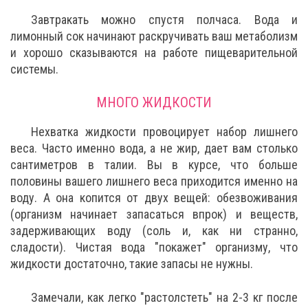
Завтракать можно спустя полчаса. Вода и
лимонный сок начинают раскручивать ваш метаболизм
и хорошо сказываются на работе пищеварительной
системы.
МНОГО ЖИДКОСТИ
Нехватка жидкости провоцирует набор лишнего
веса. Часто именно вода, а не жир, дает вам столько
сантиметров в талии. Вы в курсе, что больше
половины вашего лишнего веса приходится именно на
воду. А она копится от двух вещей: обезвоживания
(организм начинает запасаться впрок) и веществ,
задерживающих воду (соль и, как ни странно,
сладости). Чистая вода "покажет" организму, что
жидкости достаточно, такие запасы не нужны.
Замечали, как легко "растолстеть" на 2-3 кг после