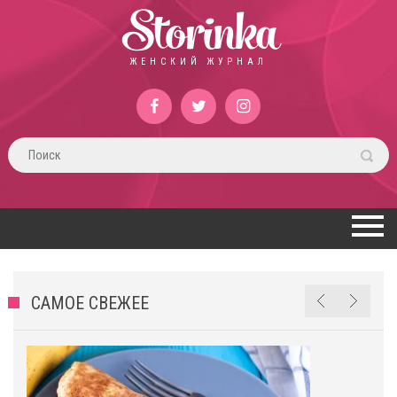
Storinka
ЖЕНСКИЙ ЖУРНАЛ
САМОЕ СВЕЖЕЕ