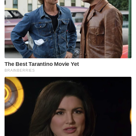
The Best Tarantino Movie Yet
BRAINBERRIES