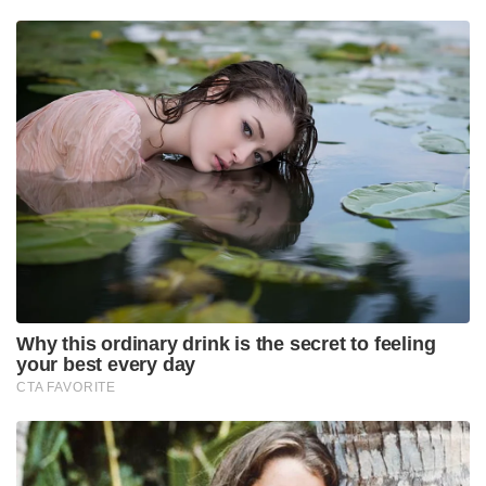
Why this ordinary drink is the secret to feeling
your best every day
CTA FAVORITE