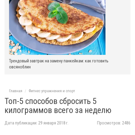
Трендовый завтрак на замену панкейкам: как готовить
овсяноблин
Главная
Фитнес упражнения и спорт
Топ-5 способов сбросить 5
килограммов всего за неделю
Дата публикации: 29 января 2018 г.
Просмотров: 2486