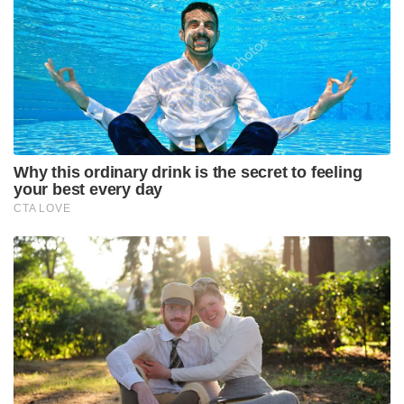
Why this ordinary drink is the secret to feeling
your best every day
CTA LOVE