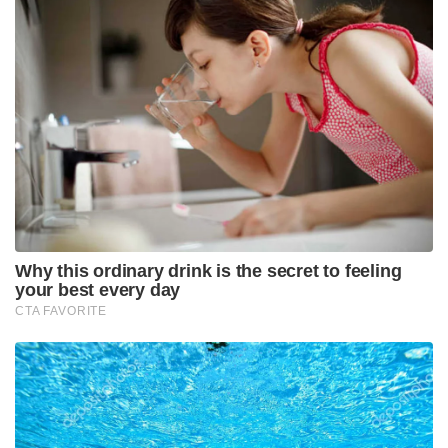
Why this ordinary drink is the secret to feeling
your best every day
CTA FAVORITE