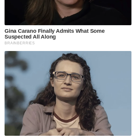
Gina Carano Finally Admits What Some
Suspected All Along
BRAINBERRIES