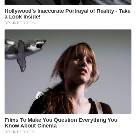
Hollywood's Inaccurate Portrayal of Reality - Take
a Look Inside!
BRAINBERRIES
Films To Make You Question Everything You
Know About Cinema
BRAINBERRIES