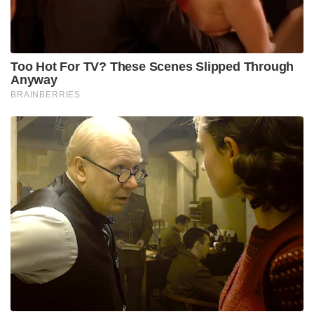
Too Hot For TV? These Scenes Slipped Through
Anyway
BRAINBERRIES