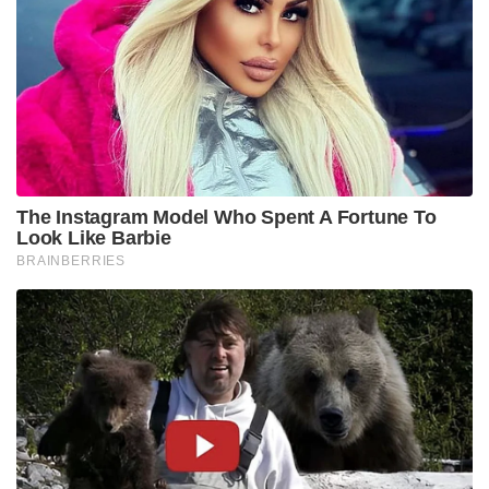
The Instagram Model Who Spent A Fortune To
Look Like Barbie
BRAINBERRIES