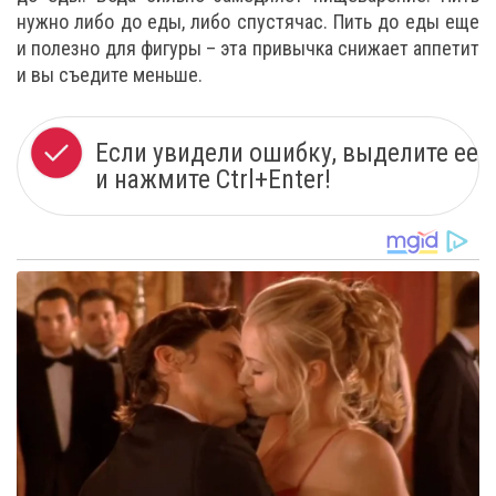
нужно либо до еды, либо спустячас. Пить до еды еще
и полезно для фигуры – эта привычка снижает аппетит
и вы съедите меньше.
Если увидели ошибку, выделите ее
и нажмите Ctrl+Enter!