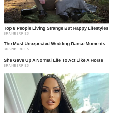
Top 8 People Living Strange But Happy Lifestyles
BRAINBERRIES
The Most Unexpected Wedding Dance Moments
BRAINBERRIES
She Gave Up A Normal Life To Act Like A Horse
BRAINBERRIES