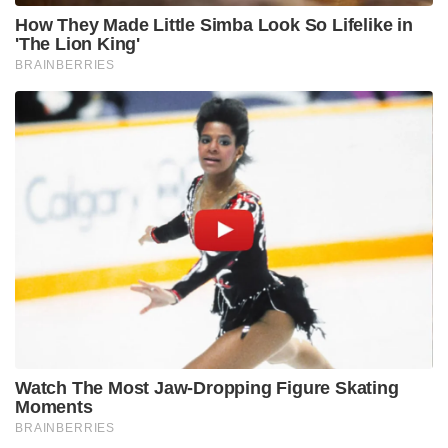
How They Made Little Simba Look So Lifelike in
'The Lion King'
BRAINBERRIES
Watch The Most Jaw‑Dropping Figure Skating
Moments
BRAINBERRIES