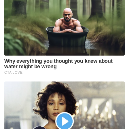
Why everything you thought you knew about
water might be wrong
CTA LOVE