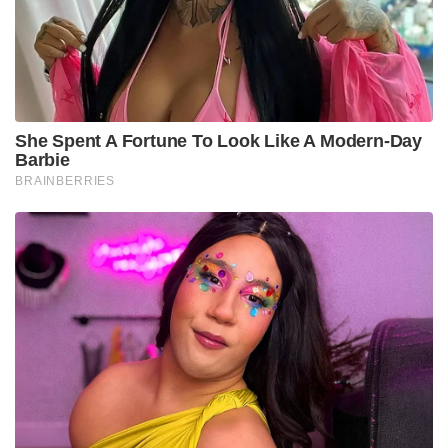
She Spent A Fortune To Look Like A Modern-Day
Barbie
BRAINBERRIES