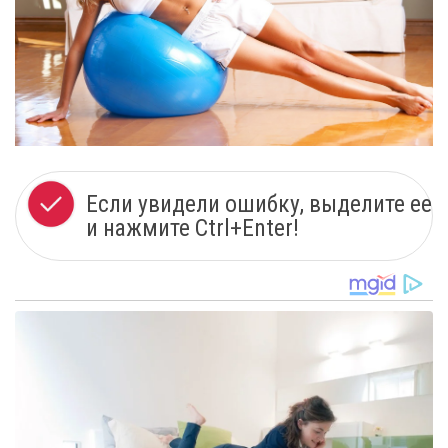
Если увидели ошибку, выделите ее
и нажмите Ctrl+Enter!