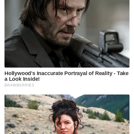
Hollywood's Inaccurate Portrayal of Reality - Take
a Look Inside!
BRAINBERRIES