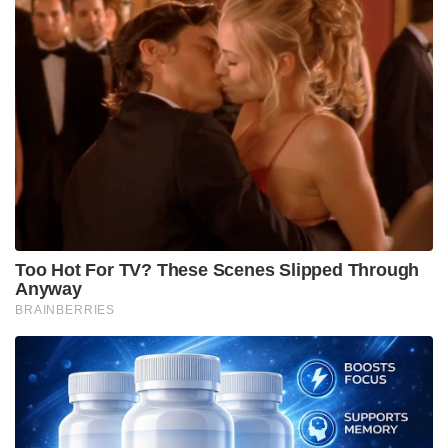
Too Hot For TV? These Scenes Slipped Through
Anyway
BRAINBERRIES