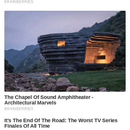
BRAINBERRIES
The Chapel Of Sound Amphitheater -
Architectural Marvels
BRAINBERRIES
It's The End Of The Road: The Worst TV Series
Finales Of All Time