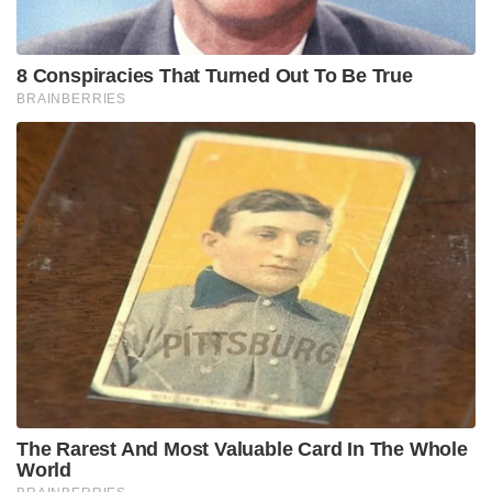
8 Conspiracies That Turned Out To Be True
BRAINBERRIES
The Rarest And Most Valuable Card In The Whole
World