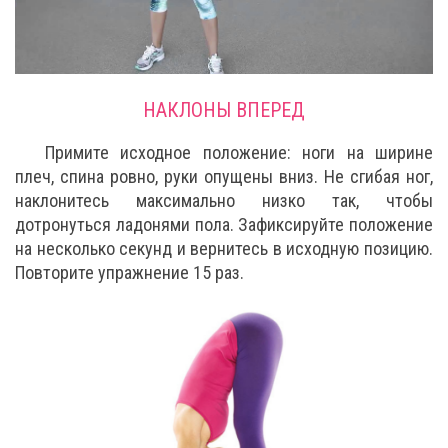
НАКЛОНЫ ВПЕРЕД
Примите исходное положение: ноги на ширине
плеч, спина ровно, руки опущены вниз. Не сгибая ног,
наклонитесь максимально низко так, чтобы
дотронуться ладонями пола. Зафиксируйте положение
на несколько секунд и вернитесь в исходную позицию.
Повторите упражнение 15 раз.