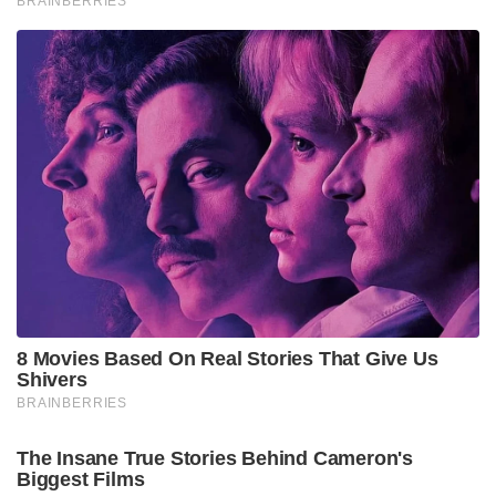
BRAINBERRIES
8 Movies Based On Real Stories That Give Us
Shivers
BRAINBERRIES
The Insane True Stories Behind Cameron's
Biggest Films