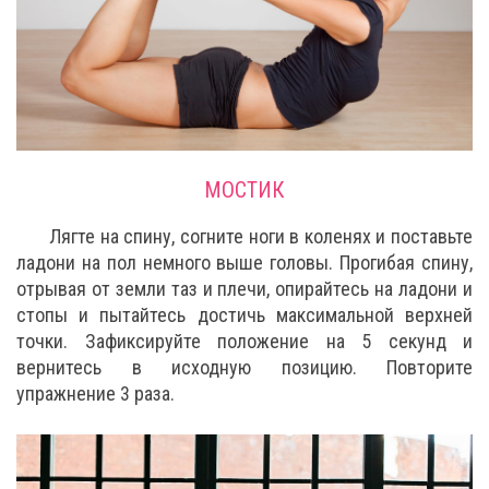
МОСТИК
Лягте на спину, согните ноги в коленях и поставьте
ладони на пол немного выше головы. Прогибая спину,
отрывая от земли таз и плечи, опирайтесь на ладони и
стопы и пытайтесь достичь максимальной верхней
точки. Зафиксируйте положение на 5 секунд и
вернитесь в исходную позицию. Повторите
упражнение 3 раза.