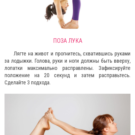
ПОЗА ЛУКА
Лягте на живот и прогнитесь, схватившись руками
за лодыжки. Голова, руки и ноги должны быть вверху,
лопатки максимально расправлены. Зафиксируйте
положение на 20 секунд и затем расправьтесь.
Сделайте 3 подхода.