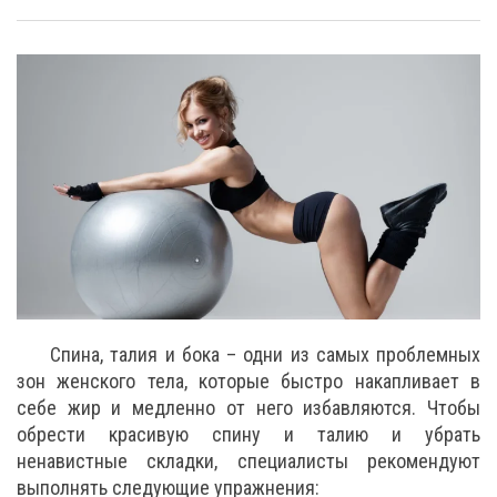
Спина, талия и бока – одни из самых проблемных
зон женского тела, которые быстро накапливает в
себе жир и медленно от него избавляются. Чтобы
обрести красивую спину и талию и убрать
ненавистные складки, специалисты рекомендуют
выполнять следующие упражнения: