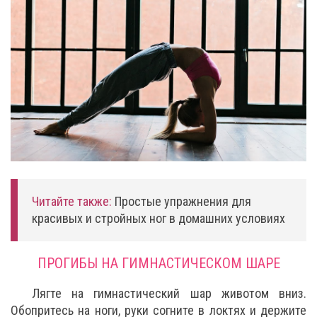
Читайте также:
Простые упражнения для
красивых и стройных ног в домашних условиях
ПРОГИБЫ НА ГИМНАСТИЧЕСКОМ ШАРЕ
Лягте на гимнастический шар животом вниз.
Обопритесь на ноги, руки согните в локтях и держите