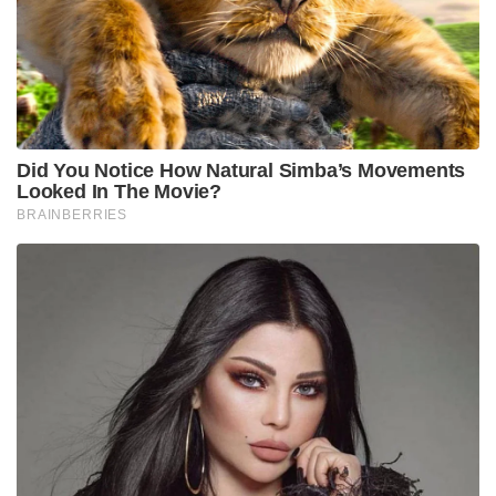
Did You Notice How Natural Simba’s Movements
Looked In The Movie?
BRAINBERRIES