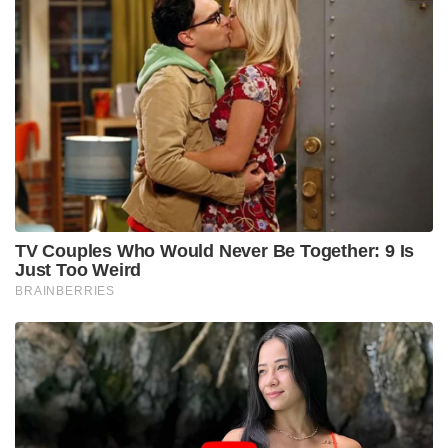
TV Couples Who Would Never Be Together: 9 Is
Just Too Weird
BRAINBERRIES