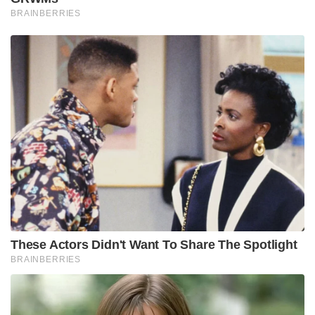
BRAINBERRIES
These Actors Didn't Want To Share The Spotlight
BRAINBERRIES