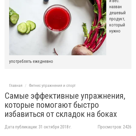
и вес:
назван
дешевый
продукт,
который
нужно
употреблять ежедневно
Главная
Фитнес упражнения и спорт
Самые эффективные упражнения,
которые помогают быстро
избавиться от складок на боках
Дата публикации: 31 октября 2018 г.
Просмотров: 2426