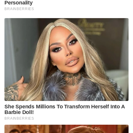
Personality
BRAINBERRIES
She Spends Millions To Transform Herself Into A
Barbie Doll!
BRAINBERRIES