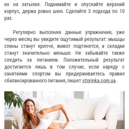
их на затылке. Поднимайте и опускайте верхний
корпус, держа ровно шею. Сделайте 3 подхода по 10
раз.
Регулярно выполняя данные упражнения, уже
через месяц вы увидите ощутимый результат: мышцы
спины станут крепче, живот подтянется, а складки
станут значительно меньше. Не забывайте также
следить за питанием. Положительный результат
достигается лишь в том случае, если наряду с
занятиями спортом вы придерживаетесь правил
сбалансированного питания, пишет
storinka.com.ua
.