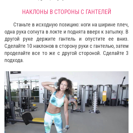
НАКЛОНЫ В СТОРОНЫ С ГАНТЕЛЕЙ
Станьте в исходную позицию: ноги на ширине плеч,
одна рука согнута в локте и поднята вверх к затылку. В
другой руке держите гантель и опустите ее вниз.
Сделайте 10 наклонов в сторону руки с гантелью, затем
проделайте все то же с другой стороной. Сделайте 3
подхода.