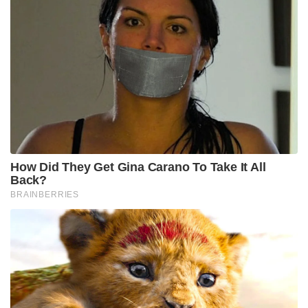
How Did They Get Gina Carano To Take It All
Back?
BRAINBERRIES