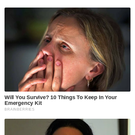
Will You Survive? 10 Things To Keep In Your
Emergency Kit
BRAINBERRIES