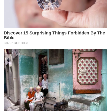
Discover 15 Surprising Things Forbidden By The
Bible
BRAINBERRIES