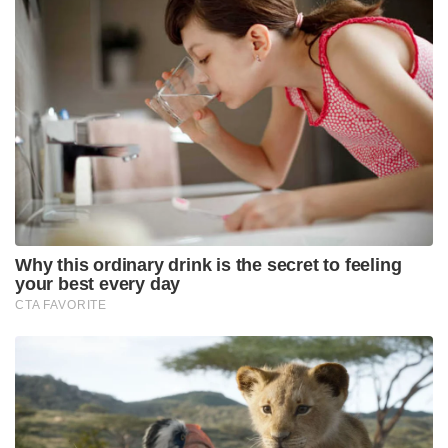
Why this ordinary drink is the secret to feeling
your best every day
CTA FAVORITE