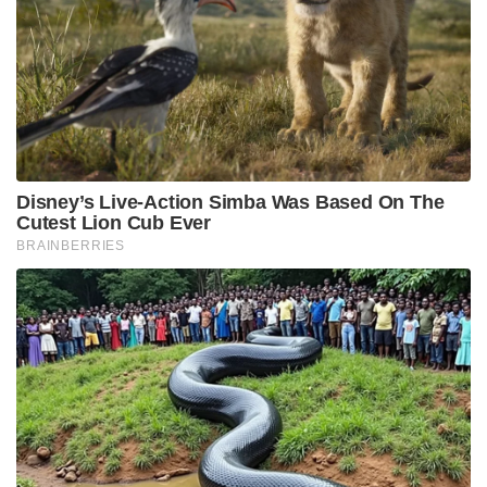
Disney’s Live-Action Simba Was Based On The
Cutest Lion Cub Ever
BRAINBERRIES