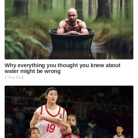
Why everything you thought you knew about
water might be wrong
CTA LOVE