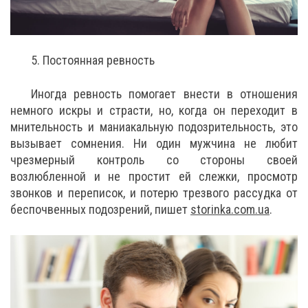
5. Постоянная ревность
Иногда ревность помогает внести в отношения
немного искры и страсти, но, когда он переходит в
мнительность и маниакальную подозрительность, это
вызывает сомнения. Ни один мужчина не любит
чрезмерный контроль со стороны своей
возлюбленной и не простит ей слежки, просмотр
звонков и переписок, и потерю трезвого рассудка от
беспочвенных подозрений, пишет
storinka.com.ua
.