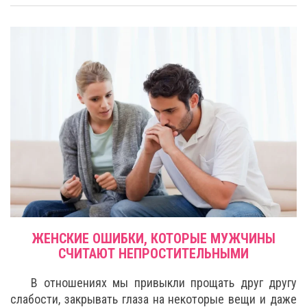
ЖЕНСКИЕ ОШИБКИ, КОТОРЫЕ МУЖЧИНЫ
СЧИТАЮТ НЕПРОСТИТЕЛЬНЫМИ
В отношениях мы привыкли прощать друг другу
слабости, закрывать глаза на некоторые вещи и даже