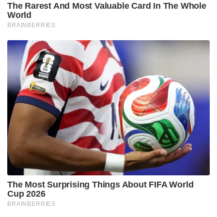
The Rarest And Most Valuable Card In The Whole
World
BRAINBERRIES
The Most Surprising Things About FIFA World
Cup 2026
BRAINBERRIES