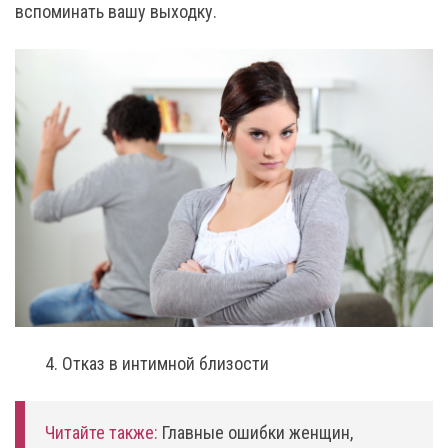
вспоминать вашу выходку.
4. Отказ в интимной близости
Читайте также:
Главные ошибки женщин,