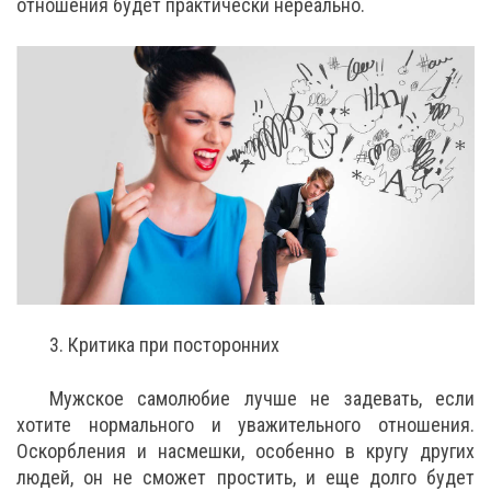
отношения будет практически нереально.
3. Критика при посторонних
Мужское самолюбие лучше не задевать, если
хотите нормального и уважительного отношения.
Оскорбления и насмешки, особенно в кругу других
людей, он не сможет простить, и еще долго будет