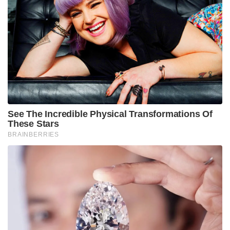
See The Incredible Physical Transformations Of
These Stars
BRAINBERRIES