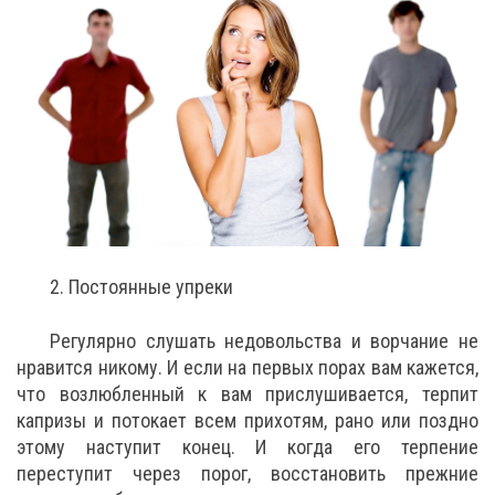
2. Постоянные упреки
Регулярно слушать недовольства и ворчание не
нравится никому. И если на первых порах вам кажется,
что возлюбленный к вам прислушивается, терпит
капризы и потокает всем прихотям, рано или поздно
этому наступит конец. И когда его терпение
переступит через порог, восстановить прежние