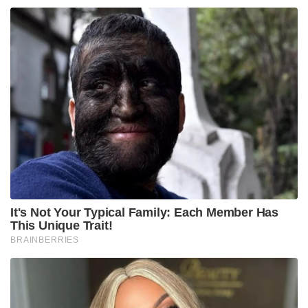
It's Not Your Typical Family: Each Member Has
This Unique Trait!
BRAINBERRIES