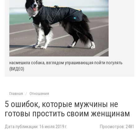
насмешила собака, взглядом упрашивающая пойти погулять
(ВИДЕО)
Главная
Отношения
5 ошибок, которые мужчины не
готовы простить своим женщинам
Дата публикации: 16 июля 2019 г.
Просмотров: 2481