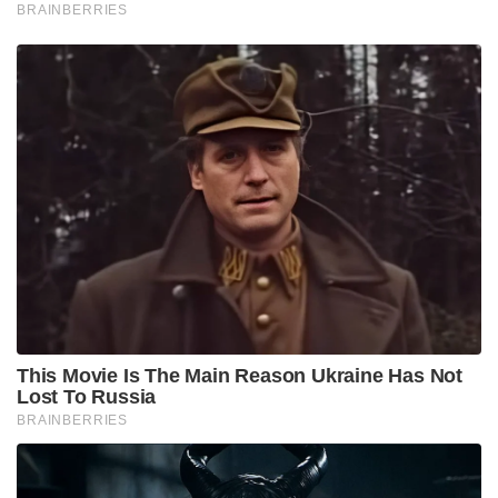
BRAINBERRIES
This Movie Is The Main Reason Ukraine Has Not
Lost To Russia
BRAINBERRIES