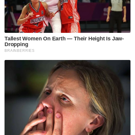
Tallest Women On Earth — Their Height Is Jaw-
Dropping
BRAINBERRIES