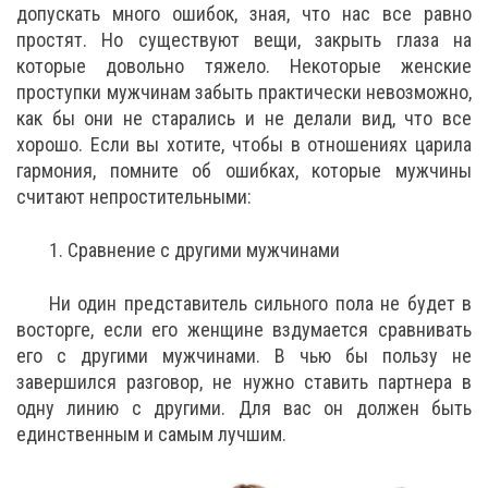
допускать много ошибок, зная, что нас все равно
простят. Но существуют вещи, закрыть глаза на
которые довольно тяжело. Некоторые женские
проступки мужчинам забыть практически невозможно,
как бы они не старались и не делали вид, что все
хорошо. Если вы хотите, чтобы в отношениях царила
гармония, помните об ошибках, которые мужчины
считают непростительными:
1. Сравнение с другими мужчинами
Ни один представитель сильного пола не будет в
восторге, если его женщине вздумается сравнивать
его с другими мужчинами. В чью бы пользу не
завершился разговор, не нужно ставить партнера в
одну линию с другими. Для вас он должен быть
единственным и самым лучшим.