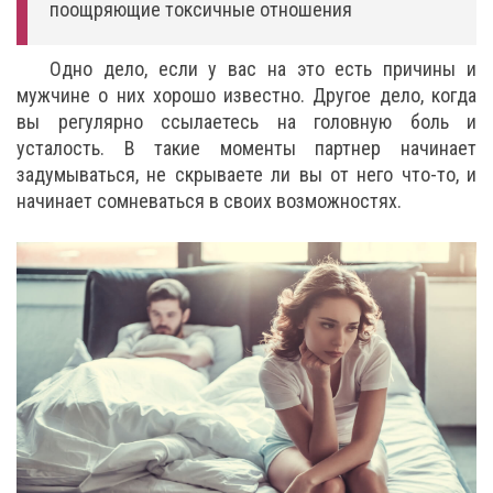
поощряющие токсичные отношения
Одно дело, если у вас на это есть причины и
мужчине о них хорошо известно. Другое дело, когда
вы регулярно ссылаетесь на головную боль и
усталость. В такие моменты партнер начинает
задумываться, не скрываете ли вы от него что-то, и
начинает сомневаться в своих возможностях.