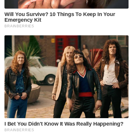
Will You Survive? 10 Things To Keep In Your
Emergency Kit
BRAINBERRIES
I Bet You Didn't Know It Was Really Happening?
BRAINBERRIES