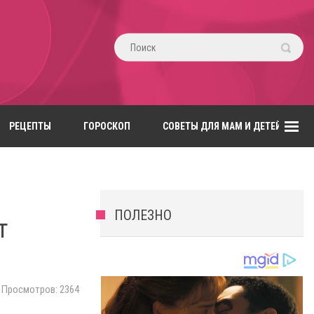
РЕЦЕПТЫ
ГОРОСКОП
СОВЕТЫ ДЛЯ МАМ И ДЕТЕЙ
ПОЛЕЗНО
т
Просмотров: 2364