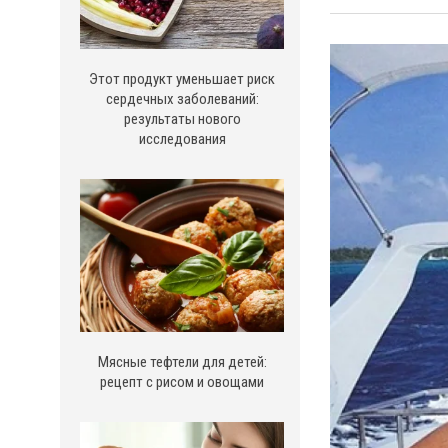
Этот продукт уменьшает риск
сердечных заболеваний:
результаты нового
исследования
Мясные тефтели для детей:
рецепт с рисом и овощами