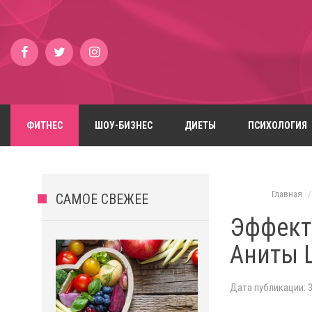
ФИТНЕС
ШОУ-БИЗНЕС
ДИЕТЫ
ПСИХОЛОГИЯ
Главная
САМОЕ СВЕЖЕЕ
Эффект
Аниты 
Дата публикации: 3