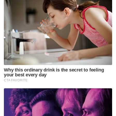
Why this ordinary drink is the secret to feeling
your best every day
CTA FAVORITE