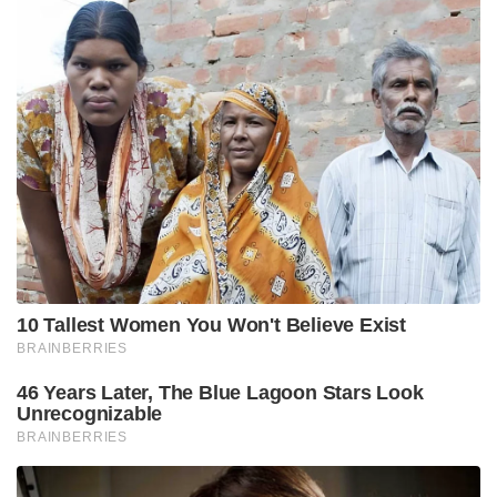
10 Tallest Women You Won't Believe Exist
BRAINBERRIES
46 Years Later, The Blue Lagoon Stars Look
Unrecognizable
BRAINBERRIES