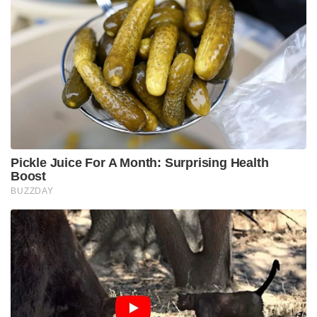
Pickle Juice For A Month: Surprising Health
Boost
BUZZDAY