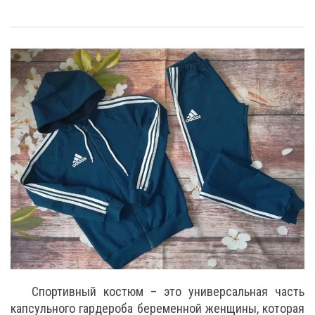
Спортивный костюм – это универсальная часть
капсульного гардероба беременной женщины, которая