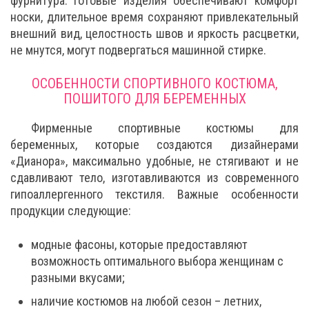
фурнитура. Готовые изделия обеспечивают комфорт
носки, длительное время сохраняют привлекательный
внешний вид, целостность швов и яркость расцветки,
не мнутся, могут подвергаться машинной стирке.
ОСОБЕННОСТИ СПОРТИВНОГО КОСТЮМА,
ПОШИТОГО ДЛЯ БЕРЕМЕННЫХ
Фирменные спортивные костюмы для
беременных, которые создаются дизайнерами
«Дианора», максимально удобные, не стягивают и не
сдавливают тело, изготавливаются из современного
гипоаллергенного текстиля. Важные особенности
продукции следующие:
модные фасоны, которые предоставляют
возможность оптимального выбора женщинам с
разными вкусами;
наличие костюмов на любой сезон – летних,