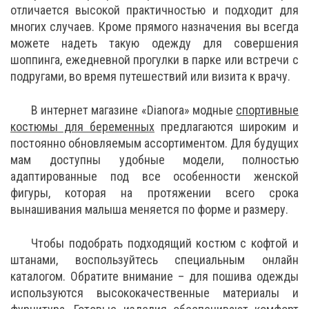
отличается высокой практичностью и подходит для
многих случаев. Кроме прямого назначения вы всегда
можете надеть такую одежду для совершения
шоппинга, ежедневной прогулки в парке или встречи с
подругами, во время путешествий или визита к врачу.
В интернет магазине «Dianora» модные
спортивные
костюмы для беременных
предлагаются широким и
постоянно обновляемым ассортиментом. Для будущих
мам доступны удобные модели, полностью
адаптированные под все особенности женской
фигуры, которая на протяжении всего срока
вынашивания малыша меняется по форме и размеру.
Чтобы подобрать подходящий костюм с кофтой и
штанами, воспользуйтесь специальным онлайн
каталогом. Обратите внимание – для пошива одежды
используются высококачественные материалы и