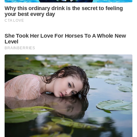
Why this ordinary drink is the secret to feeling
your best every day
CTA LOVE
She Took Her Love For Horses To A Whole New
Level
BRAINBERRIES