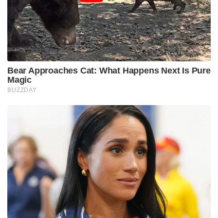
Bear Approaches Cat: What Happens Next Is Pure
Magic
BUZZDAY