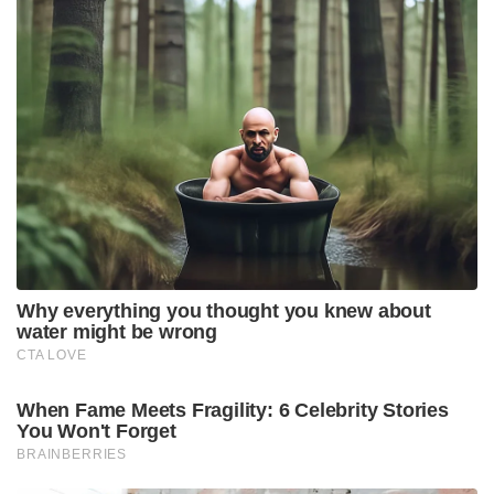
Why everything you thought you knew about
water might be wrong
CTA LOVE
When Fame Meets Fragility: 6 Celebrity Stories
You Won't Forget
BRAINBERRIES