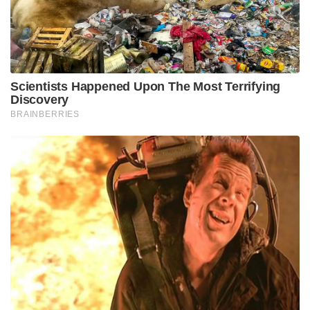
Scientists Happened Upon The Most Terrifying
Discovery
BRAINBERRIES