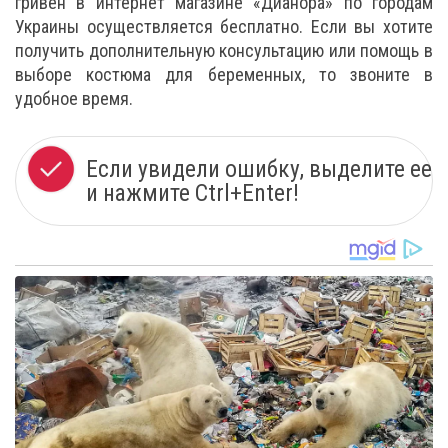
гривен в интернет магазине «Дианора» по городам
Украины осуществляется бесплатно. Если вы хотите
получить дополнительную консультацию или помощь в
выборе костюма для беременных, то звоните в
удобное время.
Если увидели ошибку, выделите ее
и нажмите Ctrl+Enter!