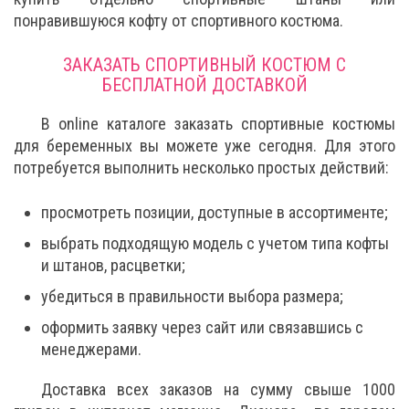
понравившуюся кофту от спортивного костюма.
ЗАКАЗАТЬ СПОРТИВНЫЙ КОСТЮМ С
БЕСПЛАТНОЙ ДОСТАВКОЙ
В online каталоге заказать спортивные костюмы
для беременных вы можете уже сегодня. Для этого
потребуется выполнить несколько простых действий:
просмотреть позиции, доступные в ассортименте;
выбрать подходящую модель с учетом типа кофты
и штанов, расцветки;
убедиться в правильности выбора размера;
оформить заявку через сайт или связавшись с
менеджерами.
Доставка всех заказов на сумму свыше 1000