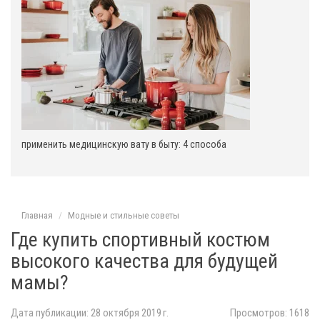
применить медицинскую вату в быту: 4 способа
Главная
Модные и стильные советы
Где купить спортивный костюм
высокого качества для будущей
мамы?
Дата публикации: 28 октября 2019 г.
Просмотров: 1618