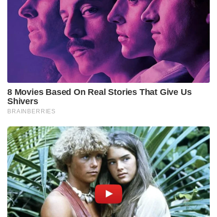
8 Movies Based On Real Stories That Give Us
Shivers
BRAINBERRIES