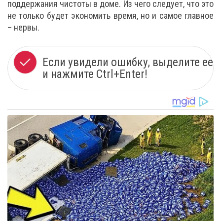
поддержания чистоты в доме. Из чего следует, что это
не только будет экономить время, но и самое главное
– нервы.
Если увидели ошибку, выделите ее
и нажмите Ctrl+Enter!