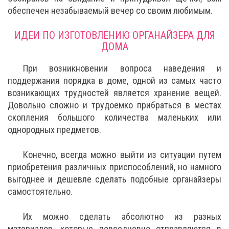
обеспечен незабываемый вечер со своим любимым.
ИДЕИ ПО ИЗГОТОВЛЕНИЮ ОРГАНАЙЗЕРА ДЛЯ
ДОМА
При возникновении вопроса наведения и
поддержания порядка в доме, одной из самых часто
возникающих трудностей является хранение вещей.
Довольно сложно и трудоемко прибраться в местах
скопления большого количества маленьких или
однородных предметов.
Конечно, всегда можно выйти из ситуации путем
приобретения различных приспособлений, но намного
выгоднее и дешевле сделать подобные органайзеры
самостоятельно.
Их можно сделать абсолютно из разных
материалов, которые повседневно отправляются в