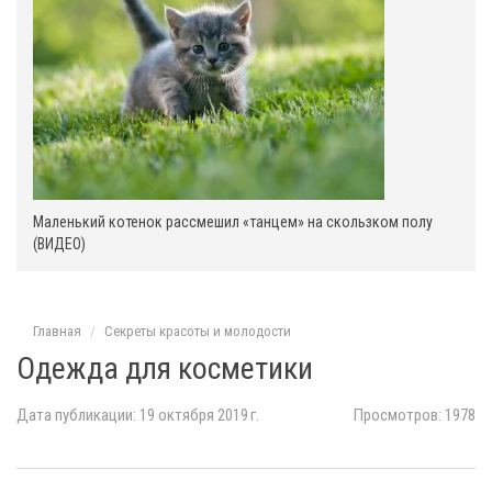
Маленький котенок рассмешил «танцем» на скользком полу
(ВИДЕО)
Главная
Секреты красоты и молодости
Одежда для косметики
Дата публикации: 19 октября 2019 г.
Просмотров: 1978