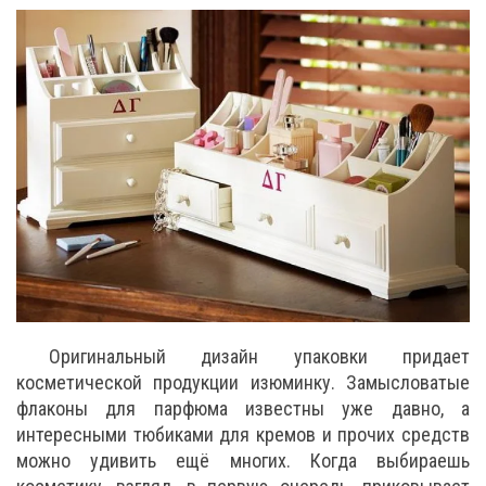
Оригинальный дизайн упаковки придает
косметической продукции изюминку. Замысловатые
флаконы для парфюма известны уже давно, а
интересными тюбиками для кремов и прочих средств
можно удивить ещё многих. Когда выбираешь