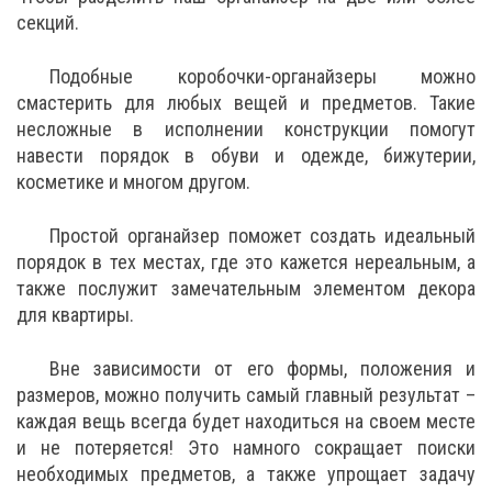
секций.
Подобные коробочки-органайзеры можно
смастерить для любых вещей и предметов. Такие
несложные в исполнении конструкции помогут
навести порядок в обуви и одежде, бижутерии,
косметике и многом другом.
Простой органайзер поможет создать идеальный
порядок в тех местах, где это кажется нереальным, а
также послужит замечательным элементом декора
для квартиры.
Вне зависимости от его формы, положения и
размеров, можно получить самый главный результат –
каждая вещь всегда будет находиться на своем месте
и не потеряется! Это намного сокращает поиски
необходимых предметов, а также упрощает задачу