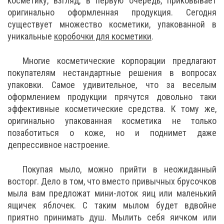
косметику, взгляд, в первую очередь, приковывает
оригинально оформленная продукция. Сегодня
существует множество косметики, упакованной в
уникальные
коробочки для косметики
.
Многие косметические корпорации предлагают
покупателям нестандартные решения в вопросах
упаковки. Самое удивительное, что за веселым
оформлением продукции прячутся довольно таки
эффективные косметические средства. К тому же,
оригинально упакованная косметика не только
позаботиться о коже, но и поднимет даже
депрессивное настроение.
Покупая мыло, можно прийти в неожиданный
восторг. Дело в том, что вместо привычных брусочков
мыла вам предложат мини-лоток яиц или маленький
ящичек яблочек. С таким мылом будет вдвойне
приятно принимать душ. Мылить себя яичком или