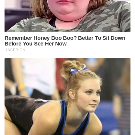
Remember Honey Boo Boo? Better To Sit Down
Before You See Her Now
HABERION