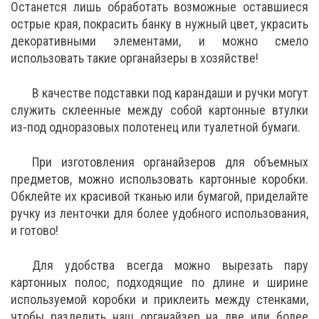
Останется лишь обработать возможные оставшиеся
острые края, покрасить банку в нужный цвет, украсить
декоративными элементами, и можно смело
использовать такие органайзеры в хозяйстве!
В качестве подставки под карандаши и ручки могут
служить склеенные между собой картонные втулки
из-под одноразовых полотенец или туалетной бумаги.
При изготовления органайзеров для объемных
предметов, можно использовать картонные коробки.
Обклейте их красивой тканью или бумагой, приделайте
ручку из ленточки для более удобного использования,
и готово!
Для удобства всегда можно вырезать пару
картонных полос, подходящие по длине и ширине
используемой коробки и приклеить между стенками,
чтобы разделить наш органайзер на две или более