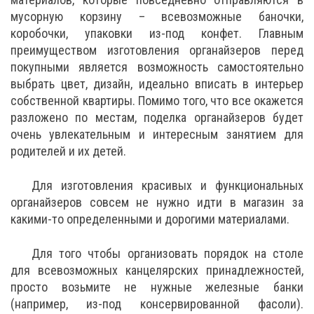
мусорную корзину – всевозможные баночки,
коробочки, упаковки из-под конфет. Главным
преимуществом изготовления органайзеров перед
покупными является возможность самостоятельно
выбрать цвет, дизайн, идеально вписать в интерьер
собственной квартиры. Помимо того, что все окажется
разложено по местам, поделка органайзеров будет
очень увлекательным и интересным занятием для
родителей и их детей.
Для изготовления красивых и функциональных
органайзеров совсем не нужно идти в магазин за
какими-то определенными и дорогими материалами.
Для того чтобы организовать порядок на столе
для всевозможных канцелярских принадлежностей,
просто возьмите не нужные железные банки
(например, из-под консервированной фасоли).