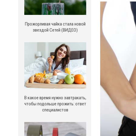
Прожорливая чайка стала новой
звездой Сетей (ВИДЕО)
В какое время нужно завтракать,
чтобы подольше прожить: ответ
специалистов