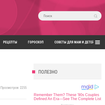
РЕЦЕПТЫ
ГОРОСКОП
СОВЕТЫ ДЛЯ МАМ И ДЕТЕЙ
ПОЛЕЗНО
Просмотров: 2255