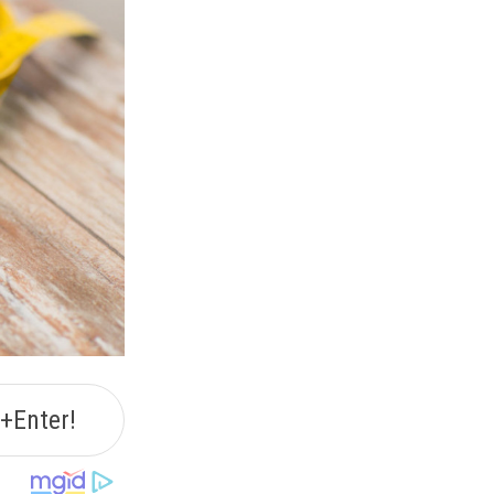
+Enter!