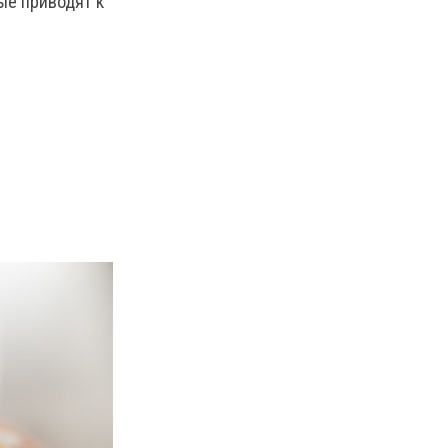
ые приводят к