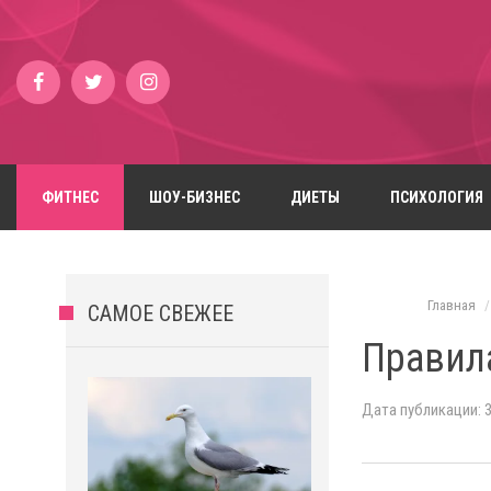
ФИТНЕС
ШОУ-БИЗНЕС
ДИЕТЫ
ПСИХОЛОГИЯ
Главная
САМОЕ СВЕЖЕЕ
Правил
Дата публикации: 3