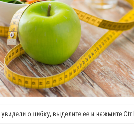
 увидели ошибку, выделите ее и нажмите Ctrl