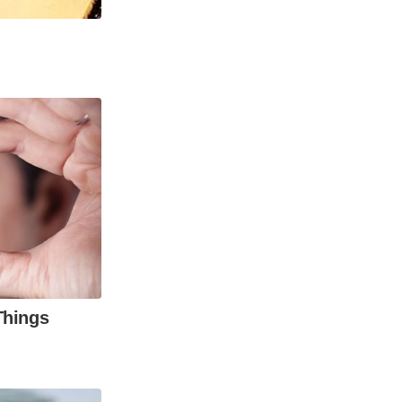
Things