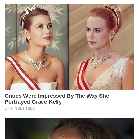
Critics Were Impressed By The Way She
Portrayed Grace Kelly
BRAINBERRIES