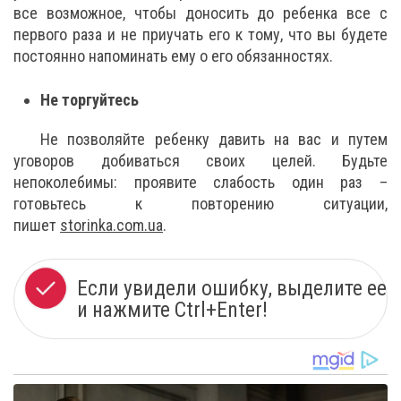
все возможное, чтобы доносить до ребенка все с
первого раза и не приучать его к тому, что вы будете
постоянно напоминать ему о его обязанностях.
Не торгуйтесь
Не позволяйте ребенку давить на вас и путем
уговоров добиваться своих целей. Будьте
непоколебимы: проявите слабость один раз –
готовьтесь к повторению ситуации,
пишет
storinka.com.ua
.
Если увидели ошибку, выделите ее
и нажмите Ctrl+Enter!