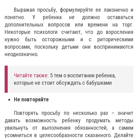
Выражая просьбу, формулируйте ее лаконично и
понятно. У ребенка не должно оставаться
дополнительных вопросов или времени на торг.
Некоторые психологи считают, что до взросления
нужно быть осторожными и с риторическими
вопросами, поскольку детьми они воспринимаются
неоднозначно.
Читайте также:
5 тем о воспитании ребенка,
которые не стоит обсуждать с бабушками
Не повторяйте
Повторять просьбу по несколько раз – значит
давать возможность ребенку продумать методы
увильнуть от выполнения обязанностей, а самим
усомниться в целесообразности сказанного. Делайте