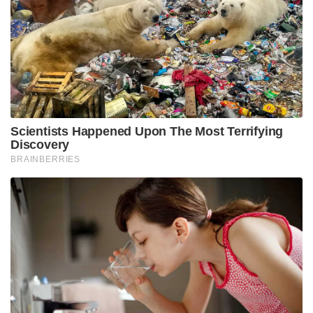
Scientists Happened Upon The Most Terrifying
Discovery
BRAINBERRIES