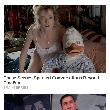
These Scenes Sparked Conversations Beyond
The Film
BRAINBERRIES