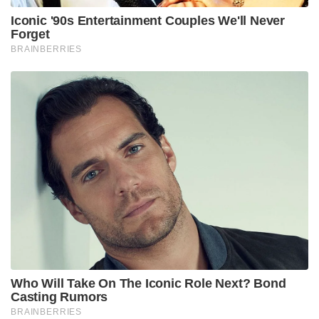
Iconic '90s Entertainment Couples We'll Never
Forget
BRAINBERRIES
Who Will Take On The Iconic Role Next? Bond
Casting Rumors
BRAINBERRIES