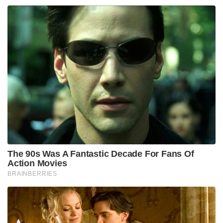
The 90s Was A Fantastic Decade For Fans Of
Action Movies
BRAINBERRIES