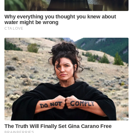
Why everything you thought you knew about
water might be wrong
CTA LOVE
The Truth Will Finally Set Gina Carano Free
BRAINBERRIES