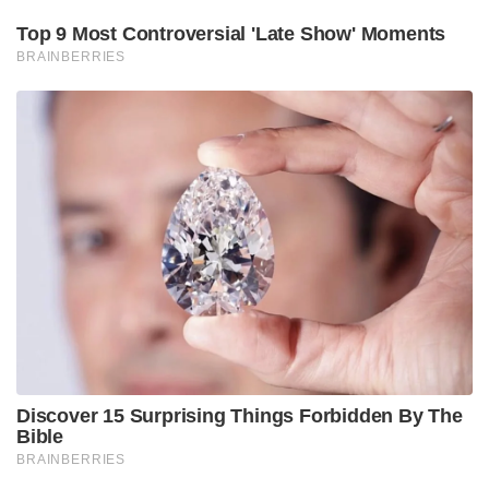
Top 9 Most Controversial 'Late Show' Moments
BRAINBERRIES
Discover 15 Surprising Things Forbidden By The
Bible
BRAINBERRIES