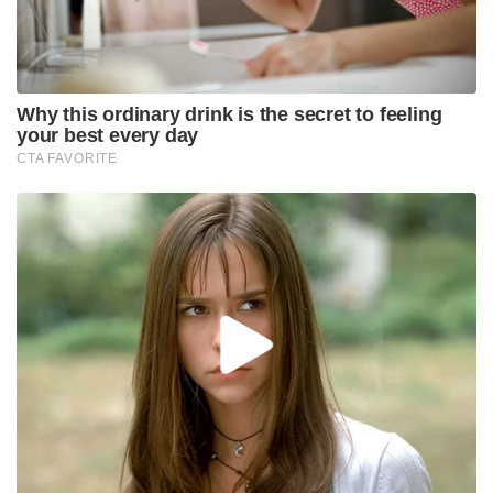
Why this ordinary drink is the secret to feeling
your best every day
CTA FAVORITE