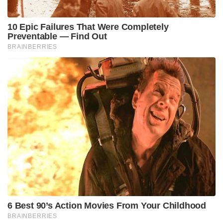
10 Epic Failures That Were Completely
Preventable — Find Out
BRAINBERRIES
6 Best 90’s Action Movies From Your Childhood
BRAINBERRIES