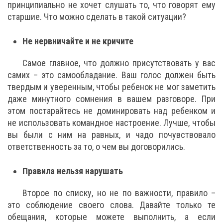
принципиально не хочет слушать то, что говорят ему
старшие. Что можно сделать в такой ситуации?
Не нервничайте и не кричите
Самое главное, что должно присутствовать у вас
самих – это самообладание. Ваш голос должен быть
твердым и уверенным, чтобы ребенок не мог заметить
даже минутного сомнения в вашем разговоре. При
этом постарайтесь не доминировать над ребенком и
не использовать командное настроение. Лучше, чтобы
вы были с ним на равных, и чадо почувствовало
ответственность за то, о чем вы договорились.
Правила нельзя нарушать
Второе по списку, но не по важности, правило –
это соблюдение своего слова. Давайте только те
обещания, которые можете выполнить, а если