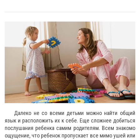
Далеко не со всеми детьми можно найти общий
язык и расположить их к себе. Еще сложнее добиться
послушания ребенка самим родителям. Всем знакомо
ощущение, что ребенок пропускает все мимо ушей или