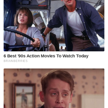
6 Best '90s Action Movies To Watch Today
BRAINBERRIES