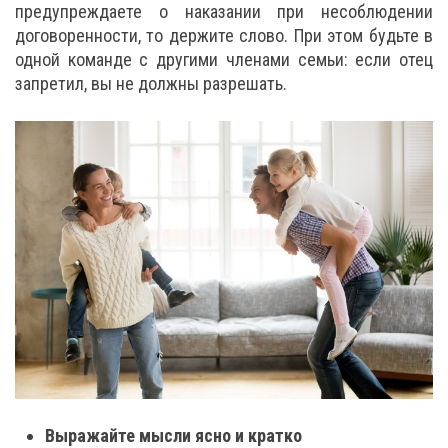
предупреждаете о наказании при несоблюдении
договоренности, то держите слово. При этом будьте в
одной команде с другими членами семьи: если отец
запретил, вы не должны разрешать.
Выражайте мысли ясно и кратко