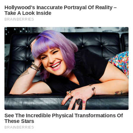
Hollywood's Inaccurate Portrayal Of Reality –
Take A Look Inside
BRAINBERRIES
See The Incredible Physical Transformations Of
These Stars
BRAINBERRIES