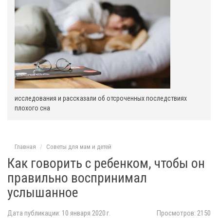
исследования и рассказали об отсроченных последствиях
плохого сна
Главная
Советы для мам и детей
Как говорить с ребенком, чтобы он
правильно воспринимал
услышанное
Дата публикации: 10 января 2020 г.
Просмотров: 2150