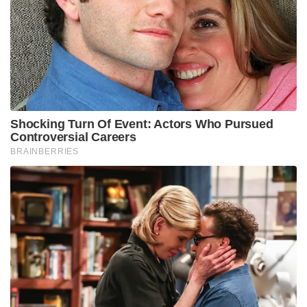
Shocking Turn Of Event: Actors Who Pursued
Controversial Careers
BRAINBERRIES