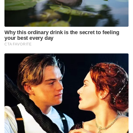
Why this ordinary drink is the secret to feeling
your best every day
CTA FAVORITE