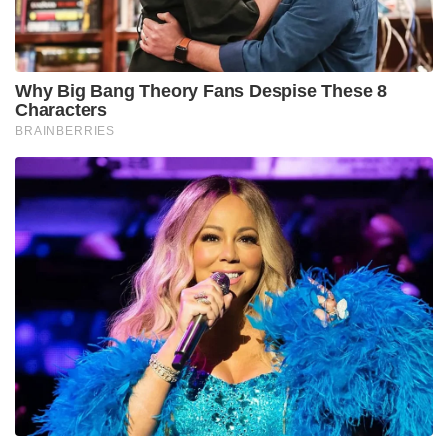
Why Big Bang Theory Fans Despise These 8
Characters
BRAINBERRIES