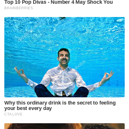
Top 10 Pop Divas - Number 4 May Shock You
BRAINBERRIES
Why this ordinary drink is the secret to feeling
your best every day
CTA LOVE