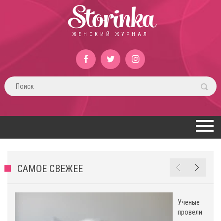
Storinka
ЖЕНСКИЙ ЖУРНАЛ
САМОЕ СВЕЖЕЕ
Ученые
провели