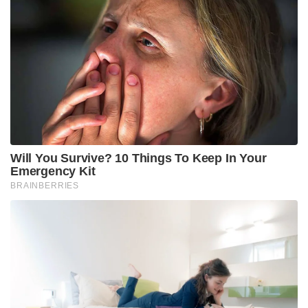
Will You Survive? 10 Things To Keep In Your
Emergency Kit
BRAINBERRIES