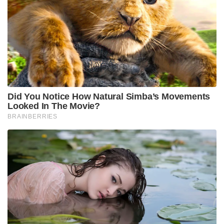
Did You Notice How Natural Simba’s Movements
Looked In The Movie?
BRAINBERRIES