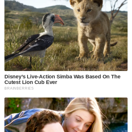
Disney’s Live-Action Simba Was Based On The
Cutest Lion Cub Ever
BRAINBERRIES