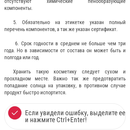
отсутствуют химические пенообразующие
компоненты.
5. Обязательно на этикетке указан полный
перечень компонентов, а так же указан сертификат.
6. Срок годности в среднем не больше чем три
года. Но в зависимости от состава он может быть и
полгода или год.
Хранить такую косметику следует сухом и
прохладном месте. Важно так же предотвратить
попадание солнца на упаковку, в противном случае
продукт быстро испортится.
Если увидели ошибку, выделите ее
и нажмите Ctrl+Enter!