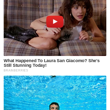
What Happened To Laura San Giacomo? She's
Still Stunning Today!
BRAINBERRIES