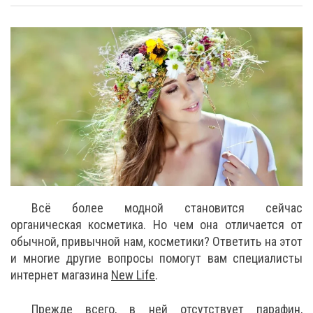
Всё более модной становится сейчас
органическая косметика. Но чем она отличается от
обычной, привычной нам, косметики? Ответить на этот
и многие другие вопросы помогут вам специалисты
интернет магазина
New Life
.
Прежде всего, в ней отсутствует парафин,