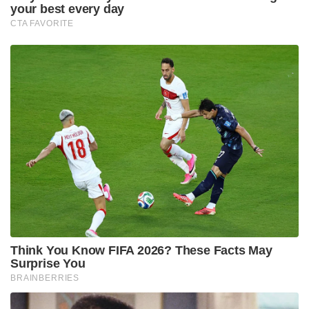
your best every day
CTA FAVORITE
Think You Know FIFA 2026? These Facts May
Surprise You
BRAINBERRIES