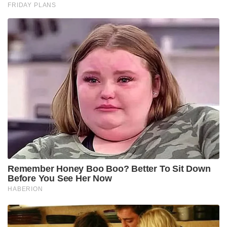
FRIDAY PLANS
Remember Honey Boo Boo? Better To Sit Down
Before You See Her Now
HABERION