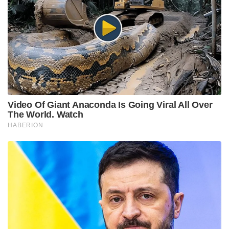
Video Of Giant Anaconda Is Going Viral All Over
The World. Watch
HABERION