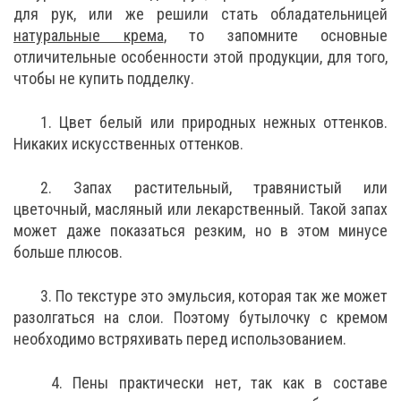
для рук, или же решили стать обладательницей
натуральные крема
, то запомните основные
отличительные особенности этой продукции, для того,
чтобы не купить подделку.
1. Цвет белый или природных нежных оттенков.
Никаких искусственных оттенков.
2. Запах растительный, травянистый или
цветочный, масляный или лекарственный. Такой запах
может даже показаться резким, но в этом минусе
больше плюсов.
3. По текстуре это эмульсия, которая так же может
разолгаться на слои. Поэтому бутылочку с кремом
необходимо встряхивать перед использованием.
4. Пены практически нет, так как в составе