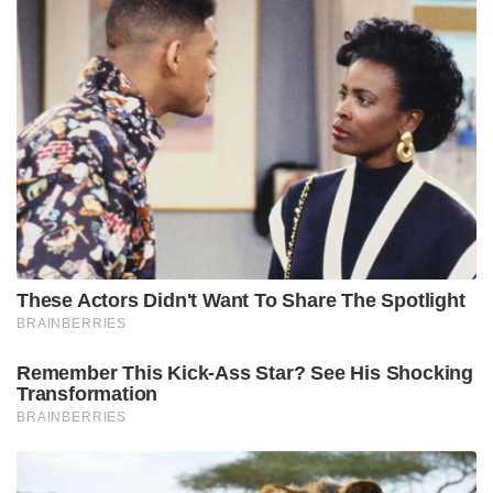
These Actors Didn't Want To Share The Spotlight
BRAINBERRIES
Remember This Kick-Ass Star? See His Shocking
Transformation
BRAINBERRIES