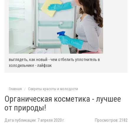
выглядеть, как новый - чем отбелить уплотнитель в
холодильнике - лайфхак
Главная
Секреты красоты и молодости
Органическая косметика - лучшее
от природы!
Дата публикации: 7 апреля 2020 г.
Просмотров: 2182