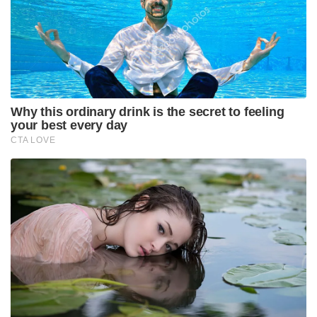
Why this ordinary drink is the secret to feeling
your best every day
CTA LOVE