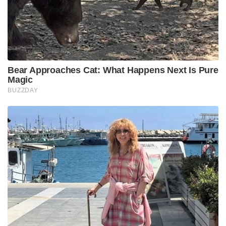
Bear Approaches Cat: What Happens Next Is Pure
Magic
BUZZDAY