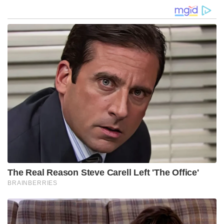
The Real Reason Steve Carell Left 'The Office'
BRAINBERRIES