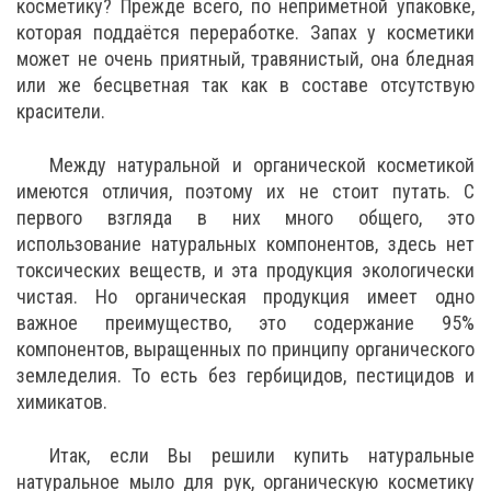
косметику? Прежде всего, по неприметной упаковке,
которая поддаётся переработке. Запах у косметики
может не очень приятный, травянистый, она бледная
или же бесцветная так как в составе отсутствую
красители.
Между натуральной и органической косметикой
имеются отличия, поэтому их не стоит путать. С
первого взгляда в них много общего, это
использование натуральных компонентов, здесь нет
токсических веществ, и эта продукция экологически
чистая. Но органическая продукция имеет одно
важное преимущество, это содержание 95%
компонентов, выращенных по принципу органического
земледелия. То есть без гербицидов, пестицидов и
химикатов.
Итак, если Вы решили купить натуральные
натуральное мыло для рук, органическую косметику