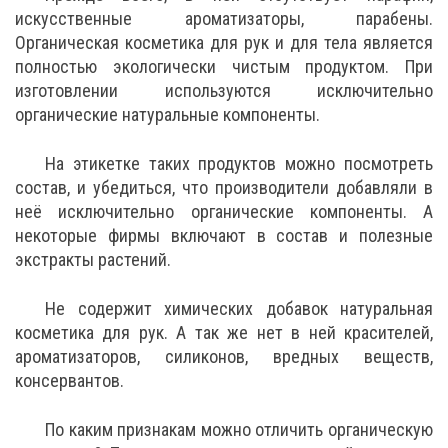
искусственные ароматизаторы, парабены.
Органическая косметика для рук и для тела является
полностью экологически чистым продуктом. При
изготовлении используются исключительно
органические натуральные компоненты.
На этикетке таких продуктов можно посмотреть
состав, и убедиться, что производители добавляли в
неё исключительно органические компоненты. А
некоторые фирмы включают в состав и полезные
экстракты растений.
Не содержит химических добавок натуральная
косметика для рук. А так же нет в ней красителей,
ароматизаторов, силиконов, вредных веществ,
консервантов.
По каким признакам можно отличить органическую