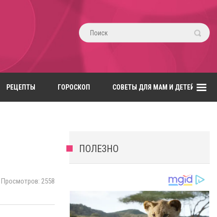
РЕЦЕПТЫ
ГОРОСКОП
СОВЕТЫ ДЛЯ МАМ И ДЕТЕЙ
ПОЛЕЗНО
Просмотров: 2558