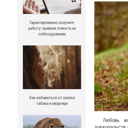
Гарантированно получите
работу: правила этикета на
собеседовании
Как избавиться от запаха
табака в квартире
Любовь м
доказательств 