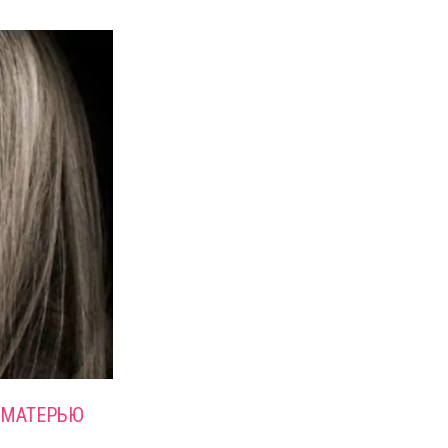
 МАТЕРЬЮ