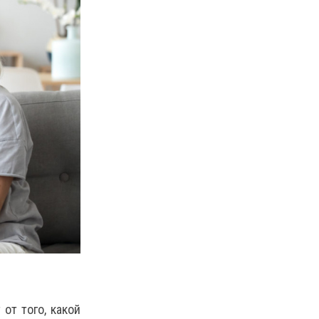
от того, какой