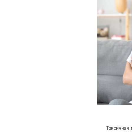
Токсичная 