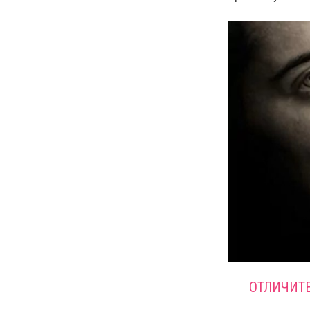
ОТЛИЧИТ