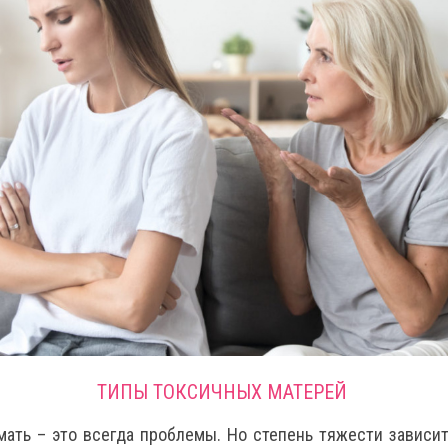
ТИПЫ ТОКСИЧНЫХ МАТЕРЕЙ
мать – это всегда проблемы. Но степень тяжести зависит 