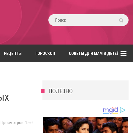
РЕЦЕПТЫ
ГОРОСКОП
СОВЕТЫ ДЛЯ МАМ И ДЕТЕЙ
ПОЛЕЗНО
ых
Просмотров: 1566