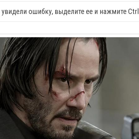
 увидели ошибку, выделите ее и нажмите Ctrl