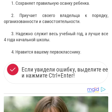
1. Сохраняет правильную осанку ребенка.
2. Приучает своего владельца к порядку,
организованности и самостоятельности.
3. Надежно служит весь учебный год, а лучше все
4 года начальной школы.
4. Нравится вашему первокласснику.
Если увидели ошибку, выделите ее
и нажмите Ctrl+Enter!