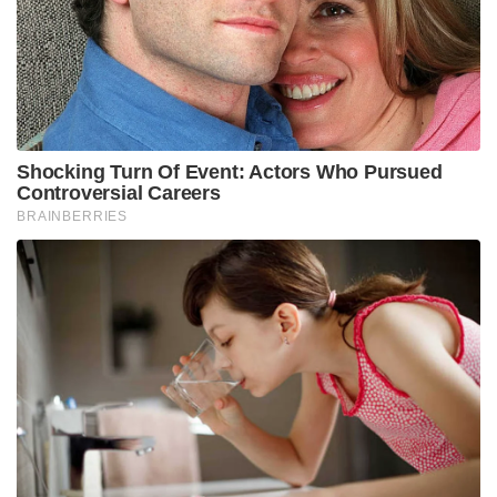
Shocking Turn Of Event: Actors Who Pursued
Controversial Careers
BRAINBERRIES