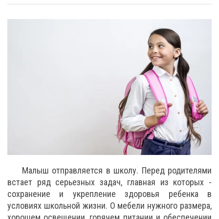
Малыш отправляется в школу. Перед родителями
встает ряд серьезных задач, главная из которых -
сохранение и укрепление здоровья ребенка в
условиях школьной жизни. О мебели нужного размера,
хорошем освещении, горячем питании и обеспечении