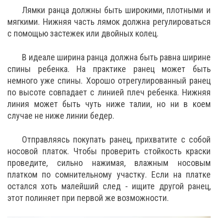
Лямки ранца должны быть широкими, плотными и
мягкими. Нижняя часть лямок должна регулироваться
с помощью застежек или двойных колец.
В идеале ширина ранца должна быть равна ширине
спины ребенка. На практике ранец может быть
немного уже спины. Хорошо отрегулированный ранец
по высоте совпадает с линией плеч ребенка. Нижняя
линия может быть чуть ниже талии, но ни в коем
случае не ниже линии бедер.
Отправляясь покупать ранец, прихватите с собой
носовой платок. Чтобы проверить стойкость краски
проведите, сильно нажимая, влажным носовым
платком по сомнительному участку. Если на платке
остался хоть малейший след - ищите другой ранец,
этот полиняет при первой же возможности.