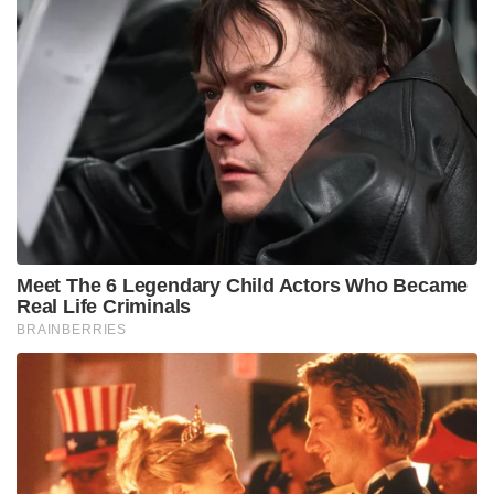
Meet The 6 Legendary Child Actors Who Became
Real Life Criminals
BRAINBERRIES