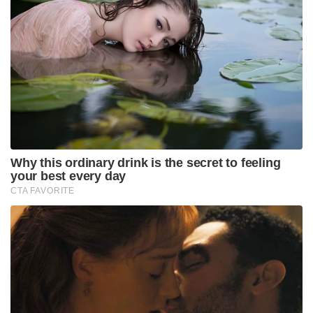
Why this ordinary drink is the secret to feeling
your best every day
CTA FAVORITE