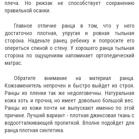
плеча. Но рюкзак не способствует сохранению
правильной осанки.
Главное отличие ранца в том, что у него
достаточно плотная, упругая и ровная тыльная
сторона. Наденьте ранец ребенку и попросите его
опереться спиной о стену. У хорошего ранца тыльная
сторона по ощущениям напоминает ортопедический
матрас.
Обратите внимание на материал ранца.
Кожзаменитель непрочен и быстро выйдет из строя.
Ранцы из пленки так же недолговечны. Натуральная
кожа хоть и прочна, но имеет довольно большой вес.
Ранцы из кожи почти не выпускают именно по этой
причине. Лучший вариант - плотная джинсовая ткань с
водоотталкивающей пропиткой. Вполне подойдет для
ранца плотная синтетика.