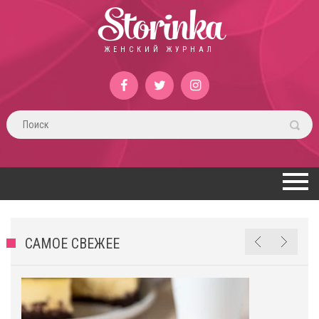
Storinka
ЖЕНСКИЙ ЖУРНАЛ
САМОЕ СВЕЖЕЕ