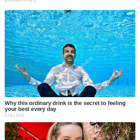
BRAINBERRIES
Why this ordinary drink is the secret to feeling
your best every day
CTA LOVE