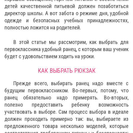
детей качественной питьевой должен позаботиться
директор школы. А вот забота о режиме дня, удобной
одежде и безопасных учебных принадлежностях,
полностью ложится на родителей.
В этой статье мы рассмотрим, как выбрать для
первоклассника удобный ранец, с которым ваш ученик
будет с удовольствием ходить на уроки.
КАК ВЫБРАТЬ РЮКЗАК
Прежде всего, выбирать ранец надо вместе с
будущим первоклассником. Во-первых, потому, что
ранец обязательно надо примерять. Во-вторых,
полезно предоставить ребенку возможность
участвовать в выборе. Сам процесс выбора в идеале
должен проходить примерно так: вы, выбираете из
предложенного товара несколько моделей, которые