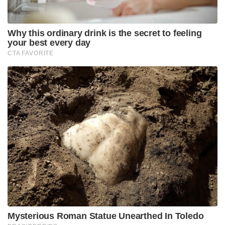
Why this ordinary drink is the secret to feeling
your best every day
CTA FAVORITE
Mysterious Roman Statue Unearthed In Toledo