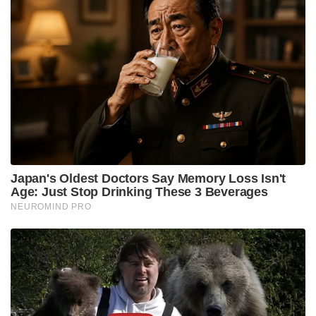
Japan's Oldest Doctors Say Memory Loss Isn't
Age: Just Stop Drinking These 3 Beverages
NEUROMIND PRO