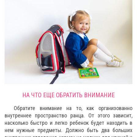
НА ЧТО ЕЩЕ ОБРАТИТЬ ВНИМАНИЕ
Обратите внимание на то, как организованно
внутреннее пространство ранца. От этого зависит,
насколько быстро и легко ребенок будет находить в
нем нужные предметы. Должно быть два больших