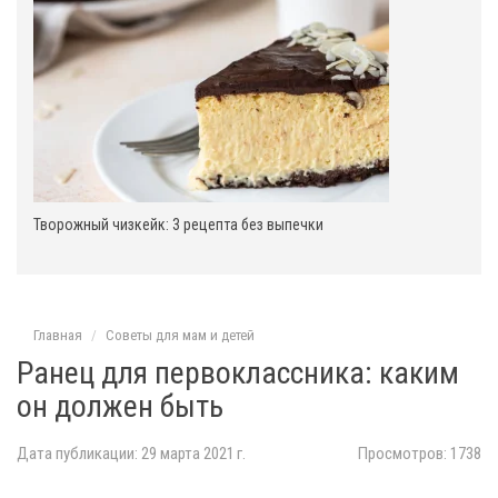
Творожный чизкейк: 3 рецепта без выпечки
Главная
Советы для мам и детей
Ранец для первоклассника: каким
он должен быть
Дата публикации: 29 марта 2021 г.
Просмотров: 1738