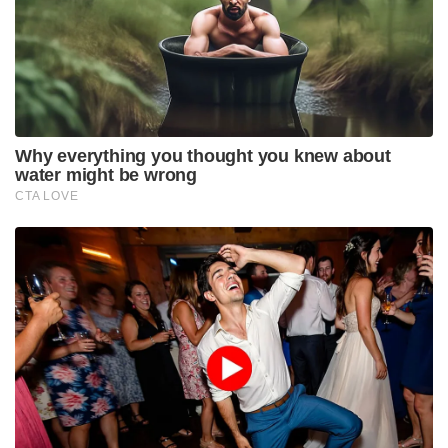
Why everything you thought you knew about
water might be wrong
CTA LOVE