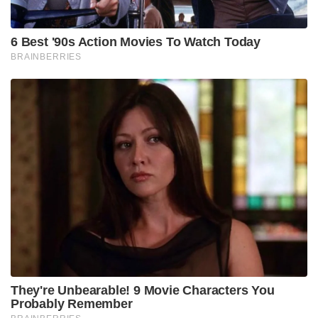
6 Best '90s Action Movies To Watch Today
BRAINBERRIES
They're Unbearable! 9 Movie Characters You
Probably Remember