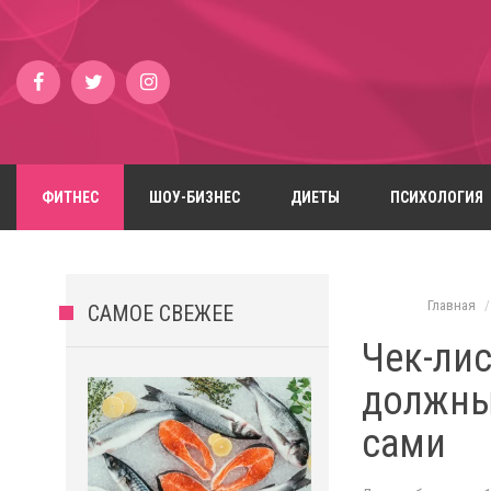
ФИТНЕС
ШОУ-БИЗНЕС
ДИЕТЫ
ПСИХОЛОГИЯ
Главная
САМОЕ СВЕЖЕЕ
Чек-лис
должны 
сами