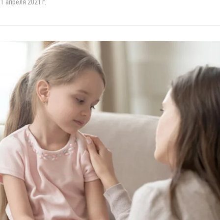
1 апреля 2021 г.