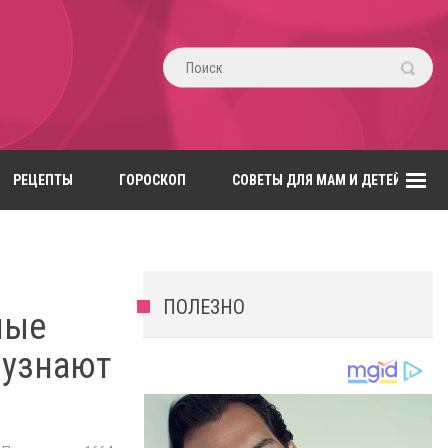
РЕЦЕПТЫ
ГОРОСКОП
СОВЕТЫ ДЛЯ МАМ И ДЕТЕЙ
ПОЛЕЗНО
лые
 узнают