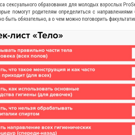
са сексуального образования для молодых взрослых ProS
торые помогут родителям определиться с направлениями 
но быть обязательно, а о чем можно поговорить факультати