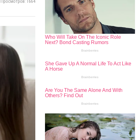
Просмотров: 1664