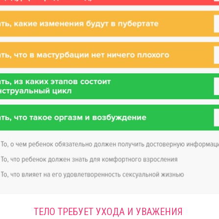
ТЕЛО ТРЕБУЕТ УХОДА И УВАЖЕНИЯ