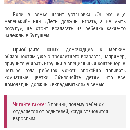
Если в семье царит установка «Он же еще
маленький» или «Дети должны играть, а не мыть
посуду», не стоит возлагать на ребенка какие-то
надежды в будущем.
Приобщайте юных домочадцев к мелким
обязанностям уже с трехлетнего возраста, например,
приучите убирать игрушки в специальный контейнер. В
четыре года ребенок может спокойно поливать
комнатные цветки. Объясняйте детям, что все
домочадцы должны «вкладываться» в семью.
Читайте также:
5 причин, почему ребенок
отдаляется от родителей, когда становится
взрослым