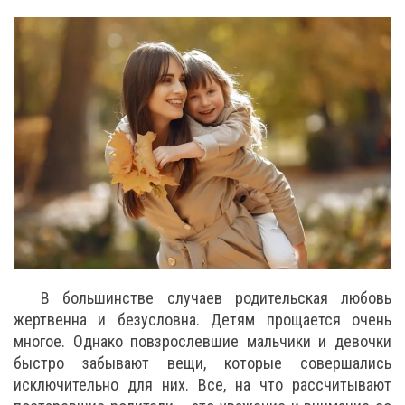
В большинстве случаев родительская любовь
жертвенна и безусловна. Детям прощается очень
многое. Однако повзрослевшие мальчики и девочки
быстро забывают вещи, которые совершались
исключительно для них. Все, на что рассчитывают