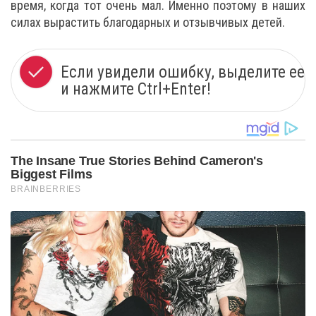
время, когда тот очень мал. Именно поэтому в наших
силах вырастить благодарных и отзывчивых детей.
Если увидели ошибку, выделите ее
и нажмите Ctrl+Enter!
The Insane True Stories Behind Cameron's
Biggest Films
BRAINBERRIES