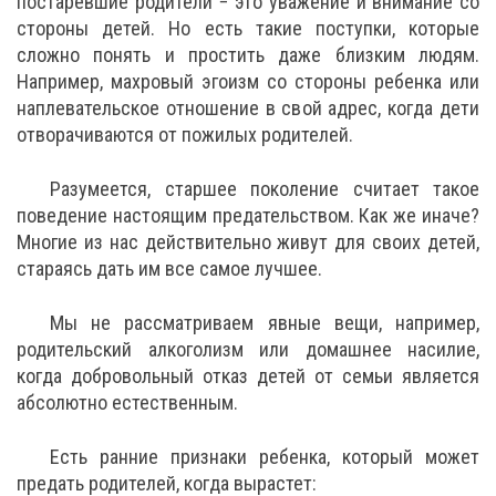
постаревшие родители − это уважение и внимание со
стороны детей. Но есть такие поступки, которые
сложно понять и простить даже близким людям.
Например, махровый эгоизм со стороны ребенка или
наплевательское отношение в свой адрес, когда дети
отворачиваются от пожилых родителей.
Разумеется, старшее поколение считает такое
поведение настоящим предательством. Как же иначе?
Многие из нас действительно живут для своих детей,
стараясь дать им все самое лучшее.
Мы не рассматриваем явные вещи, например,
родительский алкоголизм или домашнее насилие,
когда добровольный отказ детей от семьи является
абсолютно естественным.
Есть ранние признаки ребенка, который может
предать родителей, когда вырастет: