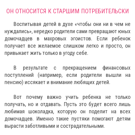
ОН ОТНОСИТСЯ К СТАРШИМ ПОТРЕБИТЕЛЬСКИ
Воспитывая детей в духе «чтобы они ни в чем не
нуждались», нередко родители сами превращают юных
домочадцев в махровых эгоистов. Если ребенок
получает все желаемое слишком легко и просто, он
привыкает жить только в угоду себе.
В результате с прекращением финансовых
поступлений (например, если родители вышли на
пенсию) иссякает и внимание любящих детей.
Вот почему важно учить ребенка не только
получать, но и отдавать. Пусть это будет всего лишь
любимая шоколадка, которую он поделит на всех
домочадцев. Именно такие пустяки помогают детям
вырасти заботливыми и сострадательными.