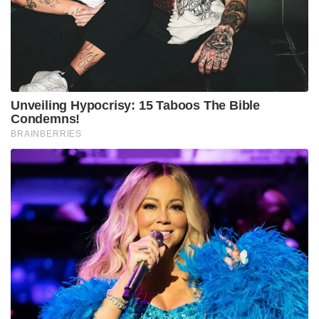
Unveiling Hypocrisy: 15 Taboos The Bible
Condemns!
BRAINBERRIES