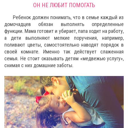
ОН НЕ ЛЮБИТ ПОМОГАТЬ
Ребенок должен понимать, что в семье каждый из
домочадцев обязан выполнять определенные
функции. Мама готовит и убирает, папа ходит на работу,
а дети выполняют мелкие поручения, например,
поливают цветы, самостоятельно наводят порядок в
своей комнате. Именно так действует слаженная
семья. Не стоит оказывать детям «медвежью услугу»,
снимая с них домашние заботы.