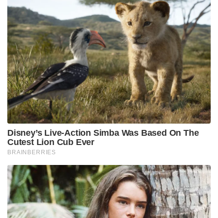
Disney’s Live-Action Simba Was Based On The
Cutest Lion Cub Ever
BRAINBERRIES