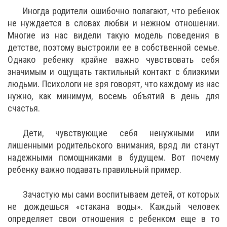
Иногда родители ошибочно полагают, что ребенок
не нуждается в словах любви и нежном отношении.
Многие из нас видели такую модель поведения в
детстве, поэтому выстроили ее в собственной семье.
Однако ребенку крайне важно чувствовать себя
значимым и ощущать тактильный контакт с близкими
людьми. Психологи не зря говорят, что каждому из нас
нужно, как минимум, восемь объятий в день для
счастья.
Дети, чувствующие себя ненужными или
лишенными родительского внимания, вряд ли станут
надежными помощниками в будущем. Вот почему
ребенку важно подавать правильный пример.
Зачастую мы сами воспитываем детей, от которых
не дождешься «стакана воды». Каждый человек
определяет свои отношения с ребенком еще в то