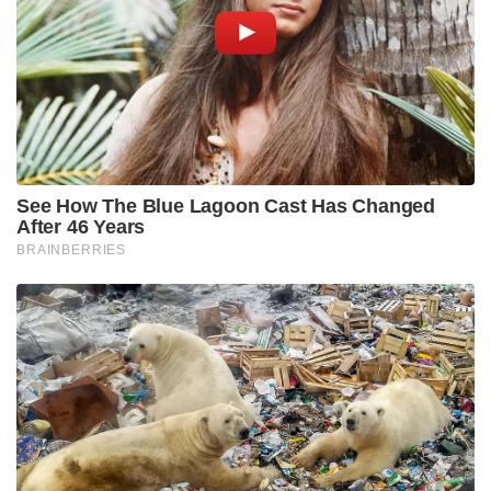
See How The Blue Lagoon Cast Has Changed
After 46 Years
BRAINBERRIES