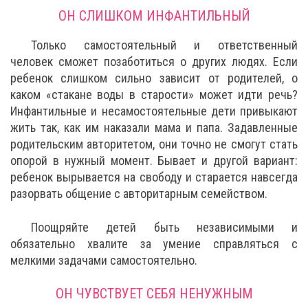
ОН СЛИШКОМ ИНФАНТИЛЬНЫЙ
Только самостоятельный и ответственный
человек сможет позаботиться о других людях. Если
ребенок слишком сильно зависит от родителей, о
каком «стакане воды в старости» может идти речь?
Инфантильные и несамостоятельные дети привыкают
жить так, как им наказали мама и папа. Задавленные
родительским авторитетом, они точно не смогут стать
опорой в нужный момент. Бывает и другой вариант:
ребенок вырывается на свободу и старается навсегда
разорвать общение с авторитарным семейством.
Поощряйте детей быть независимыми и
обязательно хвалите за умение справляться с
мелкими задачами самостоятельно.
ОН ЧУВСТВУЕТ СЕБЯ НЕНУЖНЫМ