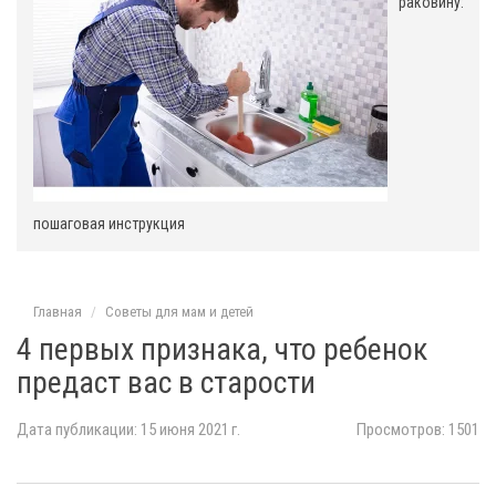
раковину:
пошаговая инструкция
Главная
Советы для мам и детей
4 первых признака, что ребенок
предаст вас в старости
Дата публикации: 15 июня 2021 г.
Просмотров: 1501