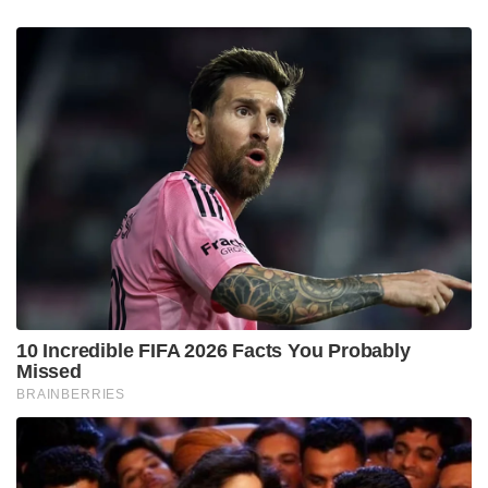
10 Incredible FIFA 2026 Facts You Probably
Missed
BRAINBERRIES