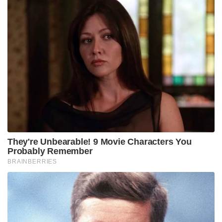
They're Unbearable! 9 Movie Characters You
Probably Remember
BRAINBERRIES