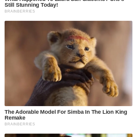
Still Stunning Today!
BRAINBERRIES
The Adorable Model For Simba In The Lion King
Remake
BRAINBERRIES