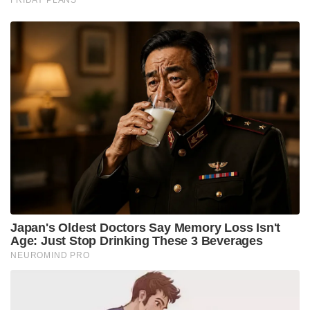
Japan's Oldest Doctors Say Memory Loss Isn't
Age: Just Stop Drinking These 3 Beverages
NEUROMIND PRO