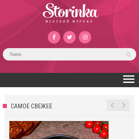
Storinka
ЖЕНСКИЙ ЖУРНАЛ
САМОЕ СВЕЖЕЕ