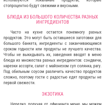
стопроцентно будут свежими и вкусными.
БЛЮДА ИЗ БОЛЬШОГО КОЛИЧЕСТВА РАЗНЫХ
ИНГРЕДИЕНТОВ
Часто на кухне остается понемногу разных
продуктов. Это могут быть оставшиеся заготовки для
большого банкета, ингредиенты с заканчивающимся
сроком годности или продукты не лучшего качества.
Чтобы не выкидывать их, заведения вводят в меню
блюда из множества разных ингредиентов: сэндвичи,
нарезки ассорти, салат с майонезом суп солянка, рагу.
Под обильным соусом различить качество продуктов
сложно, поэтому гости с радостью едят продукты не
первой свежести.
ЭКЗОТИКА
Нередко, получая от официанта меню, мы можем