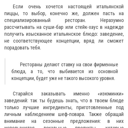
Если очень хочется настоящей итальянской
пиццы, то выбор, конечно же, должен пасть на
специализированный ресторан. Неразумно
рассчитывать на суши-бар или стейк-хаус в надежде
получить изысканное итальянское блюдо: заведение,
не соответствующее концепции, вряд ли сможет
порадовать тебя.
Рестораны делают ставку на свои фирменные
блюда, а то, что выбивается из основной
концепции, будет уже не такого высокого уровня.
Старайся заказывать именно «изюминки»
заведений: так ты будешь знать, что в твоем блюде
только лучшие ингредиенты, приготовленные под
личным наблюдением шеф-повара. Также обращай
внимание на сезонные предложения: в них
используются локальные продукты, которые