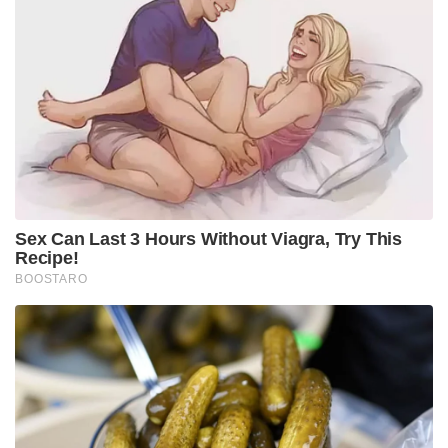
Sex Can Last 3 Hours Without Viagra, Try This
Recipe!
BOOSTARO