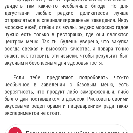
увидеть там какие-то необычные блюда. Но для
дегустации любых редких деликатесов лучше
отправляться в специализированные заведения. Икру
морских ежей, стейки из акулы, редких морских гадов
нужно есть только в ресторанах, где они являются
центром меню. Так ты будешь уверена, что закупка
всегда свежая и высокого качества, а повара точно
знают, как готовить эти изыски, чтобы результат был
вкусным и безопасным для здоровья гостя.
Если тебе предлагают попробовать что-то
необычное в заведении с базовым меню, есть
вероятность, что продукт либо замороженный, либо
был отдан поставщиком в довесок. Рисковать своими
вкусовыми рецепторами и пищеварением ради таких
экспериментов не стоит.