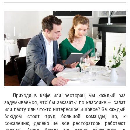
Приходя в кафе или ресторан, мы каждый раз
задумываемся, что бы заказать: по классике — салат
или пасту или что-то интересное и новое? За каждый
блюдом стоит труд большой команды, но, к
сожалению, далеко не все рестораторы работают