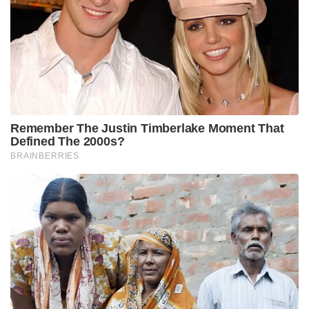
Remember The Justin Timberlake Moment That
Defined The 2000s?
BRAINBERRIES