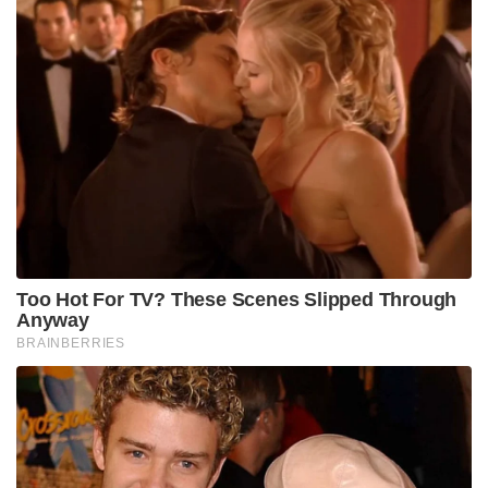
Too Hot For TV? These Scenes Slipped Through
Anyway
BRAINBERRIES