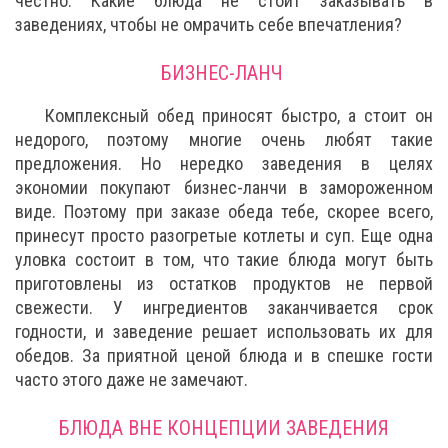
честно. Какие блюда не стоит заказывать в
заведениях, чтобы не омрачить себе впечатления?
БИЗНЕС-ЛАНЧ
Комплексный обед приносят быстро, а стоит он
недорого, поэтому многие очень любят такие
предложения. Но нередко заведения в целях
экономии покупают бизнес-ланчи в замороженном
виде. Поэтому при заказе обеда тебе, скорее всего,
принесут просто разогретые котлеты и суп. Еще одна
уловка состоит в том, что такие блюда могут быть
приготовлены из остатков продуктов не первой
свежести. У ингредиентов заканчивается срок
годности, и заведение решает использовать их для
обедов. За приятной ценой блюда и в спешке гости
часто этого даже не замечают.
БЛЮДА ВНЕ КОНЦЕПЦИИ ЗАВЕДЕНИЯ