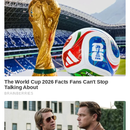
The World Cup 2026 Facts Fans Can't Stop
Talking About
BRAINBERRIES