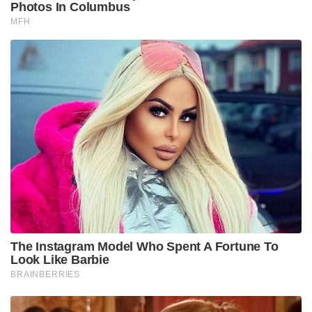
Photos In Columbus
MFH
The Instagram Model Who Spent A Fortune To
Look Like Barbie
BRAINBERRIES