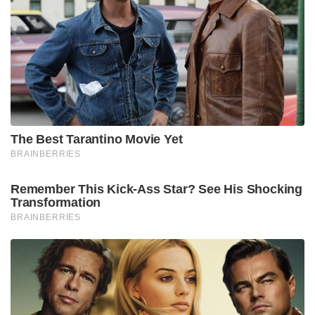
The Best Tarantino Movie Yet
BRAINBERRIES
Remember This Kick-Ass Star? See His Shocking
Transformation
BRAINBERRIES