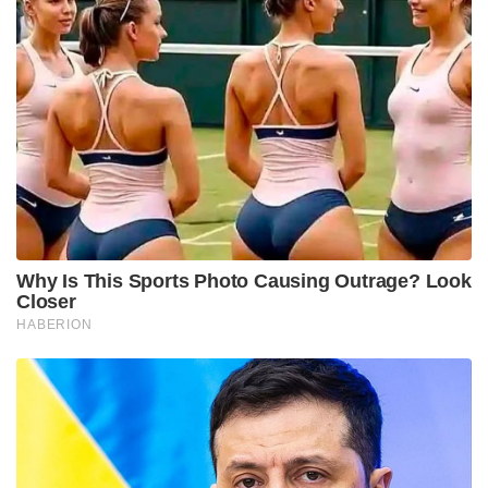
Why Is This Sports Photo Causing Outrage? Look
Closer
HABERION