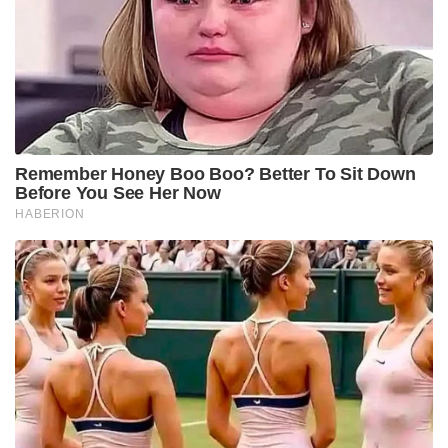
Remember Honey Boo Boo? Better To Sit Down
Before You See Her Now
HABERION