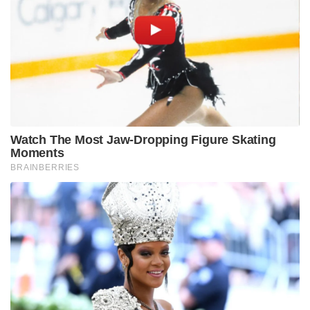
Watch The Most Jaw‑Dropping Figure Skating
Moments
BRAINBERRIES