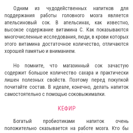
Одним из чудодейственных напитков для
поддержания работы головного мозга является
апельсиновый сок. В апельсинах, как известно,
высокое содержание витамина С. Как показываются
многочисленные исследования, люди, в крови которых
этого витамина достаточное количество, отличаются
хорошей памятью и вниманием.
Но помните, что магазинный сок зачастую
содержит большое количество сахара и практически
лишен полезных свойств. Поэтому перед покупкой
почитайте состав. В идеале, конечно, делать напиток
самостоятельно с помощью соковыжималки.
КЕФИР
Богатый пробиотиками напиток очень
положительно сказывается на работе мозга. Кто бы