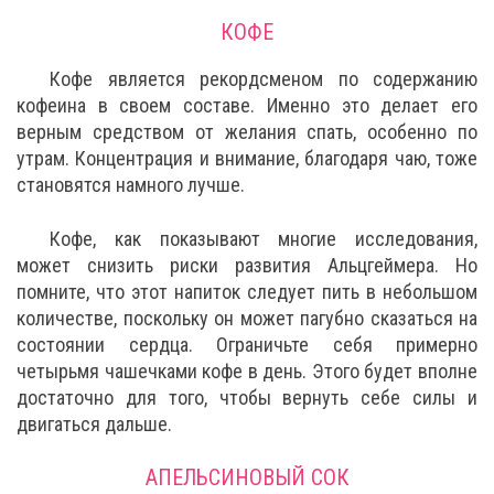
КОФЕ
Кофе является рекордсменом по содержанию
кофеина в своем составе. Именно это делает его
верным средством от желания спать, особенно по
утрам. Концентрация и внимание, благодаря чаю, тоже
становятся намного лучше.
Кофе, как показывают многие исследования,
может снизить риски развития Альцгеймера. Но
помните, что этот напиток следует пить в небольшом
количестве, поскольку он может пагубно сказаться на
состоянии сердца. Ограничьте себя примерно
четырьмя чашечками кофе в день. Этого будет вполне
достаточно для того, чтобы вернуть себе силы и
двигаться дальше.
АПЕЛЬСИНОВЫЙ СОК