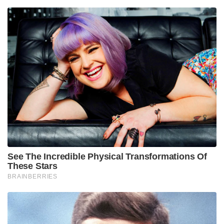
See The Incredible Physical Transformations Of
These Stars
BRAINBERRIES