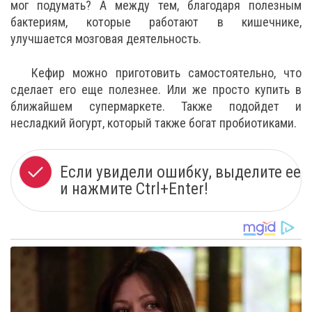
мог подумать? А между тем, благодаря полезным
бактериям, которые работают в кишечнике,
улучшается мозговая деятельность.
Кефир можно приготовить самостоятельно, что
сделает его еще полезнее. Или же просто купить в
ближайшем супермаркете. Также подойдет и
несладкий йогурт, который также богат пробиотиками.
Если увидели ошибку, выделите ее
и нажмите Ctrl+Enter!