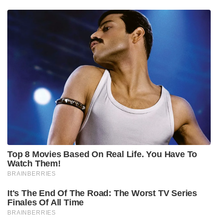
Top 8 Movies Based On Real Life. You Have To
Watch Them!
BRAINBERRIES
It's The End Of The Road: The Worst TV Series
Finales Of All Time
BRAINBERRIES