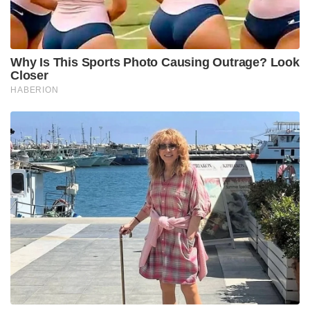
Why Is This Sports Photo Causing Outrage? Look
Closer
HABERION