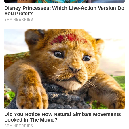
Disney Princesses: Which Live-Action Version Do
You Prefer?
BRAINBERRIES
Did You Notice How Natural Simba’s Movements
Looked In The Movie?
BRAINBERRIES