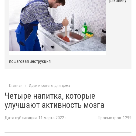
раковину:
пошаговая инструкция
Главная
Идеи и советы для дома
Четыре напитка, которые
улучшают активность мозга
Дата публикации: 11 марта 2022 г.
Просмотров: 1299