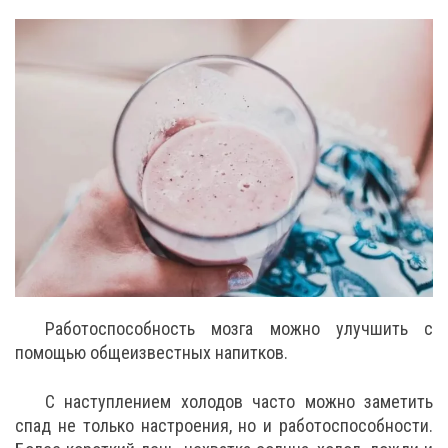
Работоспособность мозга можно улучшить с
помощью общеизвестных напитков.
С наступлением холодов часто можно заметить
спад не только настроения, но и работоспособности.