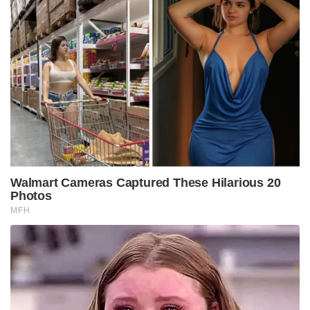
Walmart Cameras Captured These Hilarious 20
Photos
MFH