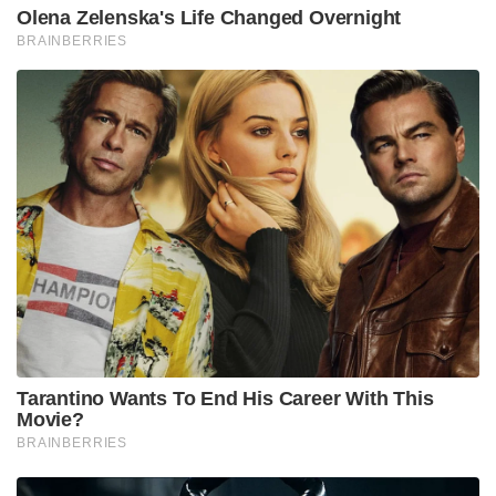
Olena Zelenska's Life Changed Overnight
BRAINBERRIES
Tarantino Wants To End His Career With This
Movie?
BRAINBERRIES