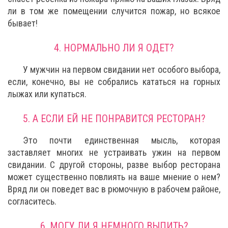
ли в том же помещении случится пожар, но всякое
бывает!
4. НОРМАЛЬНО ЛИ Я ОДЕТ?
У мужчин на первом свидании нет особого выбора,
если, конечно, вы не собрались кататься на горных
лыжах или купаться.
5. А ЕСЛИ ЕЙ НЕ ПОНРАВИТСЯ РЕСТОРАН?
Это почти единственная мысль, которая
заставляет многих не устраивать ужин на первом
свидании. С другой стороны, разве выбор ресторана
может существенно повлиять на ваше мнение о нем?
Вряд ли он поведет вас в рюмочную в рабочем районе,
согласитесь.
6. МОГУ ЛИ Я НЕМНОГО ВЫПИТЬ?