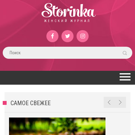
Storinka
ЖЕНСКИЙ ЖУРНАЛ
САМОЕ СВЕЖЕЕ