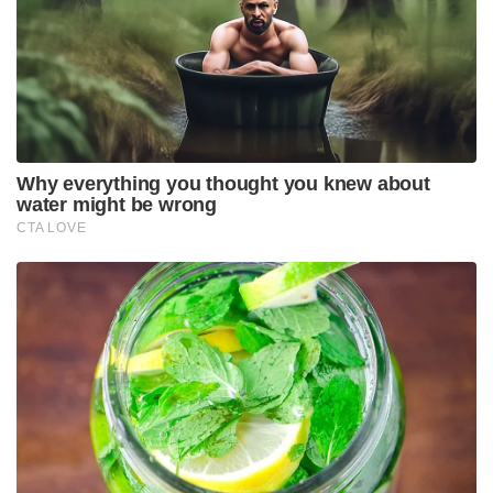
Why everything you thought you knew about
water might be wrong
CTA LOVE