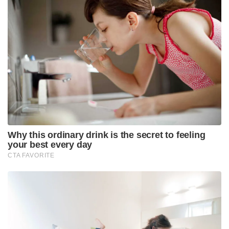
Why this ordinary drink is the secret to feeling
your best every day
CTA FAVORITE