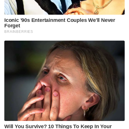
Iconic '90s Entertainment Couples We'll Never
Forget
BRAINBERRIES
Will You Survive? 10 Things To Keep In Your