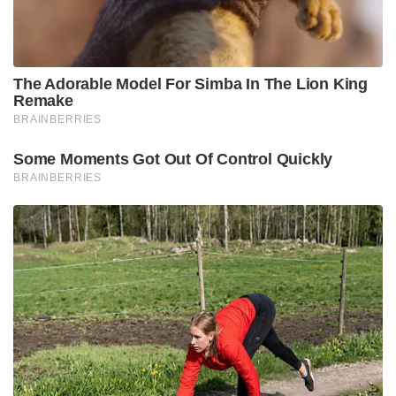
The Adorable Model For Simba In The Lion King
Remake
BRAINBERRIES
Some Moments Got Out Of Control Quickly
BRAINBERRIES