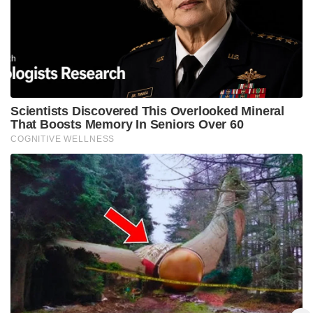
Scientists Discovered This Overlooked Mineral
That Boosts Memory In Seniors Over 60
COGNITIVE WELLNESS