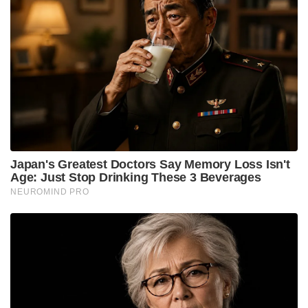
Japan's Greatest Doctors Say Memory Loss Isn't
Age: Just Stop Drinking These 3 Beverages
NEUROMIND PRO