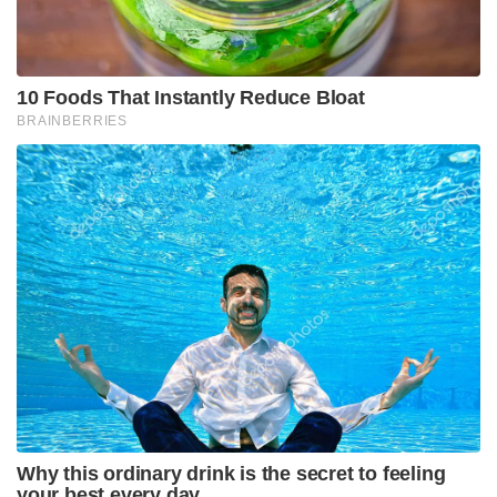
10 Foods That Instantly Reduce Bloat
BRAINBERRIES
Why this ordinary drink is the secret to feeling
your best every day