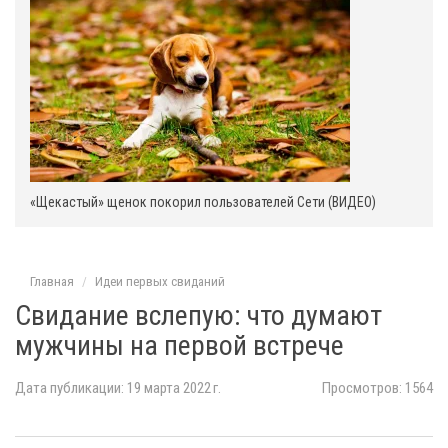
«Щекастый» щенок покорил пользователей Сети (ВИДЕО)
Главная
Идеи первых свиданий
Свидание вслепую: что думают
мужчины на первой встрече
Дата публикации: 19 марта 2022 г.
Просмотров: 1564