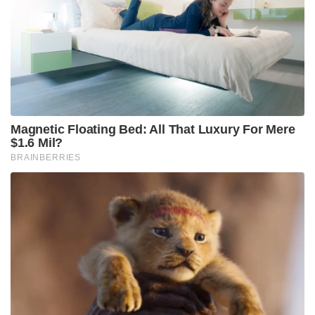
Magnetic Floating Bed: All That Luxury For Mere
$1.6 Mil?
BRAINBERRIES