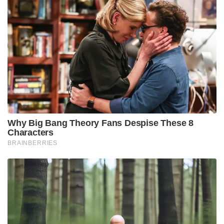
Why Big Bang Theory Fans Despise These 8
Characters
BRAINBERRIES