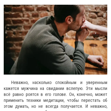
Неважно, насколько спокойным и уверенным
кажется мужчина на свидании вслепую. Эти мысли
всё равно роятся в его голове. Он, конечно, может
применить техники медитации, чтобы перестать об
этом думать, но не всегда получается. И неважно,