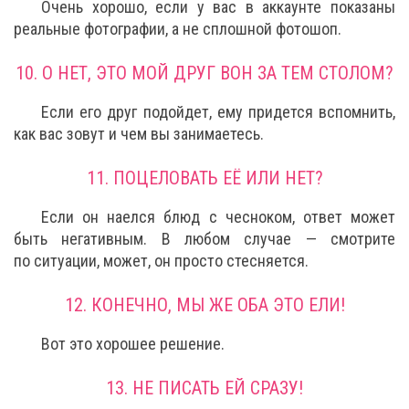
Очень хорошо, если у вас в аккаунте показаны
реальные фотографии, а не сплошной фотошоп.
10. О НЕТ, ЭТО МОЙ ДРУГ ВОН ЗА ТЕМ СТОЛОМ?
Если его друг подойдет, ему придется вспомнить,
как вас зовут и чем вы занимаетесь.
11. ПОЦЕЛОВАТЬ ЕЁ ИЛИ НЕТ?
Если он наелся блюд с чесноком, ответ может
быть негативным. В любом случае — смотрите
по ситуации, может, он просто стесняется.
12. КОНЕЧНО, МЫ ЖЕ ОБА ЭТО ЕЛИ!
Вот это хорошее решение.
13. НЕ ПИСАТЬ ЕЙ СРАЗУ!