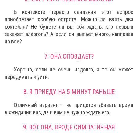
В контексте первого свидания этот вопрос
приобретает особую остроту. Можно ли взять два
коктейля? Не будете ли вы оба ждать, кто первый
закажет алкоголь? А если он выпьет много, наплевав
на все?
7. ОНА ОПОЗДАЕТ?
Хорошо, если не очень надолго, а то он может
передумать и уйти.
8. Я ПРИЕДУ НА 5 МИНУТ РАНЬШЕ
Отличный вариант — не придется убивать время
в ожидании вас, да и вам не нужно ждать его.
9. ВОТ ОНА, ВРОДЕ СИМПАТИЧНАЯ