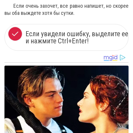
Если очень захочет, все равно напишет, но скорее
вы оба выждете хотя бы сутки.
Если увидели ошибку, выделите ее
и нажмите Ctrl+Enter!