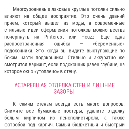
Многоуровневые лаковые круглые потолки сильно
влияют на общее восприятие. Это очень давний
прием, который вышел из моды, а современные
стильные идеи оформления потолков можно всегда
почерпнуть на Pinterest или Houzz. Еще одна
распространенная ошибка — «беременные»
подоконники. Это когда вы видите выступающие по
бокам части подоконника. Стильно и аккуратно же
смотрится вариант, если подоконник равен глубине, на
которое окно «утоплено» в стену.
УСТАРЕВШАЯ ОТДЕЛКА СТЕН И ЛИШНИЕ
ЗАЗОРЫ
К самим стенам всегда есть много вопросов.
Снимите все бумажные постеры, удалите отделку
белым кирпичом из пенополистирола, а также
фотообои под кирпич. Самый бюджетный и быстрый