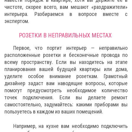
чистоте, скорее всего, вам мешают «раздражители»
интерьера. Разбираемся в вопросе вместе с
экспертом.
РОЗЕТКИ В НЕПРАВИЛЬНЫХ МЕСТАХ
Первое, что портит интерьер — неправильно
расположенные розетки и бесконечные провода по
всему пространству. Если вы находитесь на этапе
планирования вашей будущей квартиры или дома,
уделите особое внимание розеткам. Грамотный
дизайнер задаст вам наводящие вопросы, которые
помогут предусмотреть необходимое количество
точек подключения. Если вы делаете ремонт
самостоятельно, задумайтесь: какими приборами вы
пользуетесь в каждом из ваших помещений.
Например, на кухне вам необходимо подключить