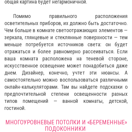
общая картина будет негармоничной.
Помимо правильного расположения
осветительных приборов, их должно быть достаточно.
Чем больше в комнате светоотражающих элементов —
зеркала, глянцевые и стеклянные поверхности — тем
меньше потребуется источников света: он будет
отражаться и более равномерно рассеиваться. Если
ваша комната расположена на теневой стороне,
искусственное освещение может понадобиться даже
днем. Дизайнер, конечно, учтет эти нюансы. А
самостоятельно можно воспользоваться различными
онлайн-калькуляторами. Там вы найдете подсказки о
предпочтительной степени освещенности разных
типов помещений — ванной комнаты, детской,
гостиной.
МНОГОУРОВНЕВЫЕ ПОТОЛКИ И «БЕРЕМЕННЫЕ»
ПОДОКОННИКИ