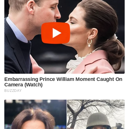
Embarrassing Prince William Moment Caught On
Camera (Watch)
BUZZDAY