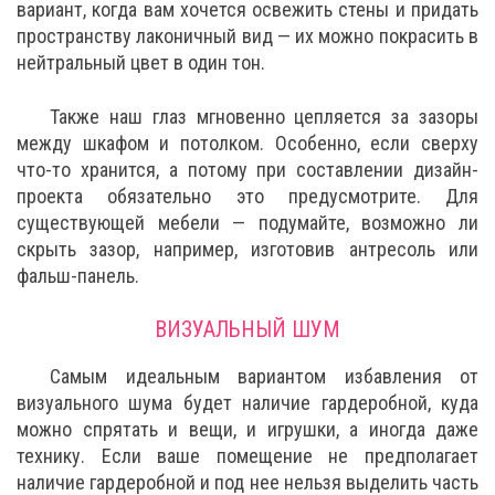
вариант, когда вам хочется освежить стены и придать
пространству лаконичный вид — их можно покрасить в
нейтральный цвет в один тон.
Также наш глаз мгновенно цепляется за зазоры
между шкафом и потолком. Особенно, если сверху
что-то хранится, а потому при составлении дизайн-
проекта обязательно это предусмотрите. Для
существующей мебели — подумайте, возможно ли
скрыть зазор, например, изготовив антресоль или
фальш-панель.
ВИЗУАЛЬНЫЙ ШУМ
Самым идеальным вариантом избавления от
визуального шума будет наличие гардеробной, куда
можно спрятать и вещи, и игрушки, а иногда даже
технику. Если ваше помещение не предполагает
наличие гардеробной и под нее нельзя выделить часть