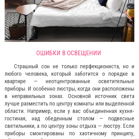
ОШИБКИ В ОСВЕЩЕНИИ
Страшный сон не только перфекциониста, но и
любого человека, который заботится о порядке в
квартире — неотцентрованные осветительные
приборы. И особенно люстры, когда они расположены
в неправильных зонах. Основной источник света
лучше разместить по центру комнаты или выделенной
области. Например, если у вас объединенная кухня-
гостиная, над обеденным столом — подвесные
светильники, а по центру зоны отдыха — люстру. Если
приборы смонтированы по хаотичному принципу,