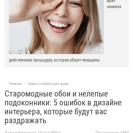
врач
назвала
действенную процедуру, которая уберет морщины
Главная
Идеи и советы для дома
Старомодные обои и нелепые
подоконники: 5 ошибок в дизайне
интерьера, которые будут вас
раздражать