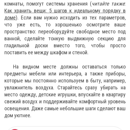
комнаты, помогут системы хранения (
читайте также
:
Как хранить вещи: 5 шагов к идеальному порядку в
доме
). Если вам нужно исходить из тех параметров,
что уже есть, то хорошенько осмотрите ваше
пространство: переоборудуйте свободное место под
ванной, сделайте тонкую выдвижную секцию для
гладильной доски вместо того, чтобы просто
поставить ее между шкафом и стеной.
На видном месте должны оставаться только
предметы мебели или интерьера, а также приборы,
которые мы постоянно используем в быту, например,
увлажнитель воздуха. Старайтесь сразу убирать на
место одежду, детские игрушки, впускайте в квартиру
свежий воздух и поддерживайте комфортный уровень
освещения. Даже самые небольшие шаги сделают ваш
дом уютнее.