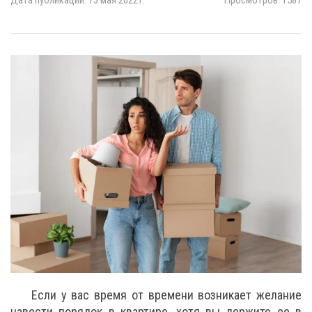
Дата публикации: 13 мая 2022 г.
Просмотров: 1587
Если у вас время от времени возникает желание
навести порядок в квартире, хотя вы держите ее в