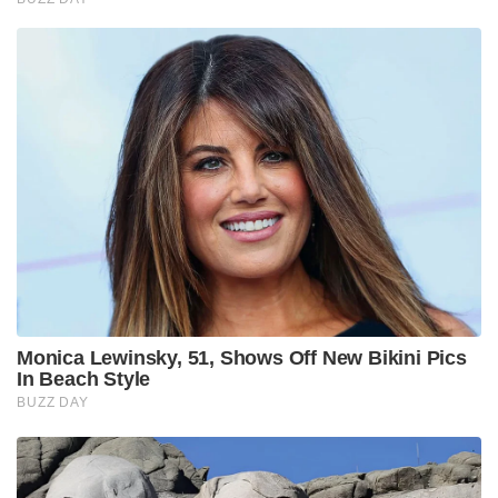
Monica Lewinsky, 51, Shows Off New Bikini Pics
In Beach Style
BUZZ DAY