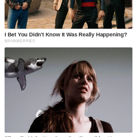
I Bet You Didn't Know It Was Really Happening?
BRAINBERRIES