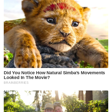
Did You Notice How Natural Simba’s Movements
Looked In The Movie?
BRAINBERRIES