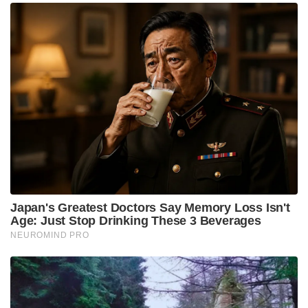
Japan's Greatest Doctors Say Memory Loss Isn't
Age: Just Stop Drinking These 3 Beverages
NEUROMIND PRO