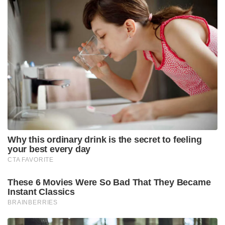
Why this ordinary drink is the secret to feeling
your best every day
CTA FAVORITE
These 6 Movies Were So Bad That They Became
Instant Classics
BRAINBERRIES