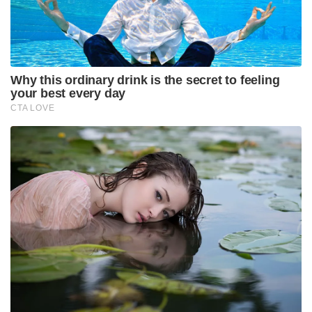
Why this ordinary drink is the secret to feeling
your best every day
CTA LOVE