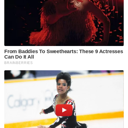
From Baddies To Sweethearts: These 9 Actresses
Can Do It All
BRAINBERRIES