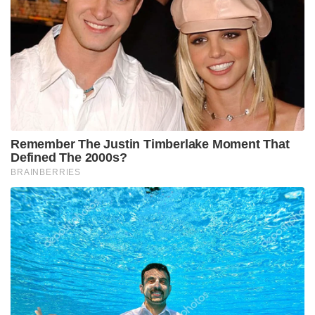
Remember The Justin Timberlake Moment That
Defined The 2000s?
BRAINBERRIES