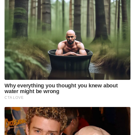
Why everything you thought you knew about
water might be wrong
CTA LOVE