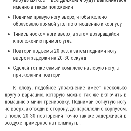
именно в таком положении
Подними правую ногу вверх, чтобы колено
образовало прямой угол по отношению к корпусу
Тянись носком ноги вверх, а затем возвращайся
к положению прямого угла
Повтори подъемы 20 раз, а затем подними ногу
вверх и задержи на 20-30 секунд
Сделай тот же самый комплекс на левую ногу, а
при желании повтори
К слову, подобное упражнение имеет несколько
другую вариацию, которую можно так же включить в
домашнюю мини-тренировку. Поднимай согнутую ногу
не вверх, а отводи в сторону, до параллели с корпусом,
а после 20-30 повторений точно так же задерживай в
воздухе примерное на полминуты.