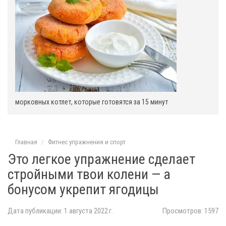
морковных котлет, которые готовятся за 15 минут
Главная
Фитнес упражнения и спорт
Это легкое упражнение сделает
стройными твои колени — а
бонусом укрепит ягодицы
Дата публикации: 1 августа 2022 г.
Просмотров: 1597