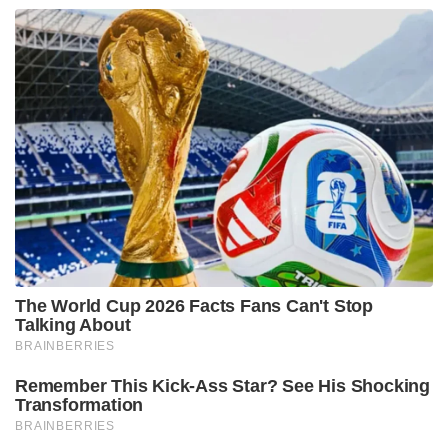
The World Cup 2026 Facts Fans Can't Stop
Talking About
BRAINBERRIES
Remember This Kick-Ass Star? See His Shocking
Transformation
BRAINBERRIES