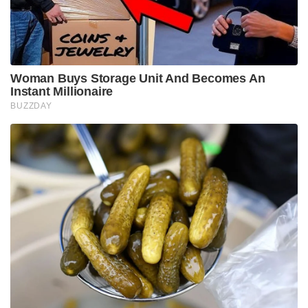
Woman Buys Storage Unit And Becomes An
Instant Millionaire
BUZZDAY