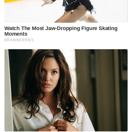
Watch The Most Jaw‑Dropping Figure Skating
Moments
BRAINBERRIES