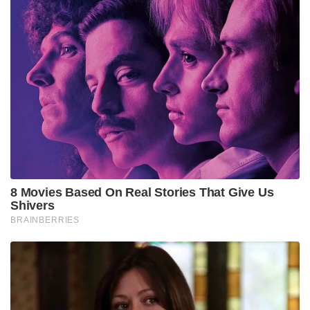
8 Movies Based On Real Stories That Give Us
Shivers
BRAINBERRIES