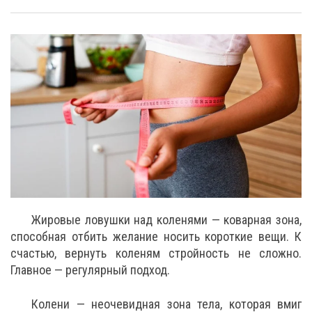
Жировые ловушки над коленями — коварная зона,
способная отбить желание носить короткие вещи. К
счастью, вернуть коленям стройность не сложно.
Главное — регулярный подход.
Колени — неочевидная зона тела, которая вмиг