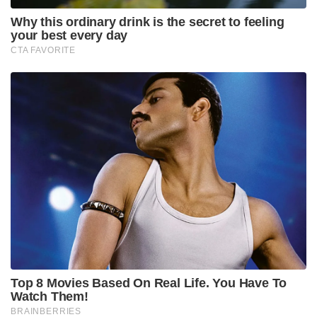
Why this ordinary drink is the secret to feeling
your best every day
CTA FAVORITE
Top 8 Movies Based On Real Life. You Have To
Watch Them!
BRAINBERRIES