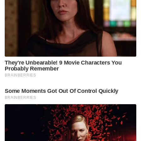
They're Unbearable! 9 Movie Characters You
Probably Remember
BRAINBERRIES
Some Moments Got Out Of Control Quickly
BRAINBERRIES