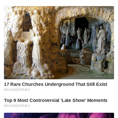
17 Rare Churches Underground That Still Exist
BRAINBERRIES
Top 9 Most Controversial 'Late Show' Moments
BRAINBERRIES