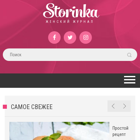
Storinka
ЖЕНСКИЙ ЖУРНАЛ
САМОЕ СВЕЖЕЕ
Простой
рецепт