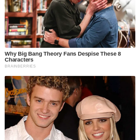
Why Big Bang Theory Fans Despise These 8
Characters
BRAINBERRIES