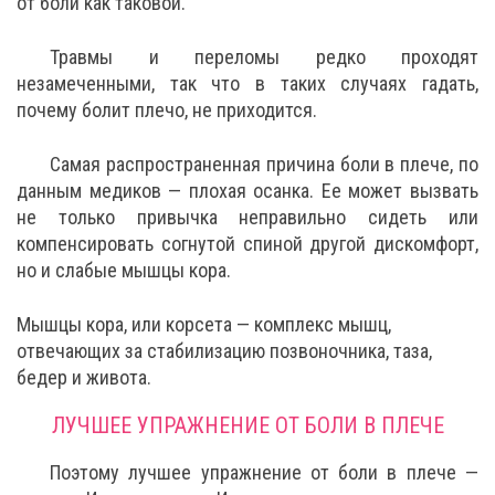
от боли как таковой.
Травмы и переломы редко проходят
незамеченными, так что в таких случаях гадать,
почему болит плечо, не приходится.
Самая распространенная причина боли в плече, по
данным медиков — плохая осанка. Ее может вызвать
не только привычка неправильно сидеть или
компенсировать согнутой спиной другой дискомфорт,
но и слабые мышцы кора.
Мышцы кора, или корсета — комплекс мышц,
отвечающих за стабилизацию позвоночника, таза,
бедер и живота.
ЛУЧШЕЕ УПРАЖНЕНИЕ ОТ БОЛИ В ПЛЕЧЕ
Поэтому лучшее упражнение от боли в плече —