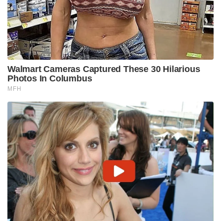
Walmart Cameras Captured These 30 Hilarious
Photos In Columbus
MFH