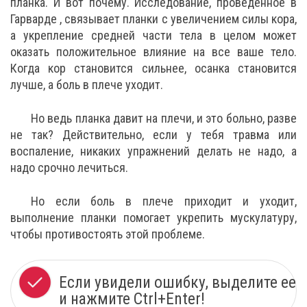
планка. И вот почему. Исследование, проведенное в
Гарварде , связывает планки с увеличением силы кора,
а укрепление средней части тела в целом может
оказать положительное влияние на все ваше тело.
Когда кор становится сильнее, осанка становится
лучше, а боль в плече уходит.
Но ведь планка давит на плечи, и это больно, разве
не так? Действительно, если у тебя травма или
воспаление, никаких упражнений делать не надо, а
надо срочно лечиться.
Но если боль в плече приходит и уходит,
выполнение планки помогает укрепить мускулатуру,
чтобы противостоять этой проблеме.
Если увидели ошибку, выделите ее
и нажмите Ctrl+Enter!