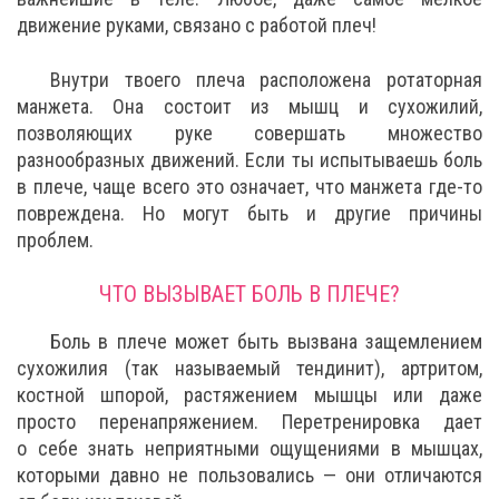
движение руками, связано с работой плеч!
Внутри твоего плеча расположена ротаторная
манжета. Она состоит из мышц и сухожилий,
позволяющих руке совершать множество
разнообразных движений. Если ты испытываешь боль
в плече, чаще всего это означает, что манжета где-то
повреждена. Но могут быть и другие причины
проблем.
ЧТО ВЫЗЫВАЕТ БОЛЬ В ПЛЕЧЕ?
Боль в плече может быть вызвана защемлением
сухожилия (так называемый тендинит), артритом,
костной шпорой, растяжением мышцы или даже
просто перенапряжением. Перетренировка дает
о себе знать неприятными ощущениями в мышцах,
которыми давно не пользовались — они отличаются