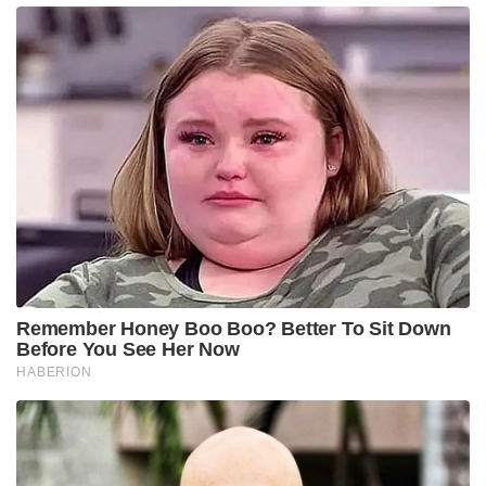
Remember Honey Boo Boo? Better To Sit Down
Before You See Her Now
HABERION