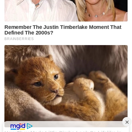
Remember The Justin Timberlake Moment That
Defined The 2000s?
BRAINBERRIES