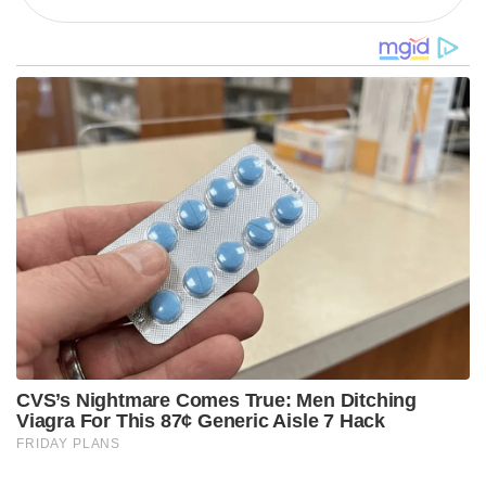
CVS’s Nightmare Comes True: Men Ditching
Viagra For This 87¢ Generic Aisle 7 Hack
FRIDAY PLANS