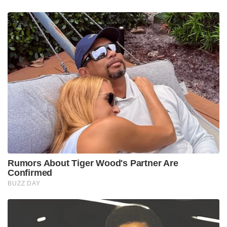
Rumors About Tiger Wood's Partner Are
Confirmed
BUZZ DAY