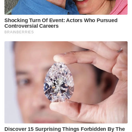
Shocking Turn Of Event: Actors Who Pursued
Controversial Careers
BRAINBERRIES
Discover 15 Surprising Things Forbidden By The