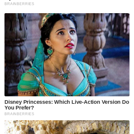
BRAINBERRIES
Disney Princesses: Which Live-Action Version Do
You Prefer?
BRAINBERRIES