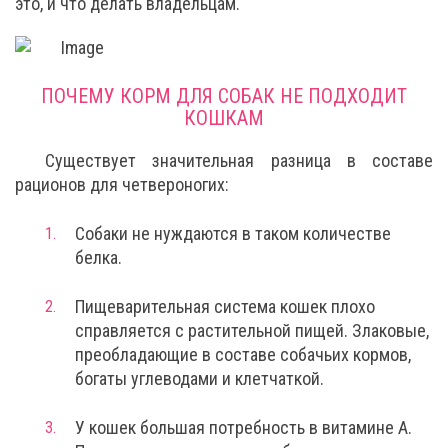
это, и что делать владельцам.
ПОЧЕМУ КОРМ ДЛЯ СОБАК НЕ ПОДХОДИТ
КОШКАМ
Существует значительная разница в составе
рационов для четвероногих:
Собаки не нуждаются в таком количестве
белка.
Пищеварительная система кошек плохо
справляется с растительной пищей. Злаковые,
преобладающие в составе собачьих кормов,
богаты углеводами и клетчаткой.
У кошек большая потребность в витамине A.