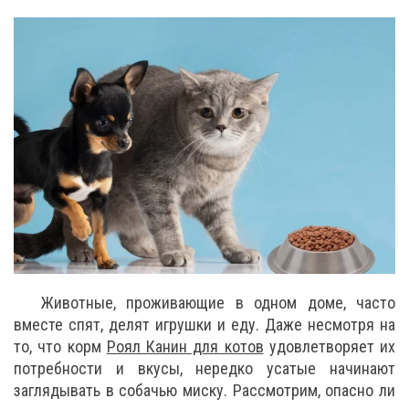
Животные, проживающие в одном доме, часто
вместе спят, делят игрушки и еду. Даже несмотря на
то, что корм
Роял Канин для котов
удовлетворяет их
потребности и вкусы, нередко усатые начинают
заглядывать в собачью миску. Рассмотрим, опасно ли