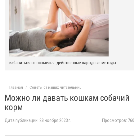
избавиться от похмелья: действенные народные методы
Главная
Советы от наших читательниц
Можно ли давать кошкам собачий
корм
Дата публикации: 28 ноября 2023 г.
Просмотров: 760