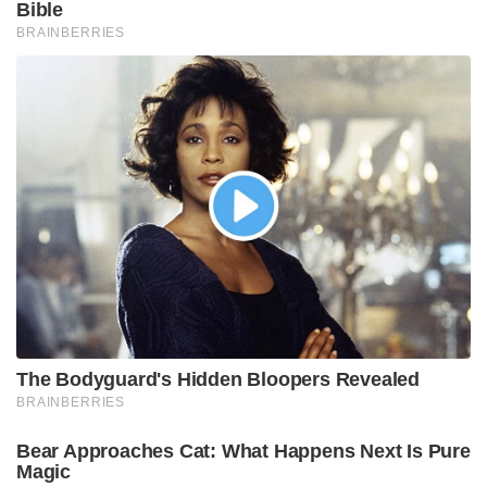
Bible
BRAINBERRIES
The Bodyguard's Hidden Bloopers Revealed
BRAINBERRIES
Bear Approaches Cat: What Happens Next Is Pure
Magic