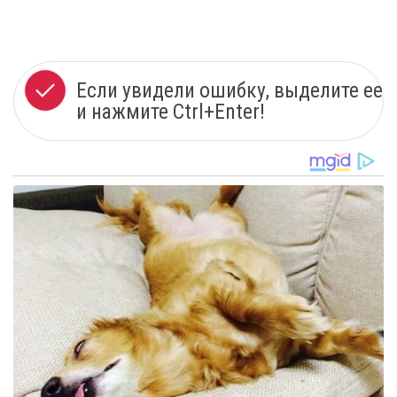
Если увидели ошибку, выделите ее
и нажмите Ctrl+Enter!