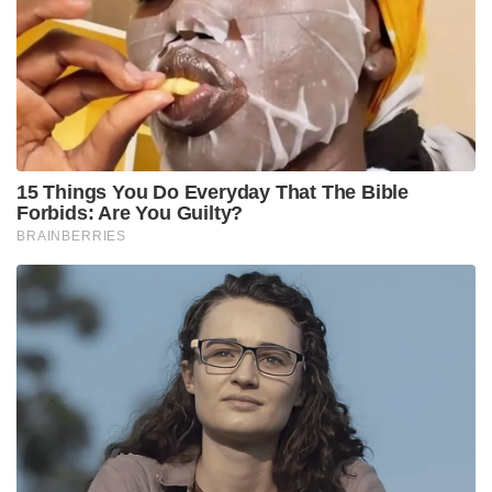
15 Things You Do Everyday That The Bible
Forbids: Are You Guilty?
BRAINBERRIES