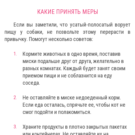
КАКИЕ ПРИНЯТЬ МЕРЫ
Если вы заметили, что усатый-полосатый ворует
пищу у собаки, не позвольте этому перерасти в
привычку. Помогут несколько советов:
Кормите животных в одно время, поставив
миски подальше друг от друга, желательно в
разных комнатах. Каждый будет занят своим
приемом пищи и не соблазнится на еду
соседа.
Не оставляйте в миске недоеденный корм.
Если еда осталась, спрячьте ее, чтобы кот не
смог подойти и полакомиться.
Храните продукты в плотно закрытых пакетах
или контейнерах. Не оставляйте их на