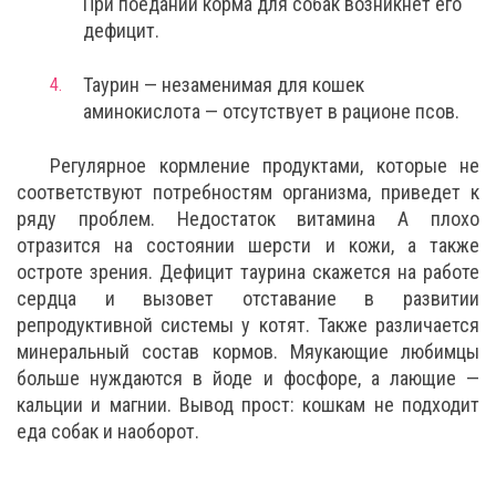
При поедании корма для собак возникнет его
дефицит.
Таурин — незаменимая для кошек
аминокислота — отсутствует в рационе псов.
Регулярное кормление продуктами, которые не
соответствуют потребностям организма, приведет к
ряду проблем. Недостаток витамина A плохо
отразится на состоянии шерсти и кожи, а также
остроте зрения. Дефицит таурина скажется на работе
сердца и вызовет отставание в развитии
репродуктивной системы у котят. Также различается
минеральный состав кормов. Мяукающие любимцы
больше нуждаются в йоде и фосфоре, а лающие —
кальции и магнии. Вывод прост: кошкам не подходит
еда собак и наоборот.