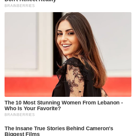
BRAINBERRIES
The 10 Most Stunning Women From Lebanon -
Who Is Your Favorite?
BRAINBERRIES
The Insane True Stories Behind Cameron's
Biggest Films