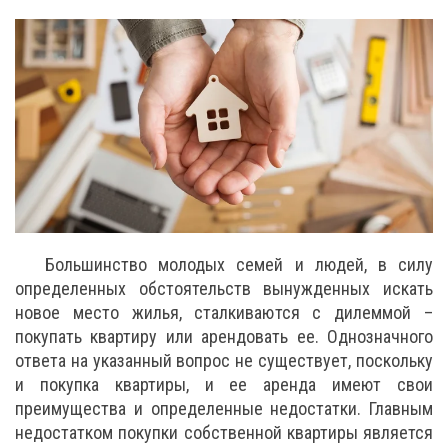
Большинство молодых семей и людей, в силу
определенных обстоятельств вынужденных искать
новое место жилья, сталкиваются с дилеммой –
покупать квартиру или арендовать ее. Однозначного
ответа на указанный вопрос не существует, поскольку
и покупка квартиры, и ее аренда имеют свои
преимущества и определенные недостатки. Главным
недостатком покупки собственной квартиры является