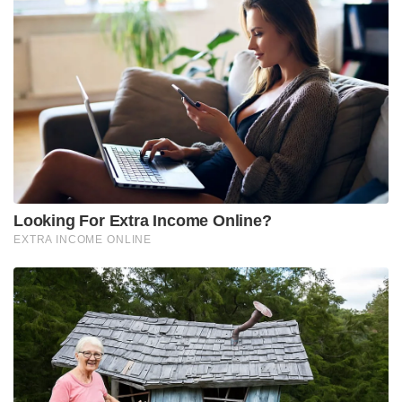
Looking For Extra Income Online?
EXTRA INCOME ONLINE