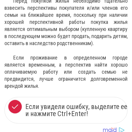
Перед покупкой жилья необходимо тщательно
взвесить перспективы покупателя и/или членов его
семьи на ближайшее время, поскольку при наличии
хорошей перспективной работы покупка жилья
является оптимальным выбором (купленную квартиру
в последующем можно будет продать, подарить детям,
оставить в наследство родственникам).
Если проживание в определенном городе
является временным, а перспектив найти хорошо
оплачиваемую работу или создать семью не
предвидится, лучше ограничится долговременной
арендой жилья.
Если увидели ошибку, выделите ее
и нажмите Ctrl+Enter!