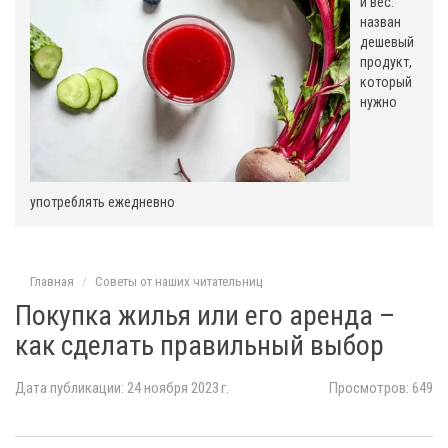
и вес:
назван
дешевый
продукт,
который
нужно
употреблять ежедневно
Главная
Советы от наших читательниц
Покупка жилья или его аренда –
как сделать правильный выбор
Дата публикации: 24 ноября 2023 г.
Просмотров: 649