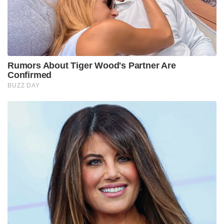
Rumors About Tiger Wood's Partner Are
Confirmed
BUZZ DAY