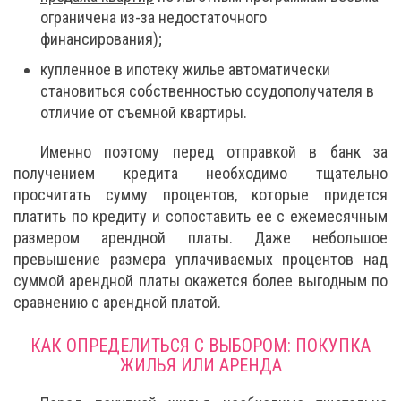
ограничена из-за недостаточного
финансирования);
купленное в ипотеку жилье автоматически
становиться собственностью ссудополучателя в
отличие от съемной квартиры.
Именно поэтому перед отправкой в банк за
получением кредита необходимо тщательно
просчитать сумму процентов, которые придется
платить по кредиту и сопоставить ее с ежемесячным
размером арендной платы. Даже небольшое
превышение размера уплачиваемых процентов над
суммой арендной платы окажется более выгодным по
сравнению с арендной платой.
КАК ОПРЕДЕЛИТЬСЯ С ВЫБОРОМ: ПОКУПКА
ЖИЛЬЯ ИЛИ АРЕНДА