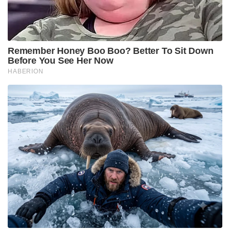
Remember Honey Boo Boo? Better To Sit Down
Before You See Her Now
HABERION