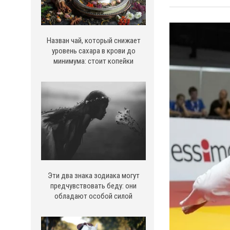
Назван чай, который снижает
уровень сахара в крови до
минимума: стоит копейки
Эти два знака зодиака могут
предчувствовать беду: они
обладают особой силой