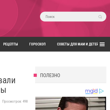
РЕЦЕПТЫ
ГОРОСКОП
СОВЕТЫ ДЛЯ МАМ И ДЕТЕЙ
ПОЛЕЗНО
вали
ны
Просмотров: 498