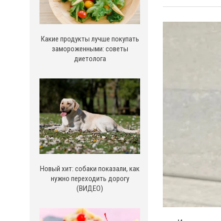
Какие продукты лучше покупать
замороженными: советы
диетолога
Новый хит: собаки показали, как
нужно переходить дорогу
(ВИДЕО)