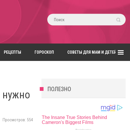
РЕЦЕПТЫ
ГОРОСКОП
СОВЕТЫ ДЛЯ МАМ И ДЕТЕЙ
ПОЛЕЗНО
у нужно
Просмотров: 554