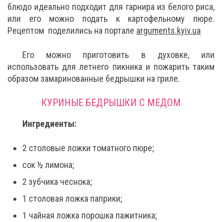
блюдо идеально подходит для гарнира из белого риса,
или его можно подать к картофельному пюре.
Рецептом поделились на портале
arguments.kyiv.ua
Его можно приготовить в духовке, или
использовать для летнего пикника и пожарить таким
образом замаринованные бедрышки на гриле.
КУРИНЫЕ БЕДРЫШКИ С МЕДОМ
Ингредиенты:
2 столовые ложки томатного пюре;
сок ½ лимона;
2 зубчика чеснока;
1 столовая ложка паприки;
1 чайная ложка порошка пажитника;