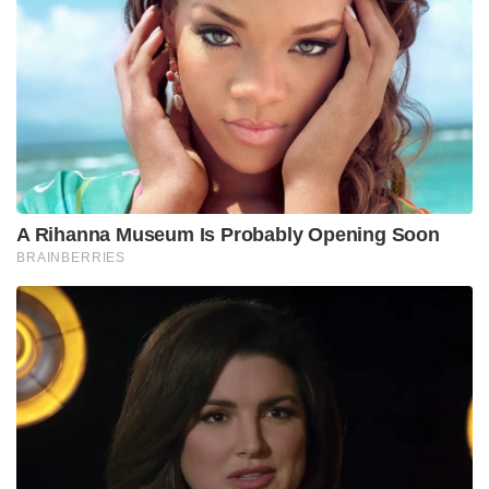
A Rihanna Museum Is Probably Opening Soon
BRAINBERRIES