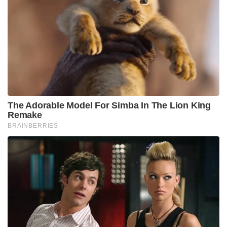
The Adorable Model For Simba In The Lion King
Remake
BRAINBERRIES