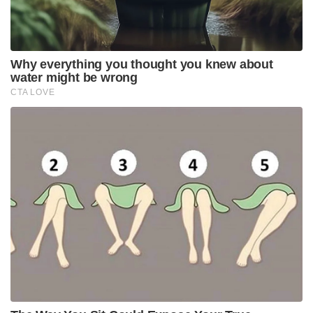
Why everything you thought you knew about
water might be wrong
CTA LOVE