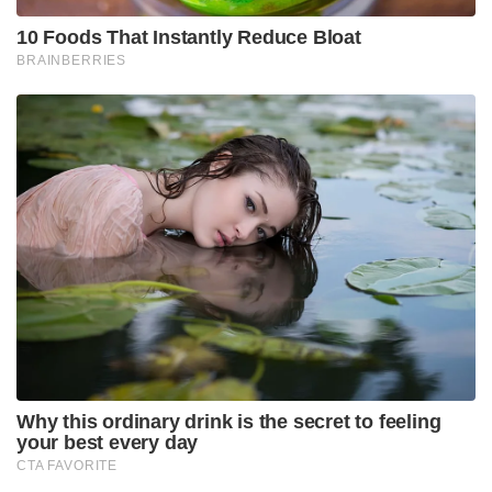
10 Foods That Instantly Reduce Bloat
BRAINBERRIES
Why this ordinary drink is the secret to feeling
your best every day
CTA FAVORITE