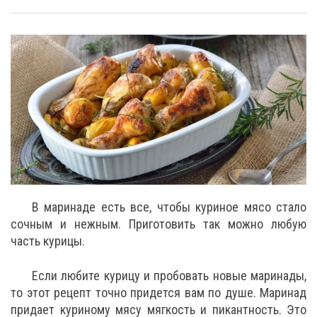
В маринаде есть все, чтобы куриное мясо стало
сочным и нежным. Приготовить так можно любую
часть курицы.
Если любите курицу и пробовать новые маринады,
то этот рецепт точно придется вам по душе. Маринад
придает куриному мясу мягкость и пикантность. Это