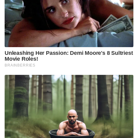
Unleashing Her Passion: Demi Moore's 8 Sultriest
Movie Roles!
BRAINBERRIES