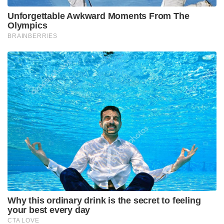
Unforgettable Awkward Moments From The
Olympics
BRAINBERRIES
Why this ordinary drink is the secret to feeling
your best every day
CTA LOVE