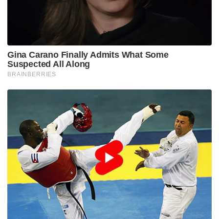
Gina Carano Finally Admits What Some
Suspected All Along
BRAINBERRIES