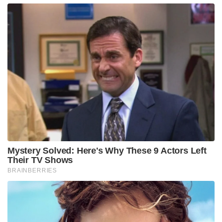
Mystery Solved: Here's Why These 9 Actors Left
Their TV Shows
BRAINBERRIES