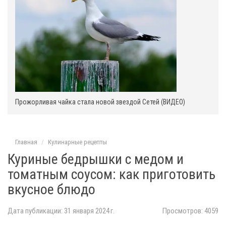
Прожорливая чайка стала новой звездой Сетей (ВИДЕО)
Главная
Кулинарные рецепты
Куриные бедрышки с медом и
томатным соусом: как приготовить
вкусное блюдо
Дата публикации: 31 января 2024 г.
Просмотров: 4059