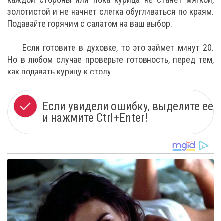
золотистой и не начнет слегка обугливаться по краям.
Подавайте горячим с салатом на ваш выбор.
Если готовите в духовке, то это займет минут 20.
Но в любом случае проверьте готовность, перед тем,
как подавать курицу к столу.
Если увидели ошибку, выделите ее
и нажмите Ctrl+Enter!