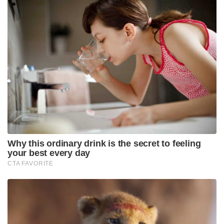
Why this ordinary drink is the secret to feeling
your best every day
CTA FAVORITE